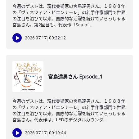
今週のゲストは、現代美術家の宮島達男さん。１９８８年
の「ヴェネツィア・ビエンナーレ」の若手作家部門で世界
の注目を浴びて以来、国際的な活躍を続けていらっしゃる
宮島さん。第2回目も、代表作「Sea of ...
2026.07.17
|
00:22:12
宮島達男さん Episode_1
今週のゲストは、現代美術家の宮島達男さん。１９８８年
の「ヴェネツィア・ビエンナーレ」の若手作家部門で世界
の注目を浴びて以来、国際的な活躍を続けていらっしゃる
宮島さん。代表作は、LEDのデジタルカウンタ...
2026.07.17
|
00:19:44