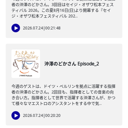
者の沖澤のどかさん。3回目はセイジ・オザワ松本フェス
ティバル 2026。この夏8月16日(日)より開幕する『セイ
ジ・オザワ松本フェスティバル 202...
2026.07.24
|
00:21:48
沖澤のどかさん Episode_2
今週のゲストは、ドイツ・ベルリンを拠点に活躍する指揮
者の沖澤のどかさん。2回目も、指揮者としての音楽の向
き合い方。指揮者として世界で活躍する沖澤さんが、かつ
て様々なマエストロのアシスタントをする中で気...
2026.07.24
|
00:20:20