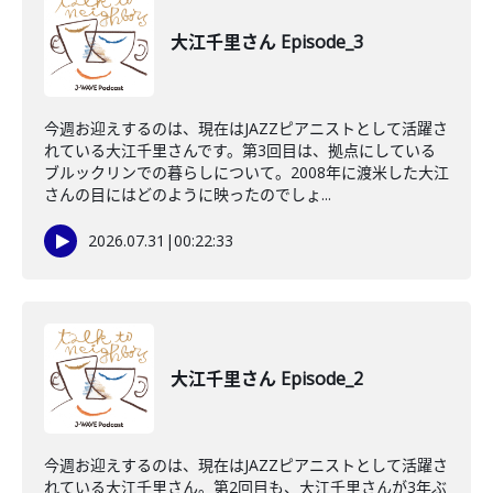
大江千里さん Episode_3
今週お迎えするのは、現在はJAZZピアニストとして活躍さ
れている大江千里さんです。第3回目は、拠点にしている
ブルックリンでの暮らしについて。2008年に渡米した大江
さんの目にはどのように映ったのでしょ...
2026.07.31
|
00:22:33
大江千里さん Episode_2
今週お迎えするのは、現在はJAZZピアニストとして活躍さ
れている大江千里さん。第2回目も、大江千里さんが3年ぶ