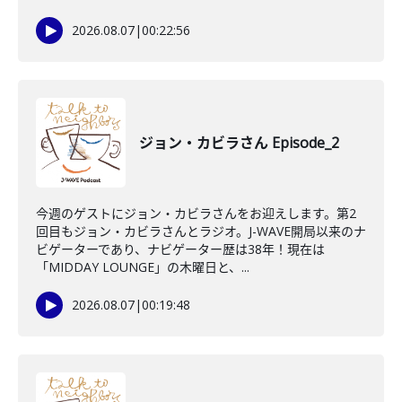
2026.08.07
|
00:22:56
ジョン・カビラさん Episode_2
今週のゲストにジョン・カビラさんをお迎えします。第2
回目もジョン・カビラさんとラジオ。J-WAVE開局以来のナ
ビゲーターであり、ナビゲーター歴は38年！現在は
「MIDDAY LOUNGE」の木曜日と、...
2026.08.07
|
00:19:48