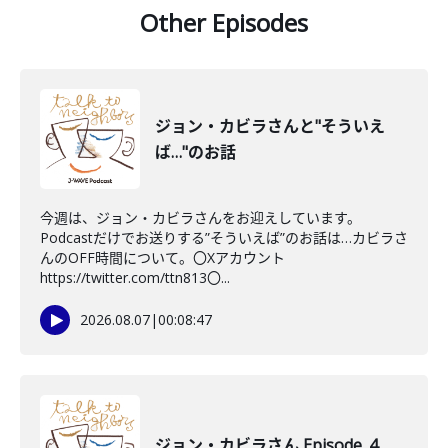
Other Episodes
ジョン・カビラさんと"そういえ
ば…"のお話
今週は、ジョン・カビラさんをお迎えしています。
Podcastだけでお送りする”そういえば”のお話は…カビラさ
んのOFF時間について。〇Xアカウント
https://twitter.com/ttn813〇...
2026.08.07
|
00:08:47
ジョン・カビラさん Episode_4