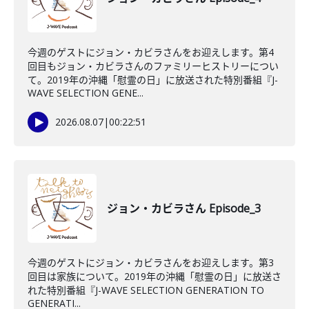
今週のゲストにジョン・カビラさんをお迎えします。第4
回目もジョン・カビラさんのファミリーヒストリーについ
て。2019年の沖縄「慰霊の日」に放送された特別番組『J-
WAVE SELECTION GENE...
2026.08.07
|
00:22:51
ジョン・カビラさん Episode_3
今週のゲストにジョン・カビラさんをお迎えします。第3
回目は家族について。2019年の沖縄「慰霊の日」に放送さ
れた特別番組『J-WAVE SELECTION GENERATION TO
GENERATI...