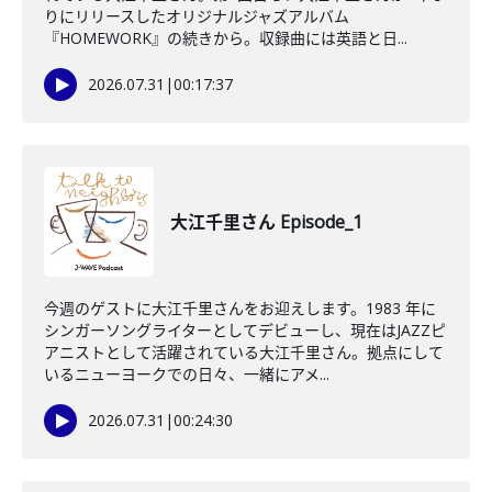
りにリリースしたオリジナルジャズアルバム
『HOMEWORK』の続きから。収録曲には英語と日...
2026.07.31
|
00:17:37
大江千里さん Episode_1
今週のゲストに大江千里さんをお迎えします。1983 年に
シンガーソングライターとしてデビューし、現在はJAZZピ
アニストとして活躍されている大江千里さん。拠点にして
いるニューヨークでの日々、一緒にアメ...
2026.07.31
|
00:24:30