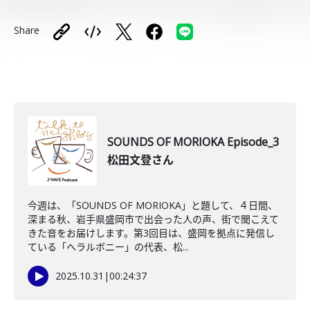
Share
SOUNDS OF MORIOKA Episode_3
松田文登さん
今週は、「SOUNDS OF MORIOKA」と題して、４日間、
深まる秋、岩手県盛岡市で出会った人の声、街で聞こえて
きた音をお届けします。第3回目は、盛岡を拠点に発信し
ている「へラルボニー」の代表、松...
2025.10.31
|
00:24:37