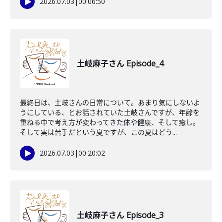
2026.07.03
|
00:06:50
土岐麻子さん Episode_4
最終日は、土岐さんの日常について。あまり気にしないよ
うにしている、とお話されていた土岐さんですが、年齢を
重ねる中で考え方が変わってきた体や健康、そして癒し。
そして実は苦手だという夏ですが、この夏はどう...
2026.07.03
|
00:20:02
土岐麻子さん Episode_3