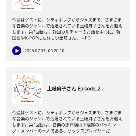
今週はゲストに、シティポップからジャズまで、さまざま
な音楽のジャンルで活躍されている土岐麻子さんをお迎え
します。第3回目は、韓国カルチャーのお話を中心に。韓
国語やK-POPにも詳しい土岐さん、K-PO...
2026.07.03
|
00:20:10
土岐麻子さん Episode_2
今週はゲストに、シティポップからジャズまで、さまざま
な音楽のジャンルで活躍されている土岐麻子さんをお迎え
します。第2回目は、音楽の原体験山下達郎のバッキン
グ・メンバーの一人である、サックスプレイヤーだ...