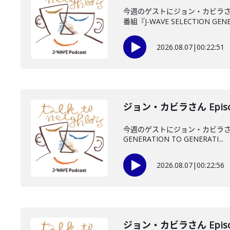
今週のゲストにジョン・カビラさ
番組『J-WAVE SELECTION GENE.
2026.08.07
|
00:22:51
ジョン・カビラさん Episo
今週のゲストにジョン・カビラさん
GENERATION TO GENERATI...
2026.08.07
|
00:22:56
ジョン・カビラさん Episo