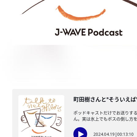
町田樹さんと"そういえば
ポッドキャストだけでお送りする
ん。実は氷上でもボスの倒し方を考
2024.04.19
|
00:13:10