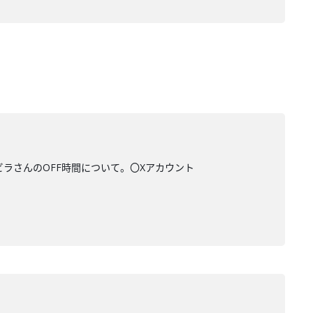
ビラさんのOFF時間について。〇Xアカウント