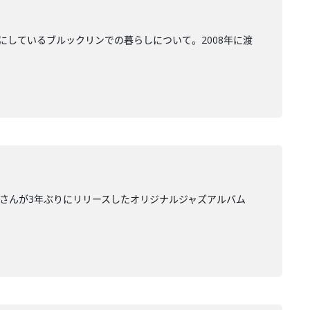
にしているブルックリンでの暮らしについて。2008年に渡
里さんが3年ぶりにリリースしたオリジナルジャズアルバム