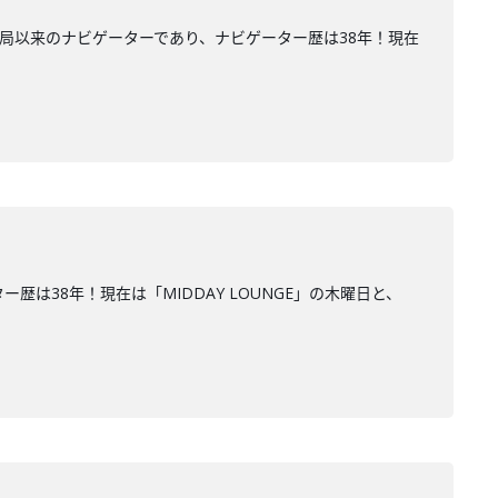
開局以来のナビゲーターであり、ナビゲーター歴は38年！現在
は38年！現在は「MIDDAY LOUNGE」の木曜日と、