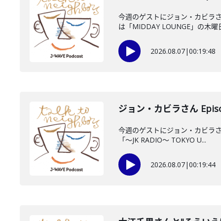
今週のゲストにジョン・カビラさ
は「MIDDAY LOUNGE」の木曜日
2026.08.07
|
00:19:48
ジョン・カビラさん Episo
今週のゲストにジョン・カビラさん
「〜JK RADIO〜 TOKYO U...
2026.08.07
|
00:19:44