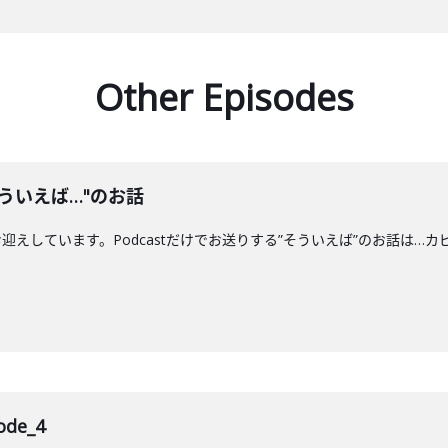
Other Episodes
ういえば…"のお話
えしています。Podcastだけでお送りする”そういえば”のお話は…カ
de_4