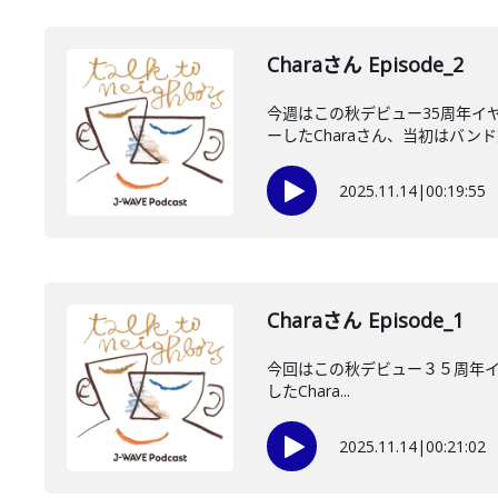
Charaさん Episode_2
今週はこの秋デビュー35周年イヤ
ーしたCharaさん、当初はバンド志
2025.11.14
|
00:19:55
Charaさん Episode_1
今回はこの秋デビュー３５周年イヤーが
したChara...
2025.11.14
|
00:21:02