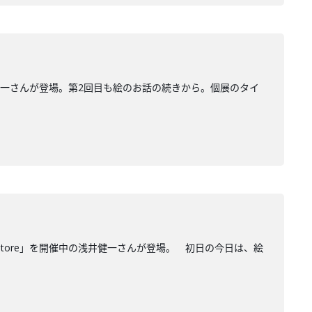
浅井健一さんが登場。第2回目も絵のお話の続きから。個展のタイ
Store」を開催中の浅井健一さんが登場。 初日の今日は、絵