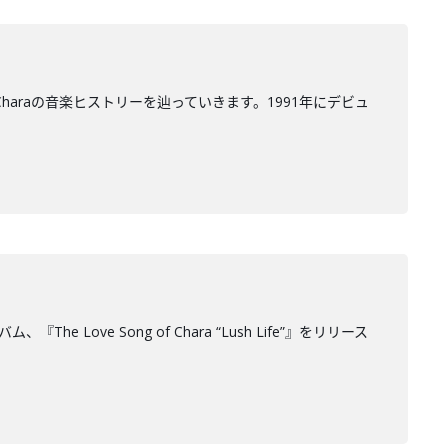
haraの音楽ヒストリーを辿っていきます。1991年にデビュ
ve Song of Chara “Lush Life”』をリリース