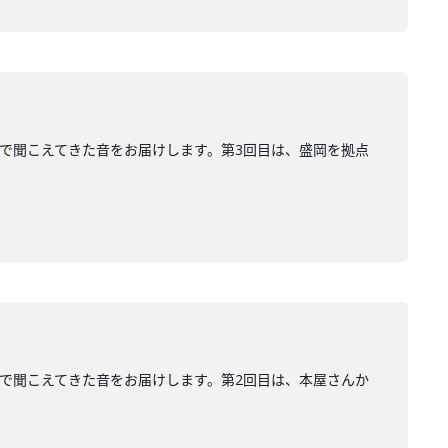
、街で聞こえてきた音をお届けします。第3回目は、盛岡を拠点
、街で聞こえてきた音をお届けします。第2回目は、本屋さんか