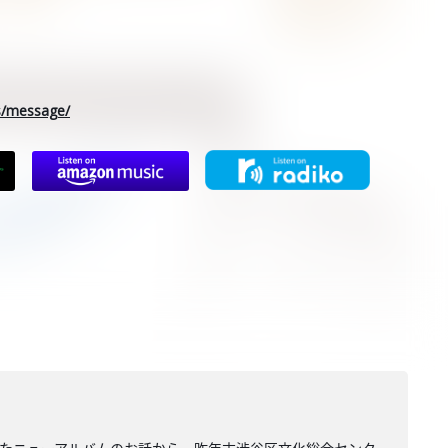
rs/message/