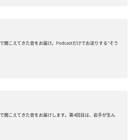
で聞こえてきた音をお届け。Podcastだけでお送りする"そう
、街で聞こえてきた音をお届けします。第4回目は、岩手が生ん