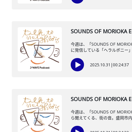
SOUNDS OF MORIOKA
今週は、「SOUNDS OF M
に発信している「へラルボニー」の
2025.10.31
|
00:24:37
SOUNDS OF MORIOKA
今週は、「SOUNDS OF M
ら聞えてくる、街の音。盛岡市内丸