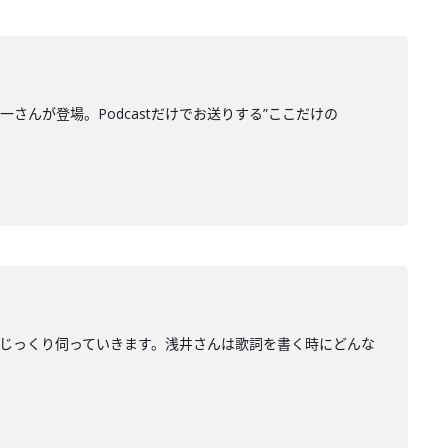
健一さんが登場。Podcastだけでお送りする”ここだけの
ついてじっくり伺っていきます。浅井さんは歌詞を書く時にどんな