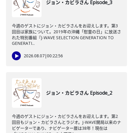
ジョン・カビラさん Episode_3
今週のゲストにジョン・カビラさんをお迎えします。第3
回目は家族について。2019年の沖縄「慰霊の日」に放送さ
れた特別番組『J-WAVE SELECTION GENERATION TO
GENERATI...
2026.08.07
|
00:22:56
ジョン・カビラさん Episode_2
今週のゲストにジョン・カビラさんをお迎えします。第2
回目もジョン・カビラさんとラジオ。J-WAVE開局以来のナ
ビゲーターであり、ナビゲーター歴は38年！現在は