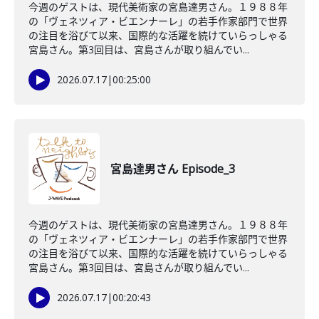
今週のゲストは、現代美術家の宮島達男さん。１９８８年
の「ヴェネツィア・ビエンナーレ」の若手作家部門で世界
の注目を浴びて以来、国際的な活躍を続けていらっしゃる
宮島さん。第3回目は、宮島さんが取り組んでい...
2026.07.17
|
00:25:00
宮島達男さん Episode_3
今週のゲストは、現代美術家の宮島達男さん。１９８８年
の「ヴェネツィア・ビエンナーレ」の若手作家部門で世界
の注目を浴びて以来、国際的な活躍を続けていらっしゃる
宮島さん。第3回目は、宮島さんが取り組んでい...
2026.07.17
|
00:20:43