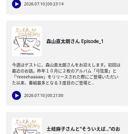
2026.07.10
|
00:23:14
森山直太朗さん Episode_1
今週はゲストに、森山直太朗さんをお迎えします。初回は
最近のお話。昨年１０月に２枚のアルバム「弓弦葉」と
「Yeeeehaaaaw」をリリースされた際にご登場いただい
た以来、番組最多となる３度目のご登場と...
2026.07.10
|
00:21:00
土岐麻子さんと"そういえば…"のお