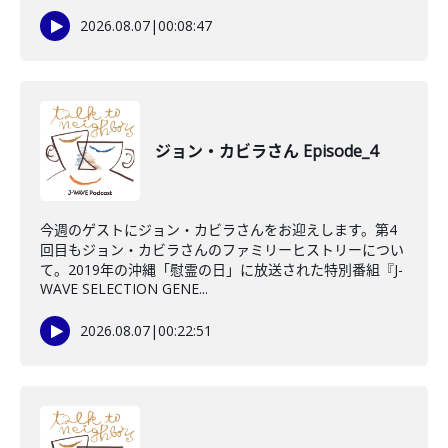
2026.08.07
|
00:08:47
ジョン・カビラさん Episode_4
今週のゲストにジョン・カビラさんをお迎えします。第4
回目もジョン・カビラさんのファミリーヒストリーについ
て。2019年の沖縄「慰霊の日」に放送された特別番組『J-
WAVE SELECTION GENE...
2026.08.07
|
00:22:51