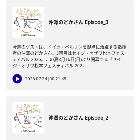
沖澤のどかさん Episode_3
今週のゲストは、ドイツ・ベルリンを拠点に活躍する指揮
者の沖澤のどかさん。3回目はセイジ・オザワ松本フェス
ティバル 2026。この夏8月16日(日)より開幕する『セイ
ジ・オザワ松本フェスティバル 202...
2026.07.24
|
00:21:48
沖澤のどかさん Episode_2