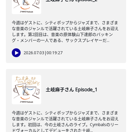
今週はゲストに、シティポップからジャズまで、さまざま
な音楽のジャンルで活躍されている土岐麻子さんをお迎え
します。第2回目は、音楽の原体験山下達郎のバッキン
グ・メンバーの一人である、サックスプレイヤーだ...
2026.07.03
|
00:19:27
土岐麻子さん Episode_1
今週はゲストに、シティポップからジャズまで、さまざま
な音楽のジャンルで活躍されている土岐麻子さんをお迎え
します。初回は、今の土岐さんのライブ。Cymbalsのリー
ドヴォーカルとしてデビューをされた土岐...