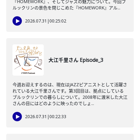
『HOMEWORK』、そしてジャズの魅力について。今回ブ
ルックリンの景色を閉じこめた『HOMEWORK』アル...
2026.07.31
|
00:25:02
大江千里さん Episode_3
今週お迎えするのは、現在はJAZZピアニストとして活躍さ
れている大江千里さんです。第3回目は、拠点にしている
ブルックリンでの暮らしについて。2008年に渡米した大江
さんの目にはどのように映ったのでしょ...
2026.07.31
|
00:22:33