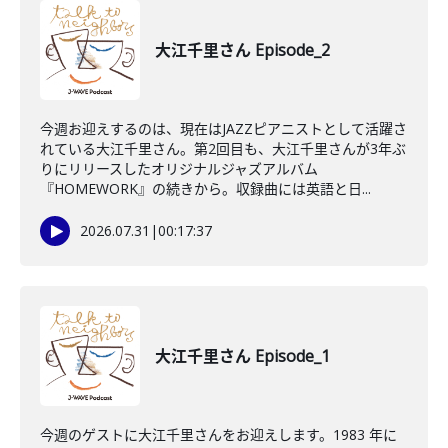
大江千里さん Episode_2
今週お迎えするのは、現在はJAZZピアニストとして活躍さ
れている大江千里さん。第2回目も、大江千里さんが3年ぶ
りにリリースしたオリジナルジャズアルバム
『HOMEWORK』の続きから。収録曲には英語と日...
2026.07.31
|
00:17:37
大江千里さん Episode_1
今週のゲストに大江千里さんをお迎えします。1983 年に