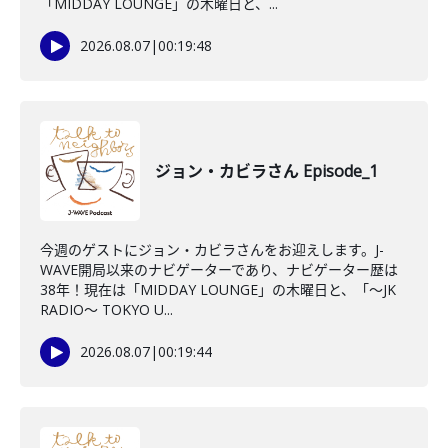
「MIDDAY LOUNGE」の木曜日と、...
2026.08.07
|
00:19:48
ジョン・カビラさん Episode_1
今週のゲストにジョン・カビラさんをお迎えします。J-
WAVE開局以来のナビゲーターであり、ナビゲーター歴は
38年！現在は「MIDDAY LOUNGE」の木曜日と、「〜JK
RADIO〜 TOKYO U...
2026.08.07
|
00:19:44