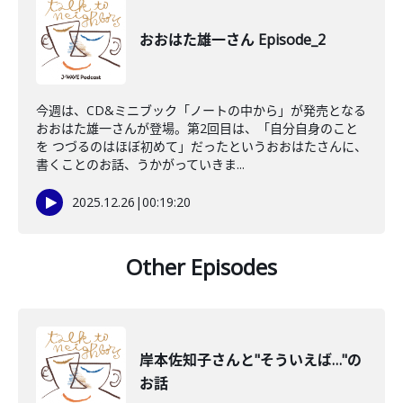
おおはた雄一さん Episode_2
今週は、CD&ミニブック「ノートの中から」が発売となる
おおはた雄一さんが登場。第2回目は、「自分自身のこと
を つづるのはほぼ初めて」だったというおおはたさんに、
書くことのお話、うかがっていきま...
2025.12.26
|
00:19:20
Other Episodes
岸本佐知子さんと"そういえば…"の
お話