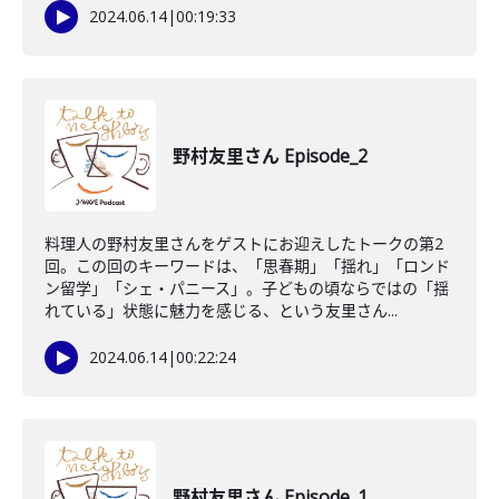
2024.06.14
|
00:19:33
野村友里さん Episode_2
料理人の野村友里さんをゲストにお迎えしたトークの第2
回。この回のキーワードは、「思春期」「揺れ」「ロンド
ン留学」「シェ・パニース」。子どもの頃ならではの「揺
れている」状態に魅力を感じる、という友里さん...
2024.06.14
|
00:22:24
野村友里さん Episode_1