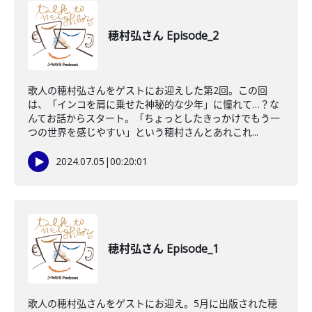
穂村弘さん Episode_2
歌人の穂村弘さんをゲストにお迎えした第2回。この回
は、「インコを肩に乗せた神秘的な少年」に憧れて…？な
んてお話からスタート。「ちょっとしたきっかけでもう一
つの世界を感じやすい」という穂村さんとあれこれ...
2024.07.05
|
00:20:01
穂村弘さん Episode_1
歌人の穂村弘さんをゲストにお迎え。5月に出版された穂