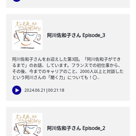
阿川佐和子さん Episode_3
阿川佐和子さんをお迎えした第3回。「阿川佐和子ができ
るまで」のお話、しています。フランスでの初仕事から、
その後、今までのキャリアのこと、2000人以上と対談した
という阿川さんの「聞く力」についても！〇...
2024.06.21
|
00:21:18
阿川佐和子さん Episode_2