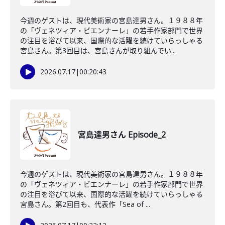
今週のゲストは、現代美術家の宮島達男さん。１９８８年
の「ヴェネツィア・ビエンナーレ」の若手作家部門で世界
の注目を浴びて以来、国際的な活躍を続けていらっしゃる
宮島さん。第3回目は、宮島さんが取り組んでい...
2026.07.17
|
00:20:43
宮島達男さん Episode_2
今週のゲストは、現代美術家の宮島達男さん。１９８８年
の「ヴェネツィア・ビエンナーレ」の若手作家部門で世界
の注目を浴びて以来、国際的な活躍を続けていらっしゃる
宮島さん。第2回目も、代表作「Sea of ...