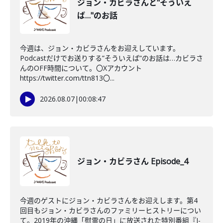
ジョン・カビラさんと"そういえ
ば…"のお話
今週は、ジョン・カビラさんをお迎えしています。
Podcastだけでお送りする”そういえば”のお話は…カビラさ
んのOFF時間について。〇Xアカウント
https://twitter.com/ttn813〇...
2026.08.07
|
00:08:47
ジョン・カビラさん Episode_4
今週のゲストにジョン・カビラさんをお迎えします。第4
回目もジョン・カビラさんのファミリーヒストリーについ
て。2019年の沖縄「慰霊の日」に放送された特別番組『J-