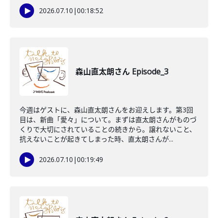
2026.07.10
|
00:18:52
森山直太朗さん Episode_3
今週はゲストに、森山直太朗さんをお迎えします。第3回
目は、新曲「愛々」について。まずは直太朗さんがものづ
くりで大切にされていることの続きから。譲れないこと、
抗えないことが起きてしまった時、直太朗さんが...
2026.07.10
|
00:19:49