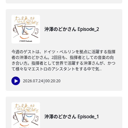
沖澤のどかさん Episode_2
今週のゲストは、ドイツ・ベルリンを拠点に活躍する指揮
者の沖澤のどかさん。2回目も、指揮者としての音楽の向
き合い方。指揮者として世界で活躍する沖澤さんが、かつ
て様々なマエストロのアシスタントをする中で気...
2026.07.24
|
00:20:20
沖澤のどかさん Episode_1