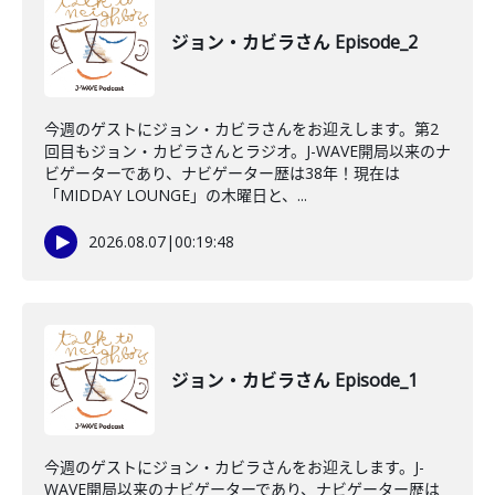
ジョン・カビラさん Episode_2
今週のゲストにジョン・カビラさんをお迎えします。第2
回目もジョン・カビラさんとラジオ。J-WAVE開局以来のナ
ビゲーターであり、ナビゲーター歴は38年！現在は
「MIDDAY LOUNGE」の木曜日と、...
2026.08.07
|
00:19:48
ジョン・カビラさん Episode_1
今週のゲストにジョン・カビラさんをお迎えします。J-
WAVE開局以来のナビゲーターであり、ナビゲーター歴は