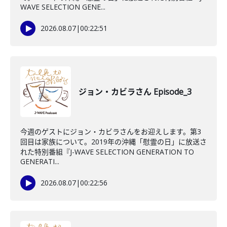
WAVE SELECTION GENE...
2026.08.07
|
00:22:51
ジョン・カビラさん Episode_3
今週のゲストにジョン・カビラさんをお迎えします。第3
回目は家族について。2019年の沖縄「慰霊の日」に放送さ
れた特別番組『J-WAVE SELECTION GENERATION TO
GENERATI...
2026.08.07
|
00:22:56