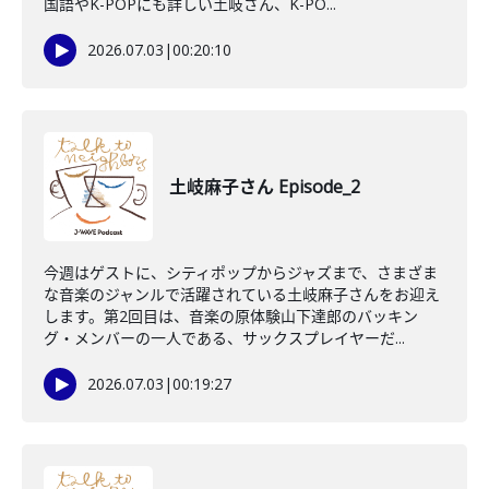
国語やK-POPにも詳しい土岐さん、K-PO...
2026.07.03
|
00:20:10
土岐麻子さん Episode_2
今週はゲストに、シティポップからジャズまで、さまざま
な音楽のジャンルで活躍されている土岐麻子さんをお迎え
します。第2回目は、音楽の原体験山下達郎のバッキン
グ・メンバーの一人である、サックスプレイヤーだ...
2026.07.03
|
00:19:27