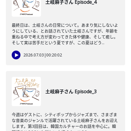
土岐麻子さん Episode_4
最終日は、土岐さんの日常について。あまり気にしないよ
うにしている、とお話されていた土岐さんですが、年齢を
重ねる中で考え方が変わってきた体や健康、そして癒し。
そして実は苦手だという夏ですが、この夏はどう...
2026.07.03
|
00:20:02
土岐麻子さん Episode_3
今週はゲストに、シティポップからジャズまで、さまざま
な音楽のジャンルで活躍されている土岐麻子さんをお迎え
します。第3回目は、韓国カルチャーのお話を中心に。韓