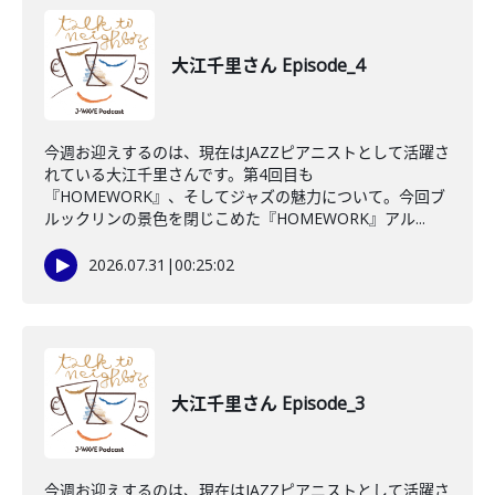
大江千里さん Episode_4
今週お迎えするのは、現在はJAZZピアニストとして活躍さ
れている大江千里さんです。第4回目も
『HOMEWORK』、そしてジャズの魅力について。今回ブ
ルックリンの景色を閉じこめた『HOMEWORK』アル...
2026.07.31
|
00:25:02
大江千里さん Episode_3
今週お迎えするのは、現在はJAZZピアニストとして活躍さ