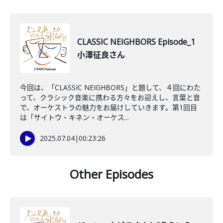
CLASSIC NEIGHBORS Episode_1
小澤征良さん
今回は、「CLASSIC NEIGHBORS」と題して、４回にわた
って、クラシック音楽に携わる方々をお迎えし、言葉と音
で、オーケストラの魅力をお届けしていきます。第1回目
は「サイトウ・キネン・オーケス...
2025.07.04
|
00:23:26
Other Episodes