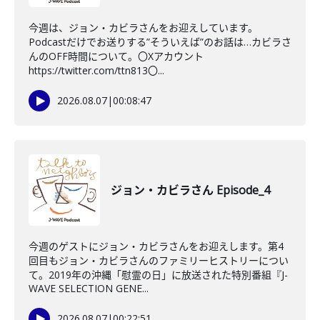
今週は、ジョン・カビラさんをお迎えしています。
Podcastだけでお送りする”そういえば”のお話は…カビラさ
んのOFF時間について。〇Xアカウント
https://twitter.com/ttn813〇...
2026.08.07
|
00:08:47
ジョン・カビラさん Episode_4
今週のゲストにジョン・カビラさんをお迎えします。第4
回目もジョン・カビラさんのファミリーヒストリーについ
て。2019年の沖縄「慰霊の日」に放送された特別番組『J-
WAVE SELECTION GENE...
2026.08.07
|
00:22:51