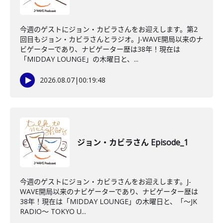
今週のゲストにジョン・カビラさんをお迎えします。第2
回目もジョン・カビラさんとラジオ。J-WAVE開局以来のナ
ビゲーターであり、ナビゲーター歴は38年！現在は
「MIDDAY LOUNGE」の木曜日と、...
2026.08.07
|
00:19:48
ジョン・カビラさん Episode_1
今週のゲストにジョン・カビラさんをお迎えします。J-
WAVE開局以来のナビゲーターであり、ナビゲーター歴は
38年！現在は「MIDDAY LOUNGE」の木曜日と、「〜JK
RADIO〜 TOKYO U...