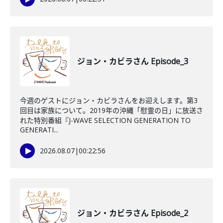
ジョン・カビラさん Episode_3
今週のゲストにジョン・カビラさんをお迎えします。第3
回目は家族について。2019年の沖縄「慰霊の日」に放送さ
れた特別番組『J-WAVE SELECTION GENERATION TO
GENERATI...
2026.08.07
|
00:22:56
ジョン・カビラさん Episode_2