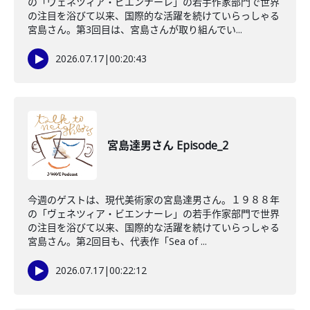
の「ヴェネツィア・ビエンナーレ」の若手作家部門で世界
の注目を浴びて以来、国際的な活躍を続けていらっしゃる
宮島さん。第3回目は、宮島さんが取り組んでい...
2026.07.17
|
00:20:43
宮島達男さん Episode_2
今週のゲストは、現代美術家の宮島達男さん。１９８８年
の「ヴェネツィア・ビエンナーレ」の若手作家部門で世界
の注目を浴びて以来、国際的な活躍を続けていらっしゃる
宮島さん。第2回目も、代表作「Sea of ...
2026.07.17
|
00:22:12