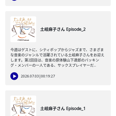
土岐麻子さん Episode_2
今週はゲストに、シティポップからジャズまで、さまざま
な音楽のジャンルで活躍されている土岐麻子さんをお迎え
します。第2回目は、音楽の原体験山下達郎のバッキン
グ・メンバーの一人である、サックスプレイヤーだ...
2026.07.03
|
00:19:27
土岐麻子さん Episode_1