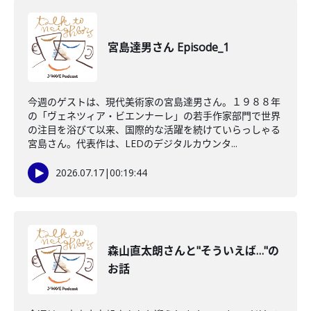
宮島達男さん Episode_1
今週のゲストは、現代美術家の宮島達男さん。１９８８年
の「ヴェネツィア・ビエンナーレ」の若手作家部門で世界
の注目を浴びて以来、国際的な活躍を続けていらっしゃる
宮島さん。代表作は、LEDのデジタルカウンタ...
2026.07.17
|
00:19:44
森山直太朗さんと"そういえば…"の
お話