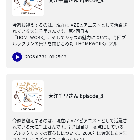
大江千里さん Episode_4
今週お迎えするのは、現在はJAZZピアニストとして活躍さ
れている大江千里さんです。第4回目も
『HOMEWORK』、そしてジャズの魅力について。今回ブ
ルックリンの景色を閉じこめた『HOMEWORK』アル...
2026.07.31
|
00:25:02
大江千里さん Episode_3
今週お迎えするのは、現在はJAZZピアニストとして活躍さ
れている大江千里さんです。第3回目は、拠点にしている
ブルックリンでの暮らしについて。2008年に渡米した大江
さんの目にはどのように映ったのでしょ...