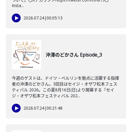
Insta...
2026.07.24
|
00:05:13
沖澤のどかさん Episode_3
今週のゲストは、ドイツ・ベルリンを拠点に活躍する指揮
者の沖澤のどかさん。3回目はセイジ・オザワ松本フェス
ティバル 2026。この夏8月16日(日)より開幕する『セイ
ジ・オザワ松本フェスティバル 202...
2026.07.24
|
00:21:48