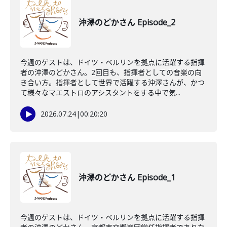
沖澤のどかさん Episode_2
今週のゲストは、ドイツ・ベルリンを拠点に活躍する指揮
者の沖澤のどかさん。2回目も、指揮者としての音楽の向
き合い方。指揮者として世界で活躍する沖澤さんが、かつ
て様々なマエストロのアシスタントをする中で気...
2026.07.24
|
00:20:20
沖澤のどかさん Episode_1
今週のゲストは、ドイツ・ベルリンを拠点に活躍する指揮