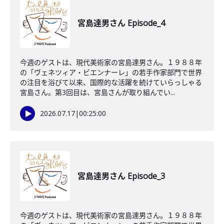
宮島達男さん Episode_4
今週のゲストは、現代美術家の宮島達男さん。１９８８年
の「ヴェネツィア・ビエンナーレ」の若手作家部門で世界
の注目を浴びて以来、国際的な活躍を続けていらっしゃる
宮島さん。第3回目は、宮島さんが取り組んでい...
2026.07.17
|
00:25:00
宮島達男さん Episode_3
今週のゲストは、現代美術家の宮島達男さん。１９８８年