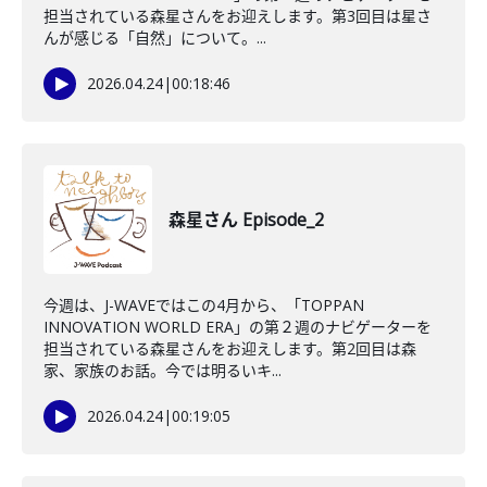
担当されている森星さんをお迎えします。第3回目は星さ
んが感じる「自然」について。...
2026.04.24
|
00:18:46
森星さん Episode_2
今週は、J-WAVEではこの4月から、「TOPPAN
INNOVATION WORLD ERA」の第２週のナビゲーターを
担当されている森星さんをお迎えします。第2回目は森
家、家族のお話。今では明るいキ...
2026.04.24
|
00:19:05