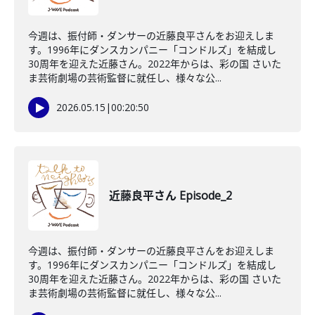
今週は、振付師・ダンサーの近藤良平さんをお迎えしま
す。1996年にダンスカンパニー「コンドルズ」を結成し
30周年を迎えた近藤さん。2022年からは、彩の国 さいた
ま芸術劇場の芸術監督に就任し、様々な公...
2026.05.15
|
00:20:50
近藤良平さん Episode_2
今週は、振付師・ダンサーの近藤良平さんをお迎えしま
す。1996年にダンスカンパニー「コンドルズ」を結成し
30周年を迎えた近藤さん。2022年からは、彩の国 さいた
ま芸術劇場の芸術監督に就任し、様々な公...