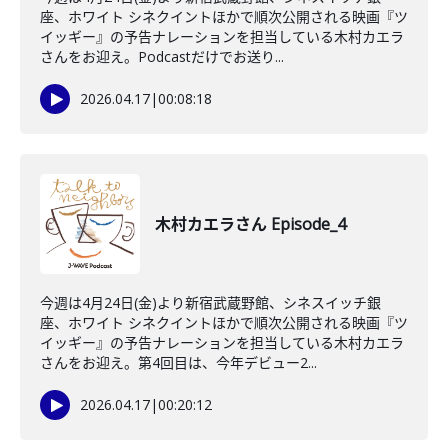
座、ホワイト シネクイントほかで順次公開される映画『ツ
イッギー』の予告ナレーションを担当している木村カエラ
さんをお迎え。Podcastだけでお送り...
2026.04.17
|
00:08:18
木村カエラさん Episode_4
今週は4月24日(金)より新宿武蔵野館、シネスイッチ銀
座、ホワイト シネクイントほかで順次公開される映画『ツ
イッギー』の予告ナレーションを担当している木村カエラ
さんをお迎え。第4回目は、今年デビュー2...
2026.04.17
|
00:20:12