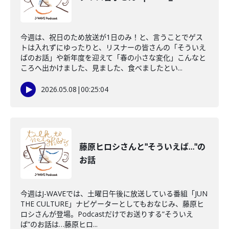
今週は、祝日のため放送が1日のみ！と、言うことでゲス
トは入れずにゆったりと、リスナーの皆さんの「そういえ
ばのお話」や新年度を迎えて「春の小さな変化」こんなと
ころへ出かけました、見ました、食べましたとい...
2026.05.08
|
00:25:04
藤原ヒロシさんと"そういえば…"の
お話
今週はJ-WAVEでは、土曜日午後に放送している番組「JUN
THE CULTURE」ナビゲーターとしてもおなじみ、藤原ヒ
ロシさんが登場。Podcastだけでお送りする”そういえ
ば”のお話は…藤原ヒロ...