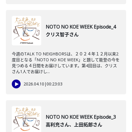
NOTO NO KOE WEEK Episode_4
クリス智子さん
今週のTALK TO NEIGHBORSは、２０２４年１２月以来2
度目となる「NOTO NO KOE WEEK」と題して能登の今を
見つめる４日間をお届けしています。第4回目は、クリス
さん1人でお届けし...
2026.04.10
|
00:23:03
NOTO NO KOE WEEK Episode_3
高利充さん、上田拓郎さん