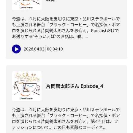
今週は、４月に大阪を皮切りに東京・品川ステラボールで
も上演される舞台「ブラック・コーヒー」で名探偵・ポア
ロを演じられる片岡鶴太郎さんをお迎え。Podcastだけで
お送りする”そういえば”のお話は、春、...
2026.04.03
|
00:04:19
片岡鶴太郎さん Episode_4
今週は、４月に大阪を皮切りに東京・品川ステラボールで
も上演される舞台「ブラック・コーヒー」で名探偵・ポア
ロを演じられる片岡鶴太郎さんをお迎え。第4回目は、フ
ァッションについて。この日も素敵なコーディネ...