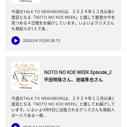
今週のTALK TO NEIGHBORSは、２０２４年１２月以来2
度目となる「NOTO NO KOE WEEK」と題して能登の今を
見つめる４日間をお届けしています。いよいよクリスさん
も発起人の1人であ...
2026.04.10
|
00:26:15
NOTO NO KOE WEEK Episode_2
平田明珠さん、池端隼也さん
今週のTALK TO NEIGHBORSは、２０２４年１２月以来2
度目となる「NOTO NO KOE WEEK」と題してお届けして
います。いよいよ4月8日に出版されるクリスさんも発起人
の一人である一冊...