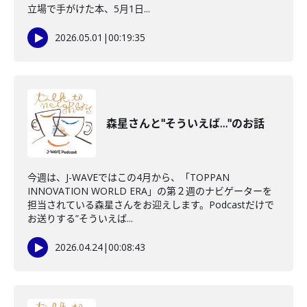
立場で手がけた本、5月1日...
2026.05.01
|
00:19:35
森星さんと"そういえば…"のお話
今週は、J-WAVEではこの4月から、「TOPPAN
INNOVATION WORLD ERA」の第２週のナビゲーターを
担当されている森星さんをお迎えします。Podcastだけで
お送りする”そういえば...
2026.04.24
|
00:08:43