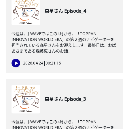
森星さん Episode_4
今週は、J-WAVEではこの4月から、「TOPPAN
INNOVATION WORLD ERA」の第２週のナビゲーターを
担当されている森星さんをお迎えします。最終日は、おば
あさまである森英恵さんのお話...
2026.04.24
|
00:21:15
森星さん Episode_3
今週は、J-WAVEではこの4月から、「TOPPAN
INNOVATION WORLD ERA」の第２週のナビゲーターを