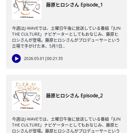
藤原ヒロシさん Episode_1
今週はJ-WAVEでは、土曜日午後に放送している番組「JUN
THE CULTURE」ナビゲーターとしてもおなじみ、藤原ヒ
ロシさんが登場。藤原ヒロシさんがプロデューサーという
立場で手がけた本、5月1日...
2026.05.01
|
00:21:35
藤原ヒロシさん Episode_2
今週はJ-WAVEでは、土曜日午後に放送している番組「JUN
THE CULTURE」ナビゲーターとしてもおなじみ、藤原ヒ
ロシさんが登場。藤原ヒロシさんがプロデューサーという