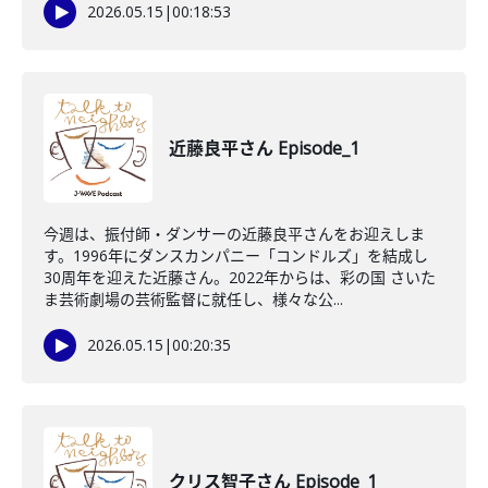
2026.05.15
|
00:18:53
近藤良平さん Episode_1
今週は、振付師・ダンサーの近藤良平さんをお迎えしま
す。1996年にダンスカンパニー「コンドルズ」を結成し
30周年を迎えた近藤さん。2022年からは、彩の国 さいた
ま芸術劇場の芸術監督に就任し、様々な公...
2026.05.15
|
00:20:35
クリス智子さん Episode_1