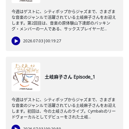
今週はゲストに、シティポップからジャズまで、さまざま
な音楽のジャンルで活躍されている土岐麻子さんをお迎え
します。第2回目は、音楽の原体験山下達郎のバッキン
グ・メンバーの一人である、サックスプレイヤーだ...
2026.07.03
|
00:19:27
土岐麻子さん Episode_1
今週はゲストに、シティポップからジャズまで、さまざま
な音楽のジャンルで活躍されている土岐麻子さんをお迎え
します。初回は、今の土岐さんのライブ。Cymbalsのリー
ドヴォーカルとしてデビューをされた土岐...
2026.07.03
|
00:20:50