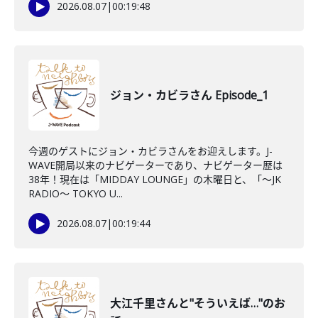
2026.08.07
|
00:19:48
ジョン・カビラさん Episode_1
今週のゲストにジョン・カビラさんをお迎えします。J-
WAVE開局以来のナビゲーターであり、ナビゲーター歴は
38年！現在は「MIDDAY LOUNGE」の木曜日と、「〜JK
RADIO〜 TOKYO U...
2026.08.07
|
00:19:44
大江千里さんと"そういえば…"のお