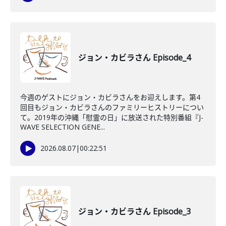
ジョン・カビラさん Episode_4
今週のゲストにジョン・カビラさんをお迎えします。第4
回目もジョン・カビラさんのファミリーヒストリーについ
て。2019年の沖縄「慰霊の日」に放送された特別番組『J-
WAVE SELECTION GENE...
2026.08.07
|
00:22:51
ジョン・カビラさん Episode_3