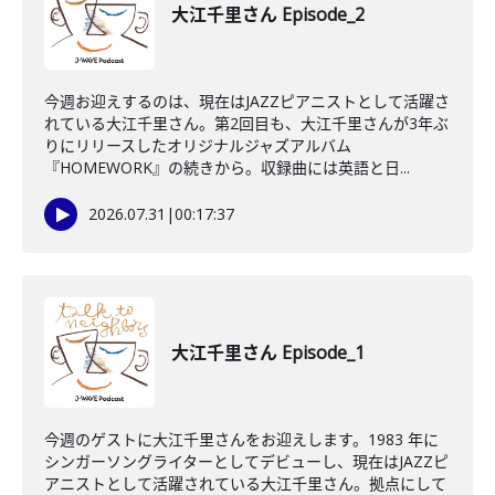
大江千里さん Episode_2
今週お迎えするのは、現在はJAZZピアニストとして活躍さ
れている大江千里さん。第2回目も、大江千里さんが3年ぶ
りにリリースしたオリジナルジャズアルバム
『HOMEWORK』の続きから。収録曲には英語と日...
2026.07.31
|
00:17:37
大江千里さん Episode_1
今週のゲストに大江千里さんをお迎えします。1983 年に
シンガーソングライターとしてデビューし、現在はJAZZピ
アニストとして活躍されている大江千里さん。拠点にして