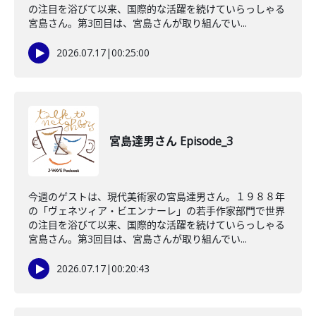
の注目を浴びて以来、国際的な活躍を続けていらっしゃる
宮島さん。第3回目は、宮島さんが取り組んでい...
2026.07.17
|
00:25:00
宮島達男さん Episode_3
今週のゲストは、現代美術家の宮島達男さん。１９８８年
の「ヴェネツィア・ビエンナーレ」の若手作家部門で世界
の注目を浴びて以来、国際的な活躍を続けていらっしゃる
宮島さん。第3回目は、宮島さんが取り組んでい...
2026.07.17
|
00:20:43