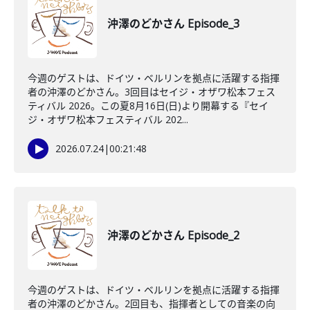
沖澤のどかさん Episode_3
今週のゲストは、ドイツ・ベルリンを拠点に活躍する指揮
者の沖澤のどかさん。3回目はセイジ・オザワ松本フェス
ティバル 2026。この夏8月16日(日)より開幕する『セイ
ジ・オザワ松本フェスティバル 202...
2026.07.24
|
00:21:48
沖澤のどかさん Episode_2
今週のゲストは、ドイツ・ベルリンを拠点に活躍する指揮
者の沖澤のどかさん。2回目も、指揮者としての音楽の向