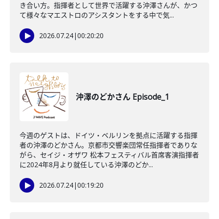
き合い方。指揮者として世界で活躍する沖澤さんが、かつ
て様々なマエストロのアシスタントをする中で気...
2026.07.24
|
00:20:20
沖澤のどかさん Episode_1
今週のゲストは、ドイツ・ベルリンを拠点に活躍する指揮
者の沖澤のどかさん。京都市交響楽団常任指揮者でありな
がら、セイジ・オザワ 松本フェスティバル首席客演指揮者
に2024年8月より就任している沖澤のどか...
2026.07.24
|
00:19:20