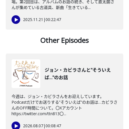
場。第2回目は、アルバムのお話の続き、そして直太朗さ
んが集めている古道具、新曲「生きている...
2025.11.21
|
00:22:47
Other Episodes
ジョン・カビラさんと"そういえ
ば…"のお話
今週は、ジョン・カビラさんをお迎えしています。
Podcastだけでお送りする”そういえば”のお話は…カビラさ
んのOFF時間について。〇Xアカウント
https://twitter.com/ttn813〇...
2026.08.07
|
00:08:47