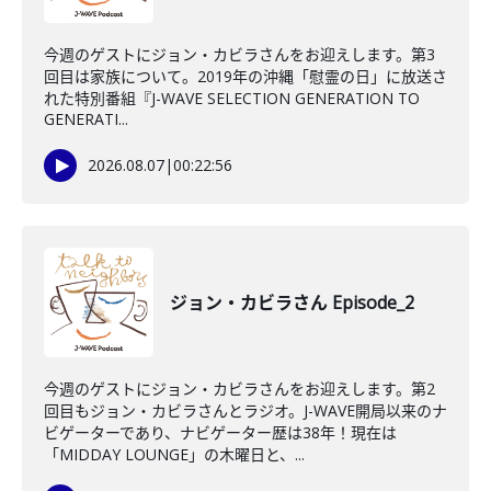
今週のゲストにジョン・カビラさんをお迎えします。第3
回目は家族について。2019年の沖縄「慰霊の日」に放送さ
れた特別番組『J-WAVE SELECTION GENERATION TO
GENERATI...
2026.08.07
|
00:22:56
ジョン・カビラさん Episode_2
今週のゲストにジョン・カビラさんをお迎えします。第2
回目もジョン・カビラさんとラジオ。J-WAVE開局以来のナ
ビゲーターであり、ナビゲーター歴は38年！現在は
「MIDDAY LOUNGE」の木曜日と、...