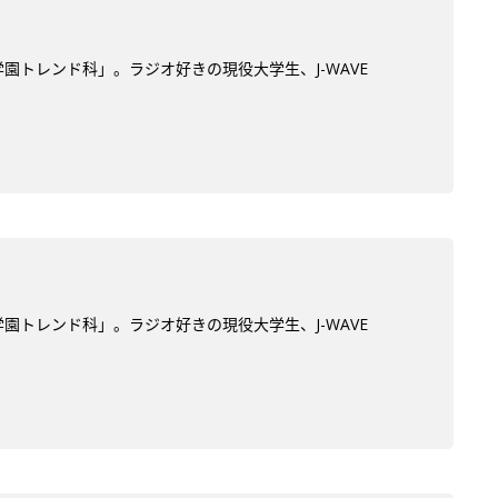
学園トレンド科」。ラジオ好きの現役大学生、J-WAVE
学園トレンド科」。ラジオ好きの現役大学生、J-WAVE