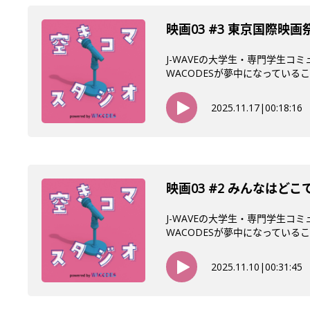
映画03 #3 東京国際
J-WAVEの大学生・専門学生コ
WACODESが夢中になっていること
2025.11.17
|
00:18:16
映画03 #2 みんなは
J-WAVEの大学生・専門学生コ
WACODESが夢中になっていること
2025.11.10
|
00:31:45