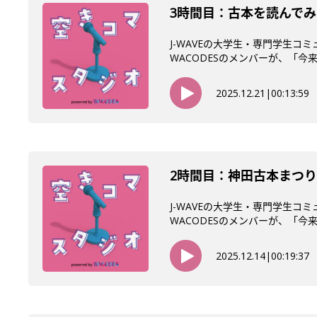
3時間目：古本を読んでみ
J-WAVEの大学生・専門学生コ
WACODESのメンバーが、「今来て
2025.12.21
|
00:13:59
2時間目：神田古本まつ
J-WAVEの大学生・専門学生コ
WACODESのメンバーが、「今来て
2025.12.14
|
00:19:37