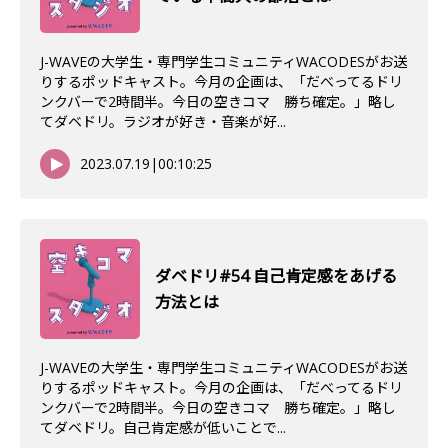
J-WAVEの大学生・専門学生コミュニティWACODESがお送
りするポッドキャスト。今月の企画は、「だべってるドリ
ンクバーで2時間半。今日の空きコマ 勝ち確定。」略し
てダベドリ。ラジオが好き・音楽が好...
2023.07.19
|
00:10:25
ダベドリ#54 自己肯定感をあげる
方法とは
J-WAVEの大学生・専門学生コミュニティWACODESがお送
りするポッドキャスト。今月の企画は、「だべってるドリ
ンクバーで2時間半。今日の空きコマ 勝ち確定。」略し
てダベドリ。自己肯定感が低いことで...