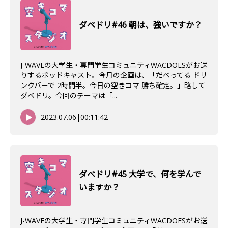
ダべドリ#46 朝は、強いですか？
J-WAVEの大学生・専門学生コミュニティWACDOESがお送
りするポッドキャスト。今月の企画は、「だべってる ドリ
ンクバーで 2時間半。今日の空きコマ 勝ち確定。」略して
ダベドリ。今回のテーマは「...
2023.07.06
|
00:11:42
ダべドリ#45 大学で、何を学んで
いますか？
J-WAVEの大学生・専門学生コミュニティWACDOESがお送