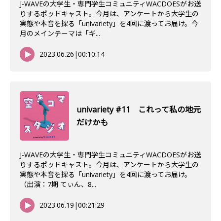
J-WAVEの大学生・専門学生コミュニティWACDOESがお送
りするポッドキャスト。今月は、アンケートから大学生の
実態や本音を探る「univariety」を4回に渡ってお届け。今
月のメインテーマは「ギ...
2023.06.26
|
00:10:14
univariety #11 これって私の地元
だけかも
J-WAVEの大学生・専門学生コミュニティWACDOESがお送
りするポッドキャスト。今月は、アンケートから大学生の
実態や本音を探る「univariety」を4回に渡ってお届け。
（出演：7期 てぃん、8...
2023.06.19
|
00:21:29