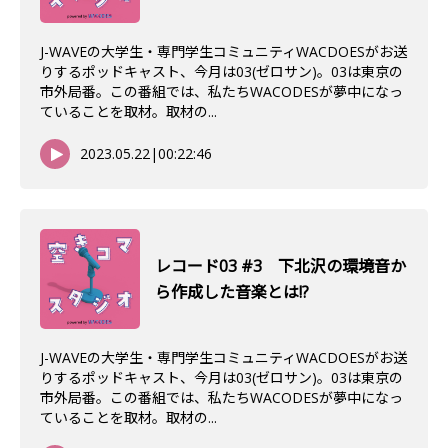
J-WAVEの大学生・専門学生コミュニティWACDOESがお送
りするポッドキャスト、今月は03(ゼロサン)。03は東京の
市外局番。この番組では、私たちWACODESが夢中になっ
ていることを取材。取材の...
2023.05.22
|
00:22:46
レコード03 #3 下北沢の環境音か
ら作成した音楽とは!?
J-WAVEの大学生・専門学生コミュニティWACDOESがお送
りするポッドキャスト、今月は03(ゼロサン)。03は東京の
市外局番。この番組では、私たちWACODESが夢中になっ
ていることを取材。取材の...