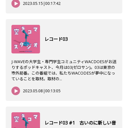
2023.05.15
|
00:17:42
レコード03
J-WAVEの大学生・専門学生コミュニティWACDOESがお送
りするポッドキャスト、今月は03(ゼロサン)。03は東京の
市外局番。この番組では、私たちWACODESが夢中になっ
ていることを取材。取材の...
2023.05.08
|
00:13:05
レコード03 #1 古いのに新しい音