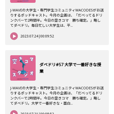
J-WAVEの大学生・専門学生コミュニティWACODESがお送
りするポッドキャスト。今月の企画は、「だべってるドリ
ンクバーで2時間半。今日の空きコマ 勝ち確定。」略し
てダベドリ。毎日忙しい大学生は、平...
2023.07.24
|
00:09:52
ダベドリ#57 大学で一番好きな授
業
J-WAVEの大学生・専門学生コミュニティWACODESがお送
りするポッドキャスト。今月の企画は、「だべってるドリ
ンクバーで2時間半。今日の空きコマ 勝ち確定。」略し
てダベドリ。大学で一番好きな・面白...
2023.07.21
|
00:08:52