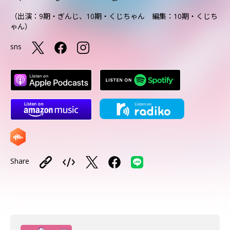
（出演：9期・ぎんじ、10期・くじちゃん 編集：10期・くじち
ゃん）
sns
Share