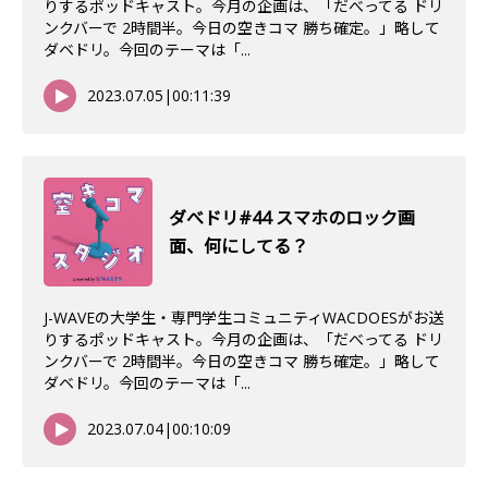
りするポッドキャスト。今月の企画は、「だべってる ドリ
ンクバーで 2時間半。今日の空きコマ 勝ち確定。」略して
ダベドリ。今回のテーマは「...
2023.07.05
|
00:11:39
ダべドリ#44 スマホのロック画
面、何にしてる？
J-WAVEの大学生・専門学生コミュニティWACDOESがお送
りするポッドキャスト。今月の企画は、「だべってる ドリ
ンクバーで 2時間半。今日の空きコマ 勝ち確定。」略して
ダベドリ。今回のテーマは「...
2023.07.04
|
00:10:09