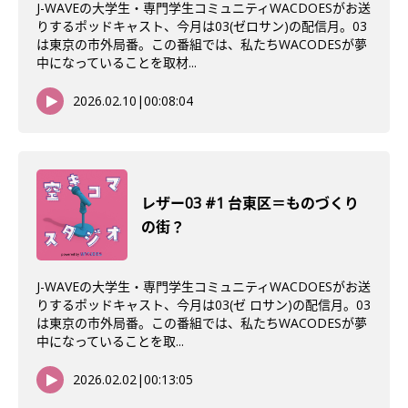
J-WAVEの大学生・専門学生コミュニティWACDOESがお送
りするポッドキャスト、今月は03(ゼロサン)の配信月。03
は東京の市外局番。この番組では、私たちWACODESが夢
中になっていることを取材...
2026.02.10
|
00:08:04
レザー03 #1 台東区＝ものづくり
の街？
J-WAVEの大学生・専門学生コミュニティWACDOESがお送
りするポッドキャスト、今月は03(ゼ ロサン)の配信月。03
は東京の市外局番。この番組では、私たちWACODESが夢
中になっていることを取...
2026.02.02
|
00:13:05