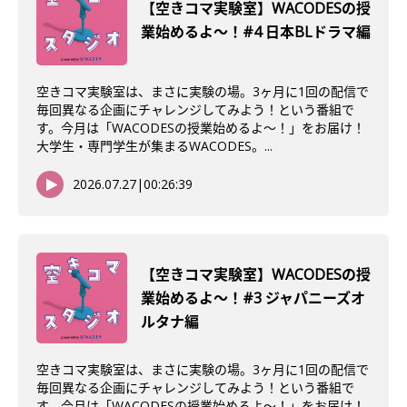
【空きコマ実験室】WACODESの授
業始めるよ～！#4 日本BLドラマ編
空きコマ実験室は、まさに実験の場。3ヶ月に1回の配信で
毎回異なる企画にチャレンジしてみよう！という番組で
す。今月は「WACODESの授業始めるよ～！」をお届け！
大学生・専門学生が集まるWACODES。...
2026.07.27
|
00:26:39
【空きコマ実験室】WACODESの授
業始めるよ〜！#3 ジャパニーズオ
ルタナ編
空きコマ実験室は、まさに実験の場。3ヶ月に1回の配信で
毎回異なる企画にチャレンジしてみよう！という番組で
す。今月は「WACODESの授業始めるよ～！」をお届け！