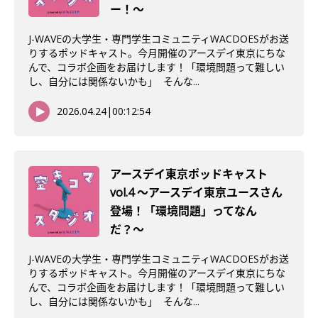
ー！〜
J-WAVEの大学生・専門学生コミュニティWACDOESがお送
りするポッドキャスト。今月開催のアースデイ東京にちな
んで、コラボ企画をお届けします！「環境問題って難しい
し、自分には関係ないかも」 そんな...
2026.04.24
|
00:12:54
アースデイ東京ポッドキャスト
vol.4 〜アースデイ東京ユースさん
登場！「環境問題」ってなん
だ？〜
J-WAVEの大学生・専門学生コミュニティWACDOESがお送
りするポッドキャスト。今月開催のアースデイ東京にちな
んで、コラボ企画をお届けします！「環境問題って難しい
し、自分には関係ないかも」 そんな...