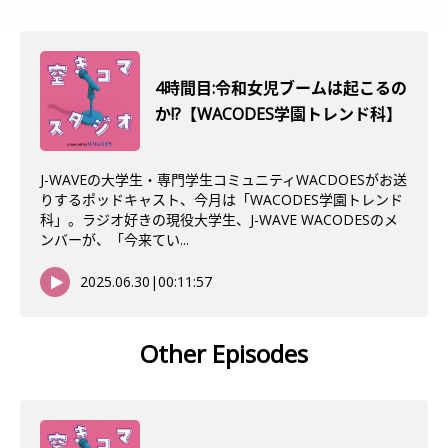
4時間目:令和女児ブームは起こるの
か!?【WACODES学園トレンド科】
J-WAVEの大学生・専門学生コミュニティWACDOESがお送
りするポッドキャスト、今月は「WACODES学園トレンド
科」。ラジオ好きの現役大学生、J-WAVE WACODESのメ
ンバーが、「今来てい...
2025.06.30
|
00:11:57
Other Episodes