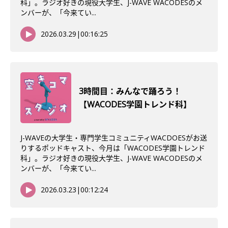
科」。ラジオ好きの現役大学生、J-WAVE WACODESのメ
ンバーが、「今来てい...
2026.03.29
|
00:16:25
3時間目：みんなで踊ろう！
【WACODES学園トレンド科】
J-WAVEの大学生・専門学生コミュニティWACDOESがお送
りするポッドキャスト、今月は「WACODES学園トレンド
科」。ラジオ好きの現役大学生、J-WAVE WACODESのメ
ンバーが、「今来てい...
2026.03.23
|
00:12:24