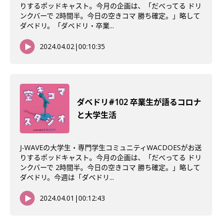
りするポッドキャスト。今月の企画は、「だべってる ドリ
ンクバーで 2時間半。今日の空きコマ 勝ち確定。」略して
ダベドリ。「ダベドリ・卒業...
2024.04.02
|
00:10:35
ダベドリ#102 卒業生が語るコロナ
と大学生活
J-WAVEの大学生・専門学生コミュニティWACDOESがお送
りするポッドキャスト。今月の企画は、「だべってる ドリ
ンクバーで 2時間半。今日の空きコマ 勝ち確定。」略して
ダベドリ。今週は「ダベドリ...
2024.04.01
|
00:12:43