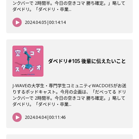
ンクバーで 2時間半。今日の空きコマ 勝ち確定。」略して
ダベドリ。「ダベドリ・卒業...
2024.04.05
|
00:14:14
ダベドリ#105 後輩に伝えたいこと
J-WAVEの大学生・専門学生コミュニティWACDOESがお送
りするポッドキャスト。今月の企画は、「だべってる ドリ
ンクバーで 2時間半。今日の空きコマ 勝ち確定。」略して
ダベドリ。「ダベドリ・卒業...
2024.04.04
|
00:11:46