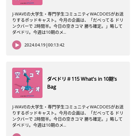
J-WAVEの大学生・専門学生コミュニティWACDOESがお送
りするポッドキャスト。今月の企画は、「だべってる ドリ
ンクバーで 2時間半。今日の空きコマ 勝ち確定。」略して
ダベドリ。今週は10期のメ...
2024.04.19
|
00:13:42
ダべドリ＃115 What's in 10期’s
Bag
J-WAVEの大学生・専門学生コミュニティWACDOESがお送
りするポッドキャスト。今月の企画は、「だべってる ドリ
ンクバーで 2時間半。今日の空きコマ 勝ち確定。」略して
ダベドリ。今週は10期のメ...