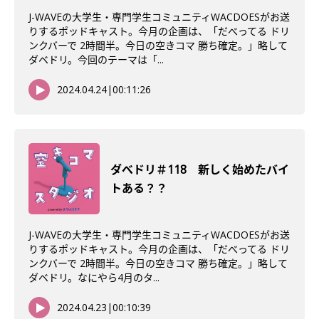
J-WAVEの大学生・専門学生コミュニティWACDOESがお送
りするポッドキャスト。今月の企画は、「だべってる ドリ
ンクバーで 2時間半。今日の空きコマ 勝ち確定。」略して
ダベドリ。今回のテーマは「...
2024.04.24
|
00:11:26
ダべドリ＃118 新しく始めたバイ
トある？？
J-WAVEの大学生・専門学生コミュニティWACDOESがお送
りするポッドキャスト。今月の企画は、「だべってる ドリ
ンクバーで 2時間半。今日の空きコマ 勝ち確定。」略して
ダベドリ。なにやら4月のタ...
2024.04.23
|
00:10:39