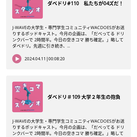
ダベドリ#110 私たちが04ズだ！
J-WAVEの大学生・専門学生コミュニティWACDOESがお送
りするポッドキャスト。今月の企画は、「だべってる ドリ
ンクバーで 2時間半。今日の空きコマ 勝ち確定。」略して
ダベドリ。先週に引き続き、...
2024.04.11
|
00:08:20
ダべドリ＃109 大学２年生の抱負
J-WAVEの大学生・専門学生コミュニティWACDOESがお送
りするポッドキャスト。今月の企画は、「だべってる ドリ
ンクバーで 2時間半。今日の空きコマ 勝ち確定。」略して