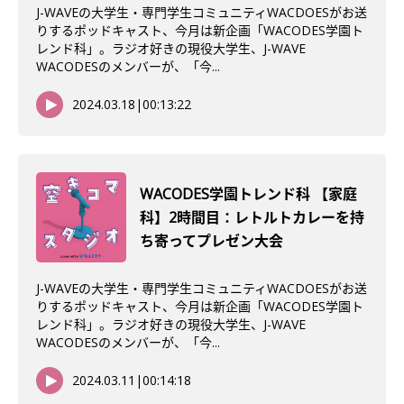
J-WAVEの大学生・専門学生コミュニティWACDOESがお送
りするポッドキャスト、今月は新企画「WACODES学園ト
レンド科」。ラジオ好きの現役大学生、J-WAVE
WACODESのメンバーが、「今...
2024.03.18
|
00:13:22
WACODES学園トレンド科 【家庭
科】2時間目：レトルトカレーを持
ち寄ってプレゼン大会
J-WAVEの大学生・専門学生コミュニティWACDOESがお送
りするポッドキャスト、今月は新企画「WACODES学園ト
レンド科」。ラジオ好きの現役大学生、J-WAVE
WACODESのメンバーが、「今...
2024.03.11
|
00:14:18