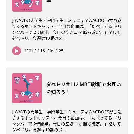
年
J-WAVEの大学生・専門学生コミュニティWACDOESがお送
りするポッドキャスト。今月の企画は、「だべってる ドリ
ンクバーで 2時間半。今日の空きコマ 勝ち確定。」略して
ダベドリ。今週は10期のメ...
2024.04.16
|
00:11:25
ダべドリ＃112 MBTI診断でお互い
を知ろう！
J-WAVEの大学生・専門学生コミュニティWACDOESがお送
りするポッドキャスト。今月の企画は、「だべってる ドリ
ンクバーで 2時間半。今日の空きコマ 勝ち確定。」略して
ダベドリ。今週は10期のメ...