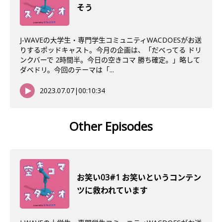
そう
J-WAVEの大学生・専門学生コミュニティWACDOESがお送
りするポッドキャスト。今月の企画は、「だべってる ドリ
ンクバーで 2時間半。今日の空きコマ 勝ち確定。」略して
ダベドリ。今回のテーマは「...
2023.07.07
|
00:10:34
Other Episodes
お笑い03#1 お笑いというコンテン
ツに救われています