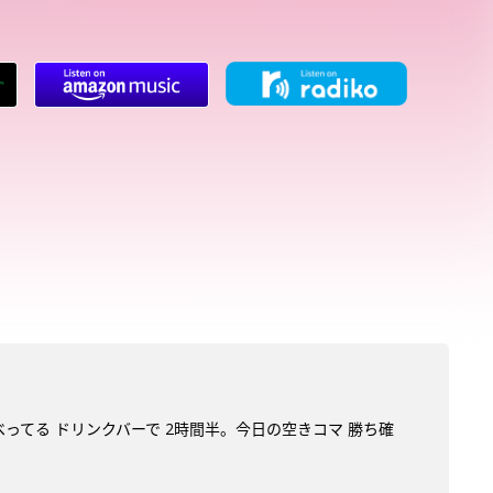
べってる ドリンクバーで 2時間半。今日の空きコマ 勝ち確