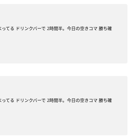
べってる ドリンクバーで 2時間半。今日の空きコマ 勝ち確
べってる ドリンクバーで 2時間半。今日の空きコマ 勝ち確