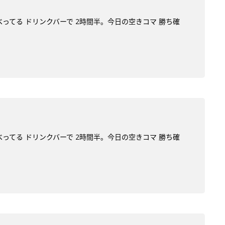
べってる ドリンクバーで 2時間半。今日の空きコマ 勝ち確
べってる ドリンクバーで 2時間半。今日の空きコマ 勝ち確