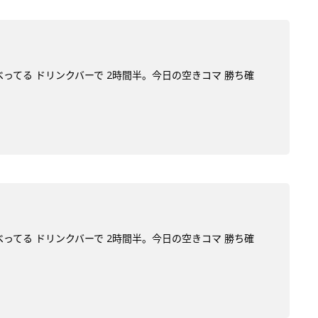
べってる ドリンクバーで 2時間半。今日の空きコマ 勝ち確
べってる ドリンクバーで 2時間半。今日の空きコマ 勝ち確