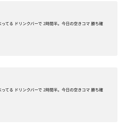
べってる ドリンクバーで 2時間半。今日の空きコマ 勝ち確
べってる ドリンクバーで 2時間半。今日の空きコマ 勝ち確