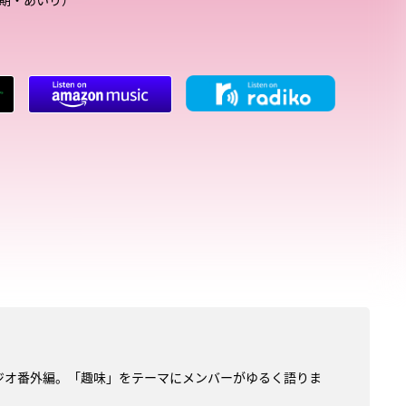
スタジオ番外編。「趣味」をテーマにメンバーがゆるく語りま