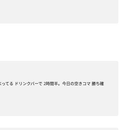
べってる ドリンクバーで 2時間半。今日の空きコマ 勝ち確