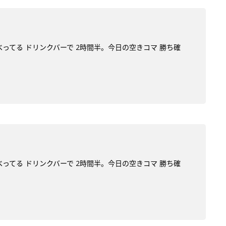
べってる ドリンクバーで 2時間半。今日の空きコマ 勝ち確
べってる ドリンクバーで 2時間半。今日の空きコマ 勝ち確