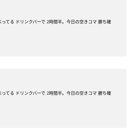
べってる ドリンクバーで 2時間半。今日の空きコマ 勝ち確
べってる ドリンクバーで 2時間半。今日の空きコマ 勝ち確