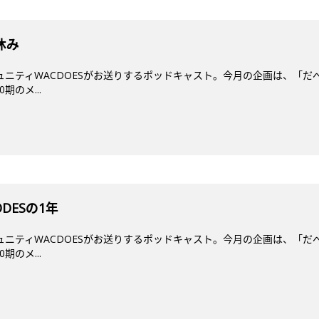
休み
ミュニティWACDOESがお送りするポッドキャスト。今月の企画は、「だ
期のメ...
ODESの1年
ミュニティWACDOESがお送りするポッドキャスト。今月の企画は、「だ
期のメ...