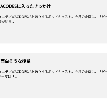
ACODESに入ったきっかけ
ミュニティWACDOESがお送りするポッドキャスト。今月の企画は、「だ
が始ま...
の面白そうな授業
ミュニティWACDOESがお送りするポッドキャスト。今月の企画は、「だ
マは「...