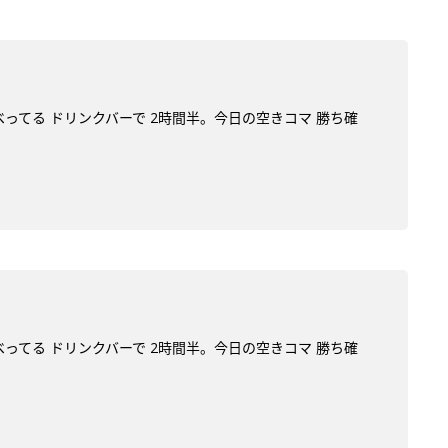
べってる ドリンクバーで 2時間半。今日の空きコマ 勝ち確
べってる ドリンクバーで 2時間半。今日の空きコマ 勝ち確