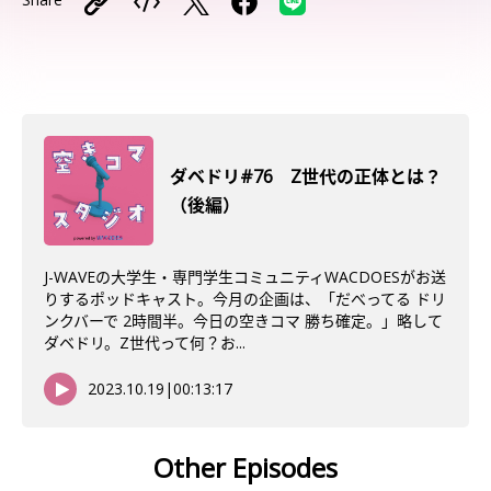
ダベドリ#76 Z世代の正体とは？
（後編）
J-WAVEの大学生・専門学生コミュニティWACDOESがお送
りするポッドキャスト。今月の企画は、「だべってる ドリ
ンクバーで 2時間半。今日の空きコマ 勝ち確定。」略して
ダベドリ。Z世代って何？お...
2023.10.19
|
00:13:17
Other Episodes