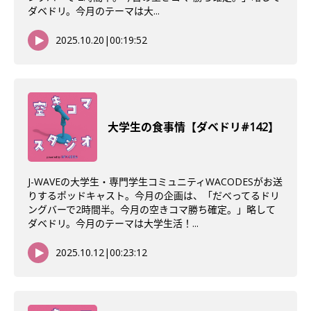
ダベドリ。今月のテーマは大...
2025.10.20
|
00:19:52
大学生の食事情【ダベドリ#142】
J-WAVEの大学生・専門学生コミュニティWACODESがお送
りするポッドキャスト。今月の企画は、「だべってるドリ
ングバーで2時間半。今月の空きコマ勝ち確定。」略して
ダベドリ。今月のテーマは大学生活！...
2025.10.12
|
00:23:12