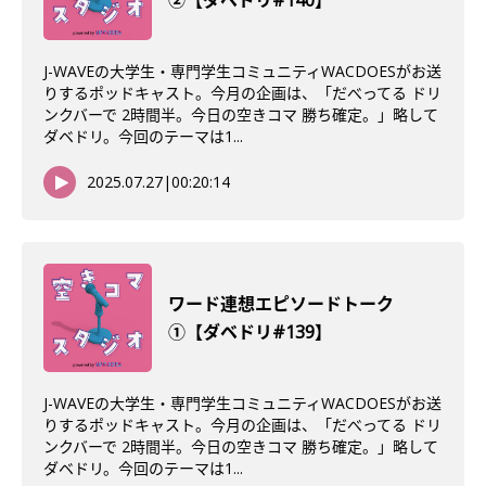
②【ダベドリ#140】
J-WAVEの大学生・専門学生コミュニティWACDOESがお送
りするポッドキャスト。今月の企画は、「だべってる ドリ
ンクバーで 2時間半。今日の空きコマ 勝ち確定。」略して
ダベドリ。今回のテーマは1...
2025.07.27
|
00:20:14
ワード連想エピソードトーク
①【ダベドリ#139】
J-WAVEの大学生・専門学生コミュニティWACDOESがお送
りするポッドキャスト。今月の企画は、「だべってる ドリ
ンクバーで 2時間半。今日の空きコマ 勝ち確定。」略して
ダベドリ。今回のテーマは1...