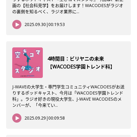
画の【社会科見学】をお届けします！WACODESがラジオ
の裏側を知るべく、ラジオ業界に...
2025.09.30
|
00:19:53
4時間目：ビリヤニの未来
【WACODES学園トレンド科】
J-WAVEの大学生・専門学生コミュニティWACDOESがお送
りするポッドキャスト、今月は「WACODES学園トレンド
科」。ラジオ好きの現役大学生、J-WAVE WACODESのメ
ンバーが、「今来てい...
2025.09.29
|
00:09:58