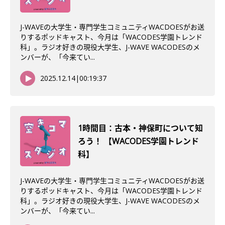
J-WAVEの大学生・専門学生コミュニティWACDOESがお送
りするポッドキャスト、今月は「WACODES学園トレンド
科」。ラジオ好きの現役大学生、J-WAVE WACODESのメ
ンバーが、「今来てい...
2025.12.14
|
00:19:37
1時間目：古本・神保町について知
ろう！ 【WACODES学園トレンド
科】
J-WAVEの大学生・専門学生コミュニティWACDOESがお送
りするポッドキャスト、今月は「WACODES学園トレンド
科」。ラジオ好きの現役大学生、J-WAVE WACODESのメ
ンバーが、「今来てい...