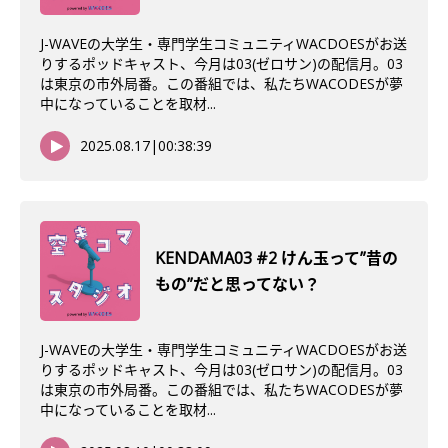
J-WAVEの大学生・専門学生コミュニティWACDOESがお送
りするポッドキャスト、今月は03(ゼロサン)の配信月。03
は東京の市外局番。この番組では、私たちWACODESが夢
中になっていることを取材...
2025.08.17
|
00:38:39
KENDAMA03 #2 けん玉って”昔の
もの”だと思ってない？
J-WAVEの大学生・専門学生コミュニティWACDOESがお送
りするポッドキャスト、今月は03(ゼロサン)の配信月。03
は東京の市外局番。この番組では、私たちWACODESが夢
中になっていることを取材...