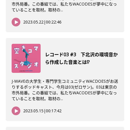
市外局番。この番組では、私たちWACODESが夢中になっ
ていることを取材。取材の...
2023.05.22
|
00:22:46
レコード03 #3 下北沢の環境音か
ら作成した音楽とは!?
J-WAVEの大学生・専門学生コミュニティWACDOESがお送
りするポッドキャスト、今月は03(ゼロサン)。03は東京の
市外局番。この番組では、私たちWACODESが夢中になっ
ていることを取材。取材の...
2023.05.15
|
00:17:42