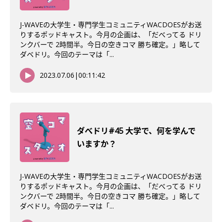
J-WAVEの大学生・専門学生コミュニティWACDOESがお送
りするポッドキャスト。今月の企画は、「だべってる ドリ
ンクバーで 2時間半。今日の空きコマ 勝ち確定。」略して
ダベドリ。今回のテーマは「...
2023.07.06
|
00:11:42
ダべドリ#45 大学で、何を学んで
いますか？
J-WAVEの大学生・専門学生コミュニティWACDOESがお送
りするポッドキャスト。今月の企画は、「だべってる ドリ
ンクバーで 2時間半。今日の空きコマ 勝ち確定。」略して
ダベドリ。今回のテーマは「...