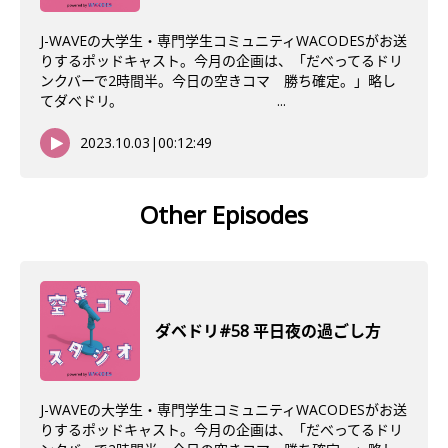
J-WAVEの大学生・専門学生コミュニティWACODESがお送
りするポッドキャスト。今月の企画は、「だべってるドリ
ンクバーで2時間半。今日の空きコマ 勝ち確定。」略し
てダべドリ。 ...
2023.10.03
|
00:12:49
Other Episodes
ダベドリ#58 平日夜の過ごし方
J-WAVEの大学生・専門学生コミュニティWACODESがお送
りするポッドキャスト。今月の企画は、「だべってるドリ