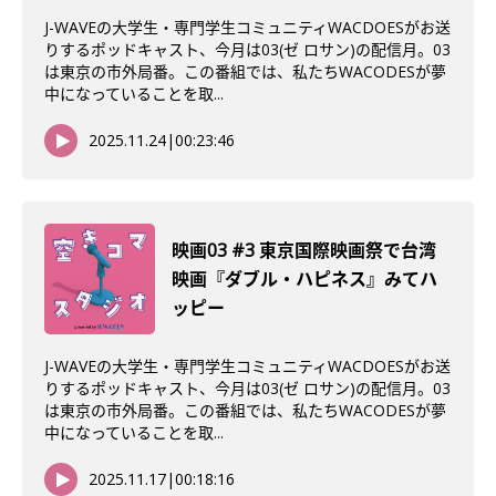
J-WAVEの大学生・専門学生コミュニティWACDOESがお送
りするポッドキャスト、今月は03(ゼ ロサン)の配信月。03
は東京の市外局番。この番組では、私たちWACODESが夢
中になっていることを取...
2025.11.24
|
00:23:46
映画03 #3 東京国際映画祭で台湾
映画『ダブル・ハピネス』みてハ
ッピー
J-WAVEの大学生・専門学生コミュニティWACDOESがお送
りするポッドキャスト、今月は03(ゼ ロサン)の配信月。03
は東京の市外局番。この番組では、私たちWACODESが夢
中になっていることを取...
2025.11.17
|
00:18:16