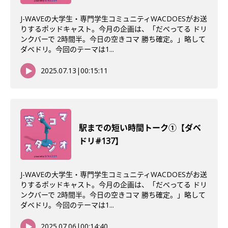
J-WAVEの大学生・専門学生コミュニティWACDOESがお送
りするポッドキャスト。今月の企画は、「だべってる ドリ
ンクバーで 2時間半。今日の空きコマ 勝ち確定。」略して
ダベドリ。今回のテーマは1...
2025.07.13
|
00:15:11
駅までの短い時間トーク①【ダベ
ドリ#137】
J-WAVEの大学生・専門学生コミュニティWACDOESがお送
りするポッドキャスト。今月の企画は、「だべってる ドリ
ンクバーで 2時間半。今日の空きコマ 勝ち確定。」略して
ダベドリ。今回のテーマは1...
2025.07.06
|
00:14:40