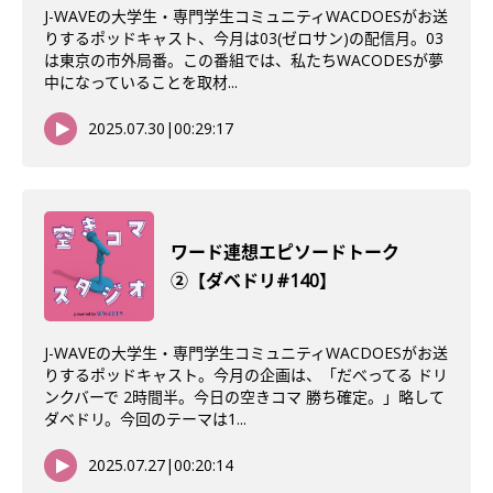
J-WAVEの大学生・専門学生コミュニティWACDOESがお送
りするポッドキャスト、今月は03(ゼロサン)の配信月。03
は東京の市外局番。この番組では、私たちWACODESが夢
中になっていることを取材...
2025.07.30
|
00:29:17
ワード連想エピソードトーク
②【ダベドリ#140】
J-WAVEの大学生・専門学生コミュニティWACDOESがお送
りするポッドキャスト。今月の企画は、「だべってる ドリ
ンクバーで 2時間半。今日の空きコマ 勝ち確定。」略して
ダベドリ。今回のテーマは1...
2025.07.27
|
00:20:14