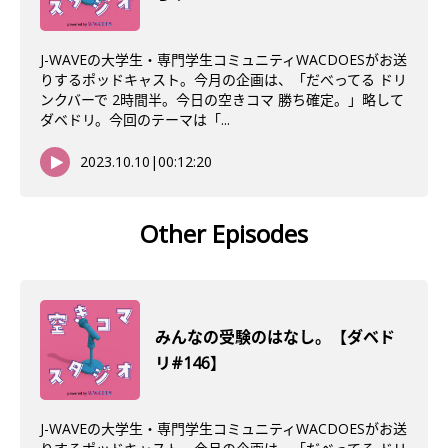
J-WAVEの大学生・専門学生コミュニティWACDOESがお送
りするポッドキャスト。今月の企画は、「だべってる ドリ
ンクバーで 2時間半。今日の空きコマ 勝ち確定。」略して
ダベドリ。今回のテーマは「...
2023.10.10
|
00:12:20
Other Episodes
みんなの受験のはなし。【ダベド
リ#146】
J-WAVEの大学生・専門学生コミュニティWACDOESがお送