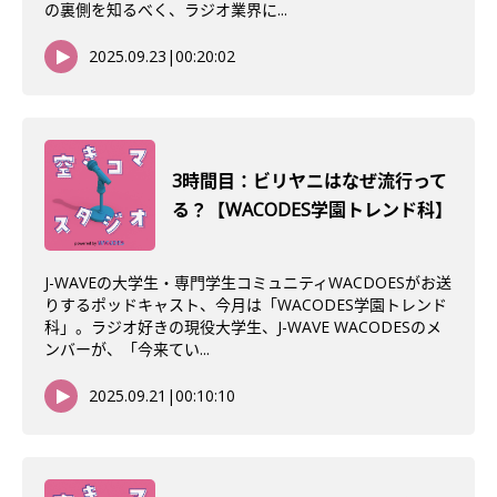
の裏側を知るべく、ラジオ業界に...
2025.09.23
|
00:20:02
3時間目：ビリヤニはなぜ流行って
る？【WACODES学園トレンド科】
J-WAVEの大学生・専門学生コミュニティWACDOESがお送
りするポッドキャスト、今月は「WACODES学園トレンド
科」。ラジオ好きの現役大学生、J-WAVE WACODESのメ
ンバーが、「今来てい...
2025.09.21
|
00:10:10