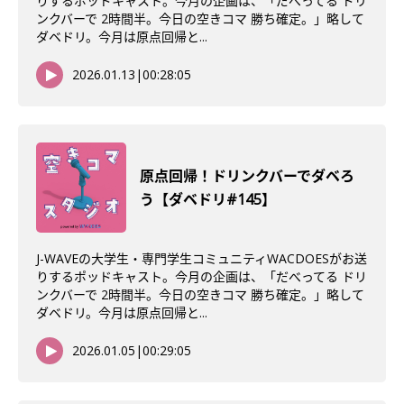
りするポッドキャスト。今月の企画は、「だべってる ドリ
ンクバーで 2時間半。今日の空きコマ 勝ち確定。」略して
ダベドリ。今月は原点回帰と...
2026.01.13
|
00:28:05
原点回帰！ドリンクバーでダベろ
う【ダベドリ#145】
J-WAVEの大学生・専門学生コミュニティWACDOESがお送
りするポッドキャスト。今月の企画は、「だべってる ドリ
ンクバーで 2時間半。今日の空きコマ 勝ち確定。」略して
ダベドリ。今月は原点回帰と...
2026.01.05
|
00:29:05