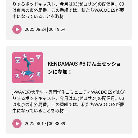
りするポッドキャスト、今月は03(ゼロサン)の配信月。03
は東京の市外局番。この番組では、私たちWACODESが夢
中になっていることを取材...
2025.08.24
|
00:19:54
KENDAMA03 #3 けん玉セッショ
ンに参加！
J-WAVEの大学生・専門学生コミュニティWACDOESがお送
りするポッドキャスト、今月は03(ゼロサン)の配信月。03
は東京の市外局番。この番組では、私たちWACODESが夢
中になっていることを取材...
2025.08.17
|
00:38:39