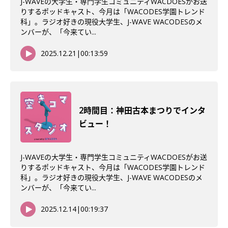
J-WAVEの大学生・専門学生コミュニティWACDOESがお送
りするポッドキャスト、今月は「WACODES学園トレンド
科」。ラジオ好きの現役大学生、J-WAVE WACODESのメ
ンバーが、「今来てい...
2025.12.21
|
00:13:59
2時間目：神田古本まつりでインタ
ビュー！
J-WAVEの大学生・専門学生コミュニティWACDOESがお送
りするポッドキャスト、今月は「WACODES学園トレンド
科」。ラジオ好きの現役大学生、J-WAVE WACODESのメ
ンバーが、「今来てい...
2025.12.14
|
00:19:37