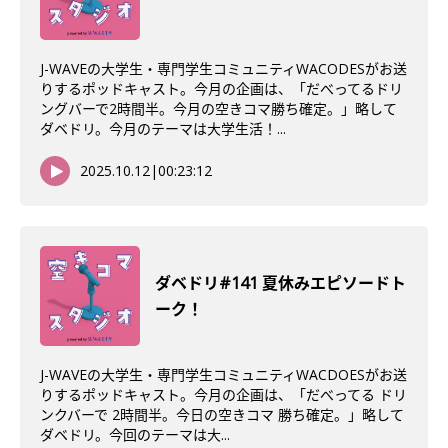
J-WAVEの大学生・専門学生コミュニティWACODESがお送
りするポッドキャスト。今月の企画は、「だべってるドリ
ングバーで2時間半。今月の空きコマ勝ち確定。」略して
ダベドリ。今月のテーマは大学生活！...
2025.10.12
|
00:23:12
ダベドリ#141 夏休みエピソードト
ーク！
J-WAVEの大学生・専門学生コミュニティWACDOESがお送
りするポッドキャスト。今月の企画は、「だべってる ドリ
ンクバーで 2時間半。今日の空きコマ 勝ち確定。」略して
ダベドリ。今回のテーマは大...