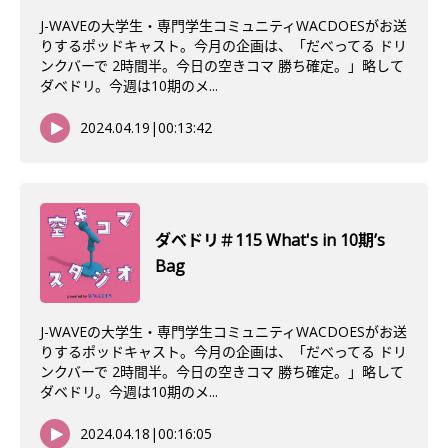
J-WAVEの大学生・専門学生コミュニティWACDOESがお送
りするポッドキャスト。今月の企画は、「だべってる ドリ
ンクバーで 2時間半。今日の空きコマ 勝ち確定。」略して
ダベドリ。今週は10期のメ...
2024.04.19
|
00:13:42
ダべドリ＃115 What's in 10期’s
Bag
J-WAVEの大学生・専門学生コミュニティWACDOESがお送
りするポッドキャスト。今月の企画は、「だべってる ドリ
ンクバーで 2時間半。今日の空きコマ 勝ち確定。」略して
ダベドリ。今週は10期のメ...
2024.04.18
|
00:16:05