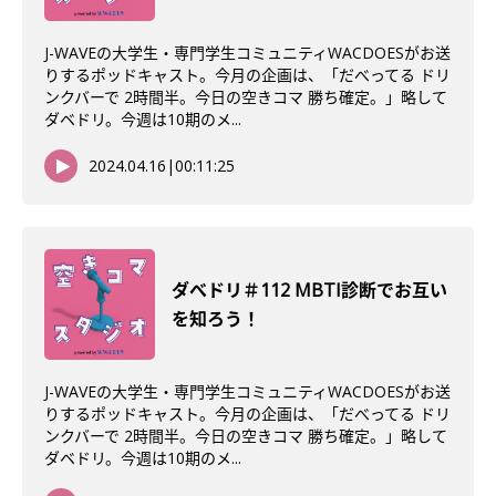
J-WAVEの大学生・専門学生コミュニティWACDOESがお送
りするポッドキャスト。今月の企画は、「だべってる ドリ
ンクバーで 2時間半。今日の空きコマ 勝ち確定。」略して
ダベドリ。今週は10期のメ...
2024.04.16
|
00:11:25
ダべドリ＃112 MBTI診断でお互い
を知ろう！
J-WAVEの大学生・専門学生コミュニティWACDOESがお送
りするポッドキャスト。今月の企画は、「だべってる ドリ
ンクバーで 2時間半。今日の空きコマ 勝ち確定。」略して
ダベドリ。今週は10期のメ...