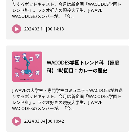
りするポッドキャスト、今月は新企画「WACODES学園ト
レンド科」。ラジオ好きの現役大学生、J-WAVE
WACODESのメンバーが、「今...
2024.03.11
|
00:14:18
WACODES学園トレンド科 【家庭
科】1時間目：カレーの歴史
J-WAVEの大学生・専門学生コミュニティWACDOESがお送
りするポッドキャスト、今月は新企画「WACODES学園ト
レンド科」。ラジオ好きの現役大学生、J-WAVE
WACODESのメンバーが、「今...
2024.03.04
|
00:10:42