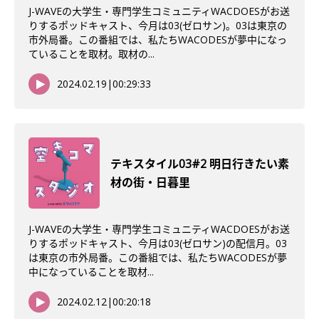
J-WAVEの大学生・専門学生コミュニティWACDOESがお送
りするポッドキャスト、今月は03(ゼロサン)。03は東京の
市外局番。この番組では、私たちWACODESが夢中になっ
ていることを取材。取材の...
2024.02.19
|
00:29:33
テキスタイル03#2 明日行きたい素
材の街・日暮里
J-WAVEの大学生・専門学生コミュニティWACDOESがお送
りするポッドキャスト、今月は03(ゼロサン)の配信月。03
は東京の市外局番。この番組では、私たちWACODESが夢
中になっていることを取材...
2024.02.12
|
00:20:18