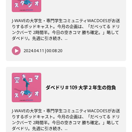
J-WAVEの大学生・専門学生コミュニティWACDOESがお送
りするポッドキャスト。今月の企画は、「だべってる ドリ
ンクバーで 2時間半。今日の空きコマ 勝ち確定。」略して
ダベドリ。先週に引き続き、...
2024.04.11
|
00:08:20
ダべドリ＃109 大学２年生の抱負
J-WAVEの大学生・専門学生コミュニティWACDOESがお送
りするポッドキャスト。今月の企画は、「だべってる ドリ
ンクバーで 2時間半。今日の空きコマ 勝ち確定。」略して
ダベドリ。先週に引き続き、...