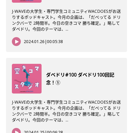
J-WAVEの大学生・専門学生コミュニティWACDOESがお送
りするポッドキャスト。今月の企画は、「だべってる ドリ
ンクバーで 2時間半。今日の空きコマ 勝ち確定。」略して
ダベドリ。今回のテーマは、...
2024.01.26
|
00:05:38
ダベドリ#100 ダベドリ100回記
念！①
J-WAVEの大学生・専門学生コミュニティWACDOESがお送
りするポッドキャスト。今月の企画は、「だべってる ドリ
ンクバーで 2時間半。今日の空きコマ 勝ち確定。」略して
ダベドリ。今回のテーマは、...
2024.01.25
|
00:06:28