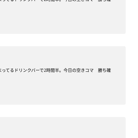
だべってるドリンクバーで2時間半。今日の空きコマ 勝ち確