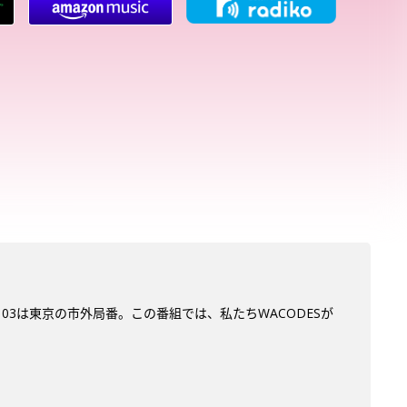
。03は東京の市外局番。この番組では、私たちWACODESが