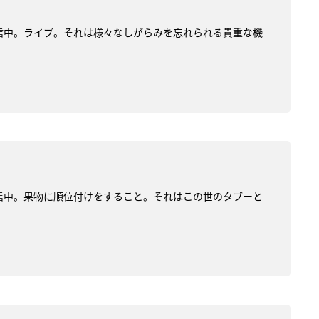
を配信中。ライブ。それは様々なしがらみを忘れられる貴重な機
を配信中。果物に順位付けをすること。それはこの世のタブーと