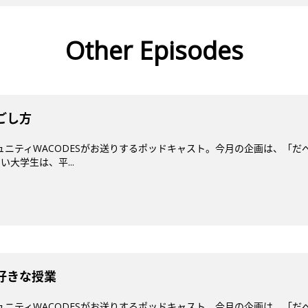
Other Episodes
ごし方
コミュニティWACODESがお送りするポッドキャスト。今月の企画は、「
大学生は、平...
番好きな授業
コミュニティWACODESがお送りするポッドキャスト。今月の企画は、「