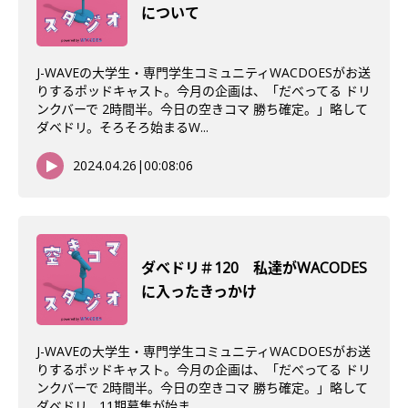
について
J-WAVEの大学生・専門学生コミュニティWACDOESがお送
りするポッドキャスト。今月の企画は、「だべってる ドリ
ンクバーで 2時間半。今日の空きコマ 勝ち確定。」略して
ダベドリ。そろそろ始まるW...
2024.04.26
|
00:08:06
ダべドリ＃120 私達がWACODES
に入ったきっかけ
J-WAVEの大学生・専門学生コミュニティWACDOESがお送
りするポッドキャスト。今月の企画は、「だべってる ドリ
ンクバーで 2時間半。今日の空きコマ 勝ち確定。」略して
ダベドリ。11期募集が始ま...