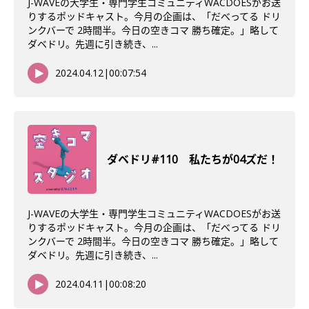
J-WAVEの大学生・専門学生コミュニティWACDOESがお送
りするポッドキャスト。今月の企画は、「だべってる ドリ
ンクバーで 2時間半。今日の空きコマ 勝ち確定。」略して
ダベドリ。先週に引き続き、...
2024.04.12
|
00:07:54
ダベドリ#110 私たちが04ズだ！
J-WAVEの大学生・専門学生コミュニティWACDOESがお送
りするポッドキャスト。今月の企画は、「だべってる ドリ
ンクバーで 2時間半。今日の空きコマ 勝ち確定。」略して
ダベドリ。先週に引き続き、...
2024.04.11
|
00:08:20