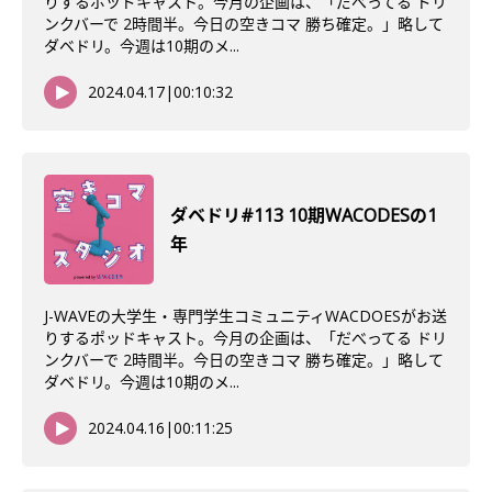
りするポッドキャスト。今月の企画は、「だべってる ドリ
ンクバーで 2時間半。今日の空きコマ 勝ち確定。」略して
ダベドリ。今週は10期のメ...
2024.04.17
|
00:10:32
ダベドリ#113 10期WACODESの1
年
J-WAVEの大学生・専門学生コミュニティWACDOESがお送
りするポッドキャスト。今月の企画は、「だべってる ドリ
ンクバーで 2時間半。今日の空きコマ 勝ち確定。」略して
ダベドリ。今週は10期のメ...
2024.04.16
|
00:11:25