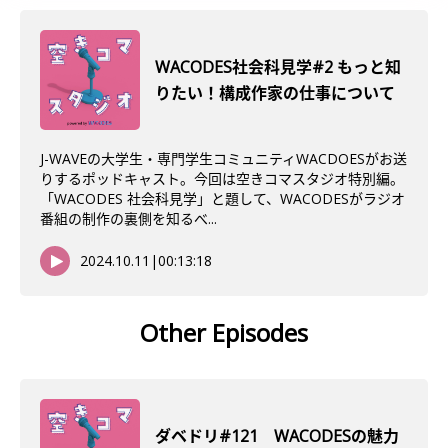
WACODES社会科見学#2 もっと知
りたい！構成作家の仕事について
J-WAVEの大学生・専門学生コミュニティWACDOESがお送
りするポッドキャスト。今回は空きコマスタジオ特別編。
「WACODES 社会科見学」と題して、WACODESがラジオ
番組の制作の裏側を知るべ...
2024.10.11
|
00:13:18
Other Episodes
ダベドリ#121 WACODESの魅力