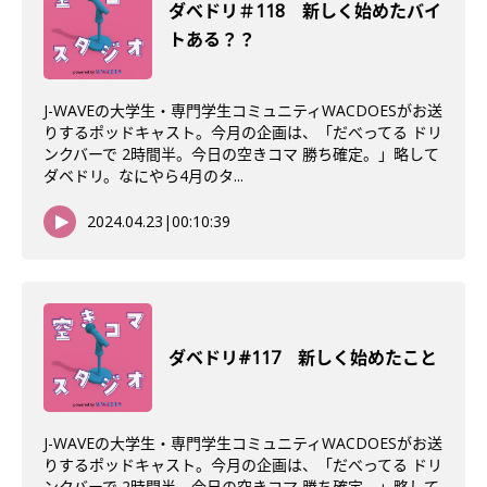
ダべドリ＃118 新しく始めたバイ
トある？？
J-WAVEの大学生・専門学生コミュニティWACDOESがお送
りするポッドキャスト。今月の企画は、「だべってる ドリ
ンクバーで 2時間半。今日の空きコマ 勝ち確定。」略して
ダベドリ。なにやら4月のタ...
2024.04.23
|
00:10:39
ダベドリ#117 新しく始めたこと
J-WAVEの大学生・専門学生コミュニティWACDOESがお送
りするポッドキャスト。今月の企画は、「だべってる ドリ
ンクバーで 2時間半。今日の空きコマ 勝ち確定。」略して