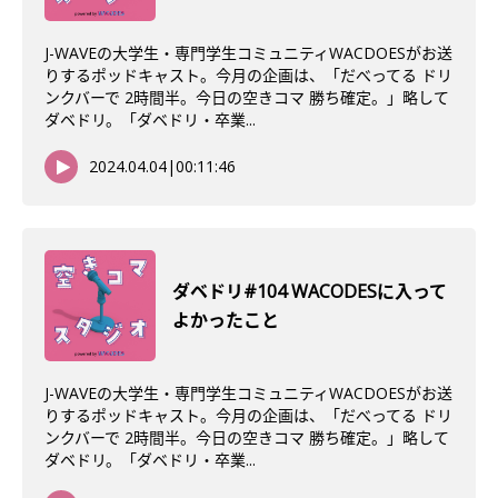
J-WAVEの大学生・専門学生コミュニティWACDOESがお送
りするポッドキャスト。今月の企画は、「だべってる ドリ
ンクバーで 2時間半。今日の空きコマ 勝ち確定。」略して
ダベドリ。「ダベドリ・卒業...
2024.04.04
|
00:11:46
ダベドリ#104 WACODESに入って
よかったこと
J-WAVEの大学生・専門学生コミュニティWACDOESがお送
りするポッドキャスト。今月の企画は、「だべってる ドリ
ンクバーで 2時間半。今日の空きコマ 勝ち確定。」略して
ダベドリ。「ダベドリ・卒業...