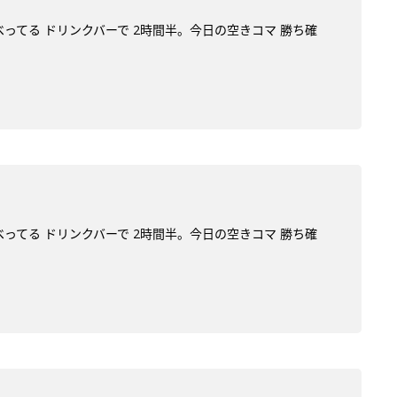
べってる ドリンクバーで 2時間半。今日の空きコマ 勝ち確
べってる ドリンクバーで 2時間半。今日の空きコマ 勝ち確