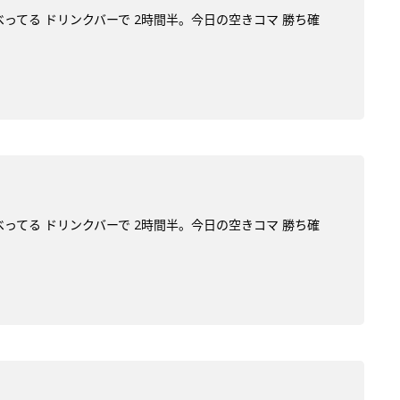
べってる ドリンクバーで 2時間半。今日の空きコマ 勝ち確
べってる ドリンクバーで 2時間半。今日の空きコマ 勝ち確