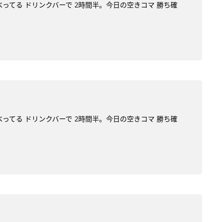
べってる ドリンクバーで 2時間半。今日の空きコマ 勝ち確
べってる ドリンクバーで 2時間半。今日の空きコマ 勝ち確