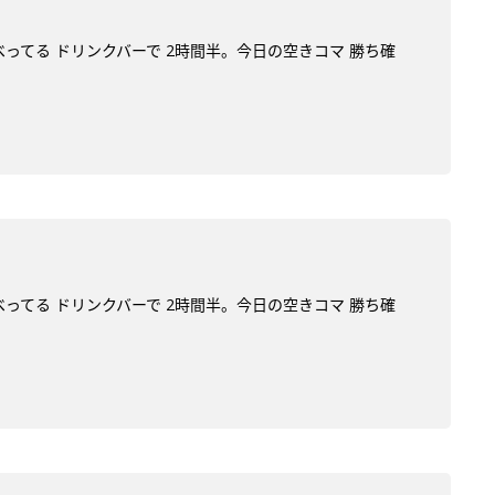
べってる ドリンクバーで 2時間半。今日の空きコマ 勝ち確
べってる ドリンクバーで 2時間半。今日の空きコマ 勝ち確