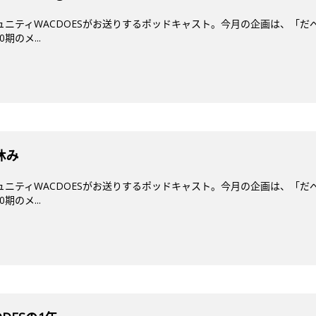
ミュニティWACDOESがお送りするポッドキャスト。今月の企画は、「だ
期のメ...
休み
ミュニティWACDOESがお送りするポッドキャスト。今月の企画は、「だ
期のメ...