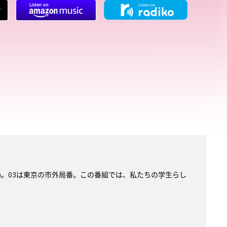
サン)。03は東京の市外局番。この番組では、私たちの学生らし