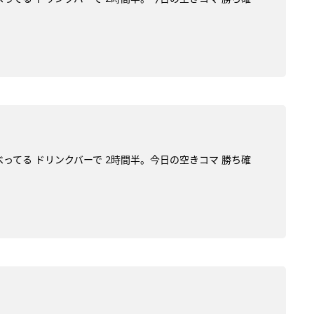
べってる ドリンクバーで 2時間半。今日の空きコマ 勝ち確