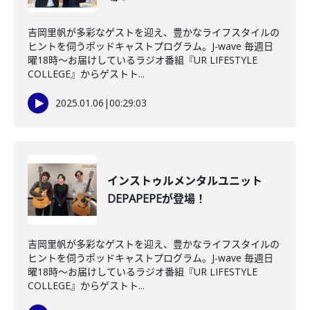
吉岡里帆が多彩なゲストを迎え、豊かなライフスタイルの
ヒントを伺うポッドキャストプログラム。J-wave 毎週日
曜18時～お届けしているラジオ番組『UR LIFESTYLE
COLLEGE』からゲストト...
2025.01.06
|
00:29:03
インストゥルメンタルユニット
DEPAPEPEが登場！
吉岡里帆が多彩なゲストを迎え、豊かなライフスタイルの
ヒントを伺うポッドキャストプログラム。J-wave 毎週日
曜18時～お届けしているラジオ番組『UR LIFESTYLE
COLLEGE』からゲストト...