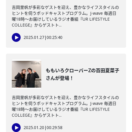
吉岡里帆が多彩なゲストを迎え、豊かなライフスタイルの
ヒントを伺うポッドキャストプログラム。J-wave 毎週日
曜18時～お届けしているラジオ番組『UR LIFESTYLE
COLLEGE』からゲストト...
2025.01.27
|
00:25:40
ももいろクローバーZの百田夏菜子
さんが登場！
吉岡里帆が多彩なゲストを迎え、豊かなライフスタイルの
ヒントを伺うポッドキャストプログラム。J-wave 毎週日
曜18時～お届けしているラジオ番組『UR LIFESTYLE
COLLEGE』からゲストト...
2025.01.20
|
00:29:58