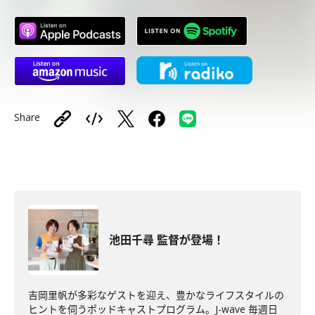
Share
池田千尋 監督が登場！
吉岡里帆が多彩なゲストを迎え、豊かなライフスタイルの
ヒントを伺うポッドキャストプログラム。J-wave 毎週日