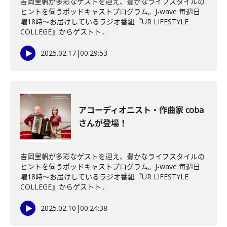
吉岡里帆が多彩なゲストを迎え、豊かなライフスタイルの
ヒントを伺うポッドキャストプログラム。J-wave 毎週日
曜18時～お届けしているラジオ番組『UR LIFESTYLE
COLLEGE』からゲストト...
2025.02.17
|
00:29:53
アコーディオニスト・作曲家 coba
さんが登場！
吉岡里帆が多彩なゲストを迎え、豊かなライフスタイルの
ヒントを伺うポッドキャストプログラム。J-wave 毎週日
曜18時～お届けしているラジオ番組『UR LIFESTYLE
COLLEGE』からゲストト...
2025.02.10
|
00:24:38