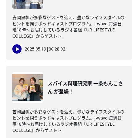
吉岡里帆が多彩なゲストを迎え、豊かなライフスタイルの
ヒントを伺うポッドキャストプログラム。J-wave 毎週日
曜18時～お届けしているラジオ番組『UR LIFESTYLE
COLLEGE』からゲストト...
2025.05.19
|
00:28:02
スパイス料理研究家 一条もんこさ
ん が登場！
吉岡里帆が多彩なゲストを迎え、豊かなライフスタイルの
ヒントを伺うポッドキャストプログラム。J-wave 毎週日
曜18時～お届けしているラジオ番組『UR LIFESTYLE
COLLEGE』からゲストト...