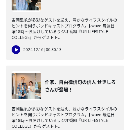
吉岡里帆が多彩なゲストを迎え、豊かなライフスタイルの
ヒントを伺うポッドキャストプログラム。J-wave 毎週日
曜18時～お届けしているラジオ番組『UR LIFESTYLE
COLLEGE』からゲストト...
2024.12.16
|
00:30:13
作家、自由律俳句の俳人 せきしろ
さんが登場！
吉岡里帆が多彩なゲストを迎え、豊かなライフスタイルの
ヒントを伺うポッドキャストプログラム。J-wave 毎週日
曜18時～お届けしているラジオ番組『UR LIFESTYLE
COLLEGE』からゲストト...