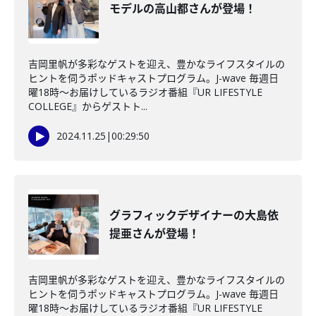
モデルの高山都さんが登場！
吉岡里帆が多彩なゲストを迎え、豊かなライフスタイルの
ヒントを伺うポッドキャストプログラム。J-wave 毎週日
曜18時～お届けしているラジオ番組『UR LIFESTYLE
COLLEGE』からゲストト...
2024.11.25
|
00:29:50
グラフィックデザイナーの大島依
提亜さんが登場！
吉岡里帆が多彩なゲストを迎え、豊かなライフスタイルの
ヒントを伺うポッドキャストプログラム。J-wave 毎週日
曜18時～お届けしているラジオ番組『UR LIFESTYLE