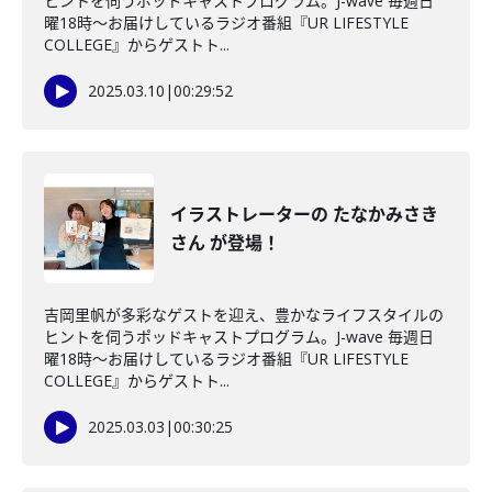
ヒントを伺うポッドキャストプログラム。J-wave 毎週日
曜18時～お届けしているラジオ番組『UR LIFESTYLE
COLLEGE』からゲストト...
2025.03.10
|
00:29:52
イラストレーターの たなかみさき
さん が登場！
吉岡里帆が多彩なゲストを迎え、豊かなライフスタイルの
ヒントを伺うポッドキャストプログラム。J-wave 毎週日
曜18時～お届けしているラジオ番組『UR LIFESTYLE
COLLEGE』からゲストト...
2025.03.03
|
00:30:25