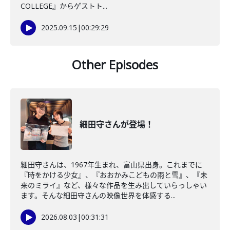
COLLEGE』からゲストト...
2025.09.15
|
00:29:29
Other Episodes
細田守さんが登場！
細田守さんは、1967年生まれ、富山県出身。これまでに
『時をかける少女』、『おおかみこどもの雨と雪』、『未
来のミライ』など、様々な作品を生み出していらっしゃい
ます。そんな細田守さんの映像世界を体感する...
2026.08.03
|
00:31:31