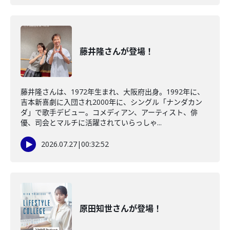
藤井隆さんが登場！
藤井隆さんは、1972年生まれ、大阪府出身。1992年に、
吉本新喜劇に入団され2000年に、シングル「ナンダカン
ダ」で歌手デビュー。コメディアン、アーティスト、俳
優、司会とマルチに活躍されていらっしゃ...
2026.07.27
|
00:32:52
原田知世さんが登場！