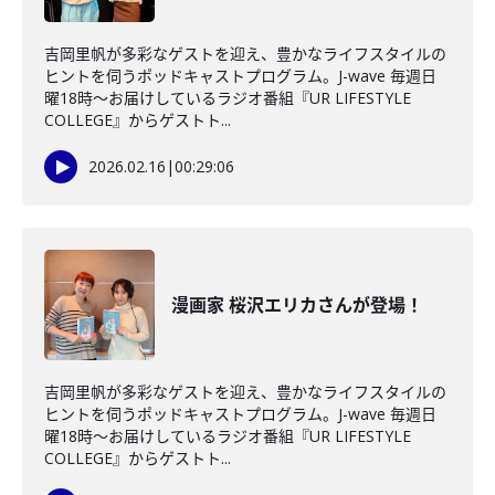
吉岡里帆が多彩なゲストを迎え、豊かなライフスタイルの
ヒントを伺うポッドキャストプログラム。J-wave 毎週日
曜18時～お届けしているラジオ番組『UR LIFESTYLE
COLLEGE』からゲストト...
2026.02.16
|
00:29:06
漫画家 桜沢エリカさんが登場！
吉岡里帆が多彩なゲストを迎え、豊かなライフスタイルの
ヒントを伺うポッドキャストプログラム。J-wave 毎週日
曜18時～お届けしているラジオ番組『UR LIFESTYLE
COLLEGE』からゲストト...