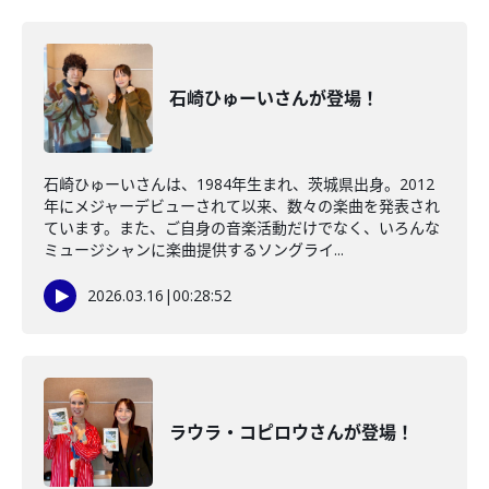
石崎ひゅーいさんが登場！
石崎ひゅーいさんは、1984年生まれ、茨城県出⾝。2012
年にメジャーデビューされて以来、数々の楽曲を発表され
ています。また、ご自身の音楽活動だけでなく、いろんな
ミュージシャンに楽曲提供するソングライ...
2026.03.16
|
00:28:52
ラウラ・コピロウさんが登場！