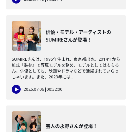
俳優・モデル・アーティストの
SUMIREさんが登場！
SUMIREさんは、1995年生まれ、東京都出身。2014年から
雑誌『装苑』で専属モデルを務め、モデルとしてはもちろ
ん、俳優としても、映画やドラマなどで活躍されていらっ
しゃいます。また、2023年には...
2026.07.06
|
00:32:00
芸人の永野さんが登場！