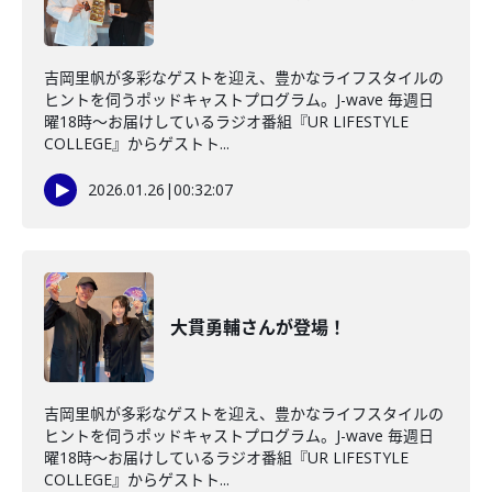
吉岡里帆が多彩なゲストを迎え、豊かなライフスタイルの
ヒントを伺うポッドキャストプログラム。J-wave 毎週日
曜18時～お届けしているラジオ番組『UR LIFESTYLE
COLLEGE』からゲストト...
2026.01.26
|
00:32:07
大貫勇輔さんが登場！
吉岡里帆が多彩なゲストを迎え、豊かなライフスタイルの
ヒントを伺うポッドキャストプログラム。J-wave 毎週日
曜18時～お届けしているラジオ番組『UR LIFESTYLE
COLLEGE』からゲストト...