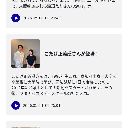
を発表されていらっしゃいます。今回は、エネルギッシュ
で、人間味あふれる渡辺えりさんの魅力、ラ...
2026.05.11
|
00:29:48
こたけ正義感さんが登場！
こたけ正義感さんは、1986年生まれ。京都府出身。大学を
卒業後に大学院で学び、司法試験に1回で合格したのち、
2012年に弁護士としての活動をスタートされます。その
後、ワタナベコメディスクールの社会人コ...
2026.05.04
|
00:26:01