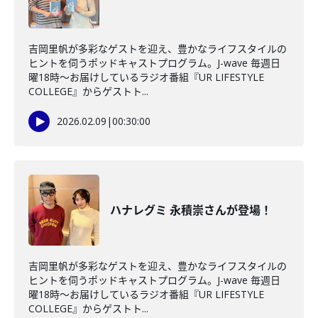
吉岡里帆が多彩なゲストを迎え、豊かなライフスタイルの
ヒントを伺うポッドキャストプログラム。J-wave 毎週日
曜18時～お届けしているラジオ番組『UR LIFESTYLE
COLLEGE』からゲストト...
2026.02.09
|
00:30:00
ハナレグミ 永積崇さんが登場！
吉岡里帆が多彩なゲストを迎え、豊かなライフスタイルの
ヒントを伺うポッドキャストプログラム。J-wave 毎週日
曜18時～お届けしているラジオ番組『UR LIFESTYLE
COLLEGE』からゲストト...