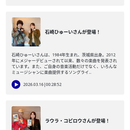
石崎ひゅーいさんが登場！
石崎ひゅーいさんは、1984年生まれ、茨城県出⾝。2012
年にメジャーデビューされて以来、数々の楽曲を発表され
ています。また、ご自身の音楽活動だけでなく、いろんな
ミュージシャンに楽曲提供するソングライ...
2026.03.16
|
00:28:52
ラウラ・コピロウさんが登場！