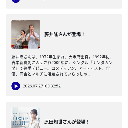
藤井隆さんが登場！
藤井隆さんは、1972年生まれ、大阪府出身。1992年に、
吉本新喜劇に入団され2000年に、シングル「ナンダカン
ダ」で歌手デビュー。コメディアン、アーティスト、俳
優、司会とマルチに活躍されていらっしゃ...
2026.07.27
|
00:32:52
原田知世さんが登場！