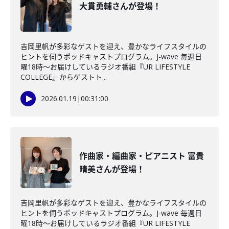
大貫勇輔さんが登場！
吉岡里帆が多彩なゲストを迎え、豊かなライフスタイルの
ヒントを伺うポッドキャストプログラム。J-wave 毎週日
曜18時～お届けしているラジオ番組『UR LIFESTYLE
COLLEGE』からゲストト...
2026.01.19
|
00:31:00
作曲家・編曲家・ピアニスト 富貴
晴美さんが登場！
吉岡里帆が多彩なゲストを迎え、豊かなライフスタイルの
ヒントを伺うポッドキャストプログラム。J-wave 毎週日
曜18時～お届けしているラジオ番組『UR LIFESTYLE