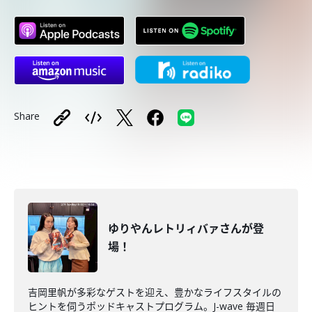
Share
ゆりやんレトリィバァさんが登
場！
吉岡里帆が多彩なゲストを迎え、豊かなライフスタイルの
ヒントを伺うポッドキャストプログラム。J-wave 毎週日