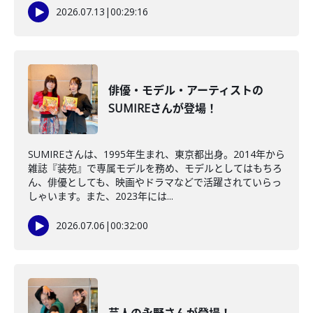
2026.07.13
|
00:29:16
俳優・モデル・アーティストの
SUMIREさんが登場！
SUMIREさんは、1995年生まれ、東京都出身。2014年から
雑誌『装苑』で専属モデルを務め、モデルとしてはもちろ
ん、俳優としても、映画やドラマなどで活躍されていらっ
しゃいます。また、2023年には...
2026.07.06
|
00:32:00