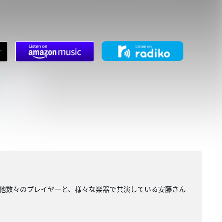
その他数々のプレイヤーと、様々な楽器で共演している安藤さん