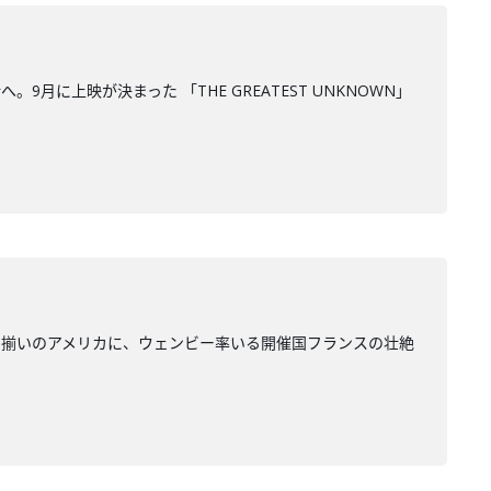
上映が決まった 「THE GREATEST UNKNOWN」
ー揃いのアメリカに、ウェンビー率いる開催国フランスの壮絶