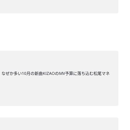
・・・なぜか多い10月の新曲KIZAOのMV予算に落ち込む松尾マネ