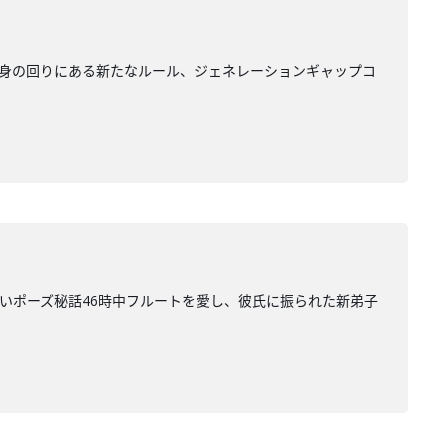
身の回りにある新たなルール、ジェネレーションギャップコ
こいいポーズ秘話46時中フルートを愛し、彼氏に振られた新弟子