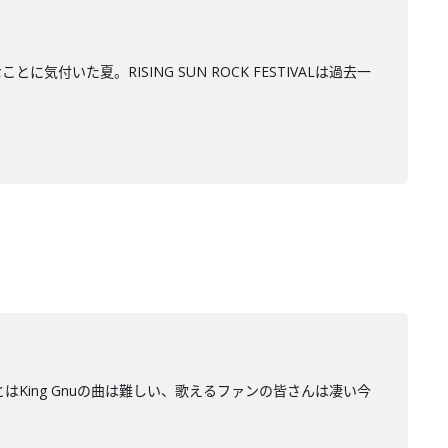
た夏。RISING SUN ROCK FESTIVALは過去一
とはKing Gnuの曲は難しい、歌えるファンの皆さんは凄い今