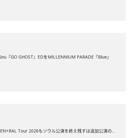
『GO GHOST』EDをMILLENNIUM PARADE『Blue』
AL Tour 2026もソウル公演を終え残すは追加公演の...