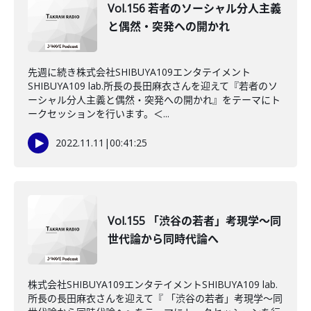
Vol.156 若者のソーシャル分人主義
と偶然・突発への開かれ
先週に続き株式会社SHIBUYA109エンタテイメント
SHIBUYA109 lab.所長の長田麻衣さんを迎えて『若者のソ
ーシャル分人主義と偶然・突発への開かれ』をテーマにト
ークセッションを行います。＜...
2022.11.11
|
00:41:25
Vol.155 「渋谷の若者」考現学～同
世代論から同時代論へ
株式会社SHIBUYA109エンタテイメントSHIBUYA109 lab.
所長の長田麻衣さんを迎えて『 「渋谷の若者」考現学～同