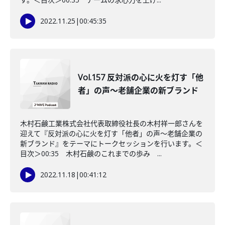
2022.11.25
|
00:45:35
Vol.157 反対派の心に火を灯す「他
者」の声～老舗企業の新ブランド
木村石鹸工業株式会社代表取締役社長の木村祥一郎さんを
迎えて『反対派の心に火を灯す「他者」の声～老舗企業の
新ブランド』をテーマにトークセッションを行います。＜
目次＞00:35 木村石鹸のこれまでの歩み ...
2022.11.18
|
00:41:12