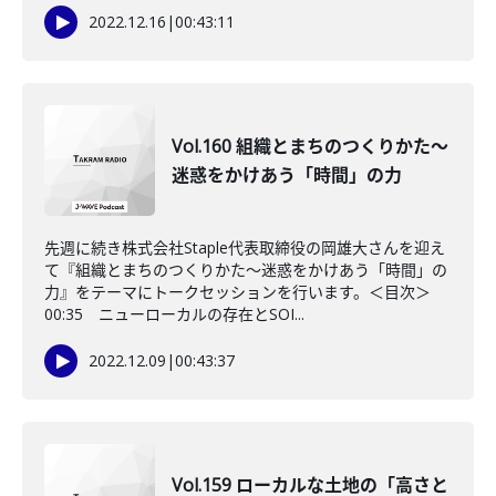
2022.12.16
|
00:43:11
Vol.160 組織とまちのつくりかた～
迷惑をかけあう「時間」の力
先週に続き株式会社Staple代表取締役の岡雄大さんを迎え
て『組織とまちのつくりかた～迷惑をかけあう「時間」の
力』をテーマにトークセッションを行います。＜目次＞
00:35 ニューローカルの存在とSOI...
2022.12.09
|
00:43:37
Vol.159 ローカルな土地の「高さと