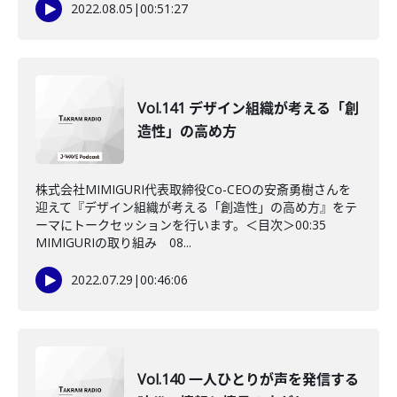
2022.08.05
|
00:51:27
Vol.141 デザイン組織が考える「創
造性」の高め方
株式会社MIMIGURI代表取締役Co-CEOの安斎勇樹さんを
迎えて『デザイン組織が考える「創造性」の高め方』をテ
ーマにトークセッションを行います。＜目次＞00:35
MIMIGURIの取り組み 08...
2022.07.29
|
00:46:06
Vol.140 一人ひとりが声を発信する