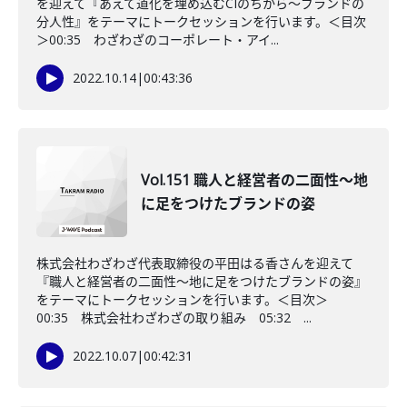
を迎えて『あえて道化を埋め込むCIのちから～ブランドの
分人性』をテーマにトークセッションを行います。＜目次
＞00:35 わざわざのコーポレート・アイ...
2022.10.14
|
00:43:36
Vol.151 職人と経営者の二面性～地
に足をつけたブランドの姿
株式会社わざわざ代表取締役の平田はる香さんを迎えて
『職人と経営者の二面性～地に足をつけたブランドの姿』
をテーマにトークセッションを行います。＜目次＞
00:35 株式会社わざわざの取り組み 05:32 ...
2022.10.07
|
00:42:31