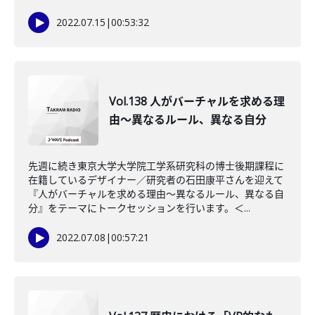
2022.07.15
|
00:53:32
Vol.138 人がバーチャルを求める理
由～異なるルール、異なる自分
先週に続き東京大学大学院工学系研究科の博士後期課程に
在籍しているデザイナー／研究者の石田康平さんを迎えて
『人がバーチャルを求める理由～異なるルール、異なる自
分』をテーマにトークセッションを行います。＜...
2022.07.08
|
00:57:21