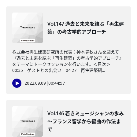
Vol.147 過去と未来を結ぶ「再生建
築」の考古学的アプローチ
株式会社再生建築研究所の代表：神本豊秋さんを迎えて
『過去と未来を結ぶ「再生建築」の考古学的アプローチ』
をテーマにトークセッションを行います。＜目次＞
00:35 ゲストとの出会い 04:27 再生建築研...
2022.09.09
|
00:44:57
Vol.146 若きミュージシャンの歩み
～フランス留学から編曲の作法ま
で