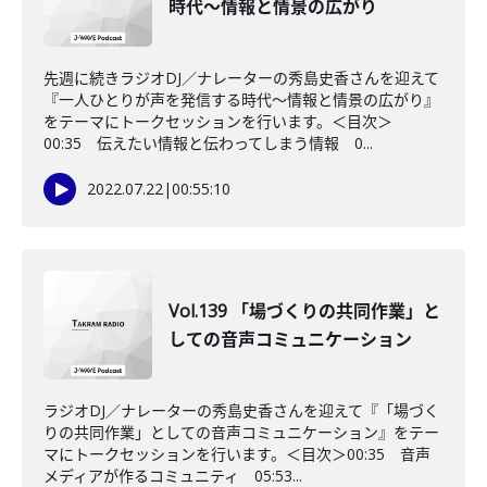
時代～情報と情景の広がり
先週に続きラジオDJ／ナレーターの秀島史香さんを迎えて
『一人ひとりが声を発信する時代～情報と情景の広がり』
をテーマにトークセッションを行います。＜目次＞
00:35 伝えたい情報と伝わってしまう情報 0...
2022.07.22
|
00:55:10
Vol.139 「場づくりの共同作業」と
しての音声コミュニケーション
ラジオDJ／ナレーターの秀島史香さんを迎えて『「場づく
りの共同作業」としての音声コミュニケーション』をテー
マにトークセッションを行います。＜目次＞00:35 音声
メディアが作るコミュニティ 05:53...