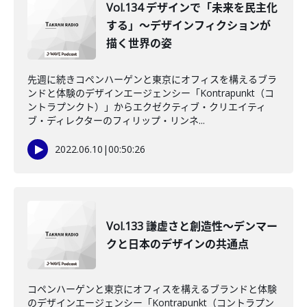
Vol.134 デザインで「未来を民主化
する」～デザインフィクションが
描く世界の姿
先週に続きコペンハーゲンと東京にオフィスを構えるブラ
ンドと体験のデザインエージェンシー「Kontrapunkt（コ
ントラプンクト）」からエクゼクティブ・クリエイティ
ブ・ディレクターのフィリップ・リンネ...
2022.06.10
|
00:50:26
Vol.133 謙虚さと創造性～デンマー
クと日本のデザインの共通点
コペンハーゲンと東京にオフィスを構えるブランドと体験
のデザインエージェンシー「Kontrapunkt（コントラプン