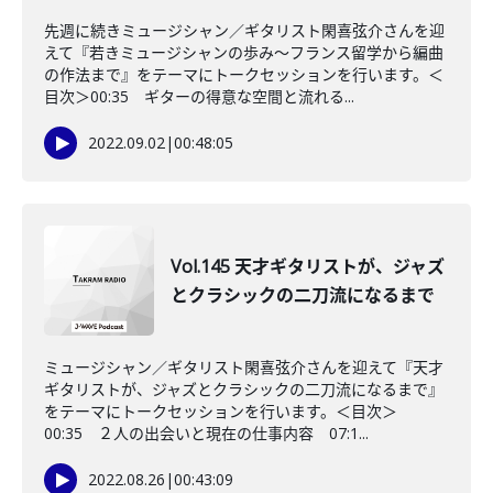
先週に続きミュージシャン／ギタリスト閑喜弦介さんを迎
えて『若きミュージシャンの歩み～フランス留学から編曲
の作法まで』をテーマにトークセッションを行います。＜
目次＞00:35 ギターの得意な空間と流れる...
2022.09.02
|
00:48:05
Vol.145 天才ギタリストが、ジャズ
とクラシックの二刀流になるまで
ミュージシャン／ギタリスト閑喜弦介さんを迎えて『天才
ギタリストが、ジャズとクラシックの二刀流になるまで』
をテーマにトークセッションを行います。＜目次＞
00:35 ２人の出会いと現在の仕事内容 07:1...
2022.08.26
|
00:43:09