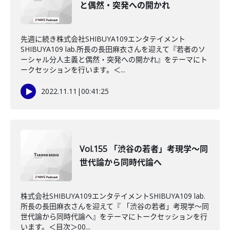
と偶然・突発への開かれ
先週に続き株式会社SHIBUYA109エンタテイメント
SHIBUYA109 lab.所長の長田麻衣さんを迎えて『若者のソ
ーシャル分人主義と偶然・突発への開かれ』をテーマにト
ークセッションを行います。＜...
2022.11.11
|
00:41:25
Vol.155 「渋谷の若者」考現学～同
世代論から同時代論へ
株式会社SHIBUYA109エンタテイメントSHIBUYA109 lab.
所長の長田麻衣さんを迎えて『 「渋谷の若者」考現学～同
世代論から同時代論へ』をテーマにトークセッションを行
います。＜目次＞00...