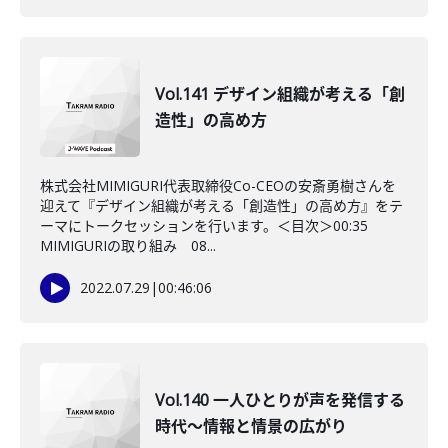
Vol.141 デザイン組織が考える「創
造性」の高め方
株式会社MIMIGURI代表取締役Co-CEOの安斎勇樹さんを
迎えて『デザイン組織が考える「創造性」の高め方』をテ
ーマにトークセッションを行います。＜目次＞00:35
MIMIGURIの取り組み 08...
2022.07.29
|
00:46:06
Vol.140 一人ひとりが声を発信する
時代～情報と情景の広がり