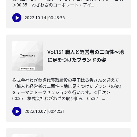
＞00:35 わざわざのコーポレート・アイ...
2022.10.14
|
00:43:36
Vol.151 職人と経営者の二面性～地
に足をつけたブランドの姿
株式会社わざわざ代表取締役の平田はる香さんを迎えて
『職人と経営者の二面性～地に足をつけたブランドの姿』
をテーマにトークセッションを行います。＜目次＞
00:35 株式会社わざわざの取り組み 05:32 ...
2022.10.07
|
00:42:31