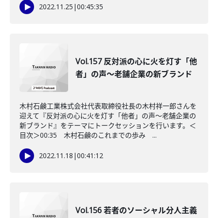
2022.11.25
|
00:45:35
Vol.157 反対派の心に火を灯す「他
者」の声～老舗企業の新ブランド
木村石鹸工業株式会社代表取締役社長の木村祥一郎さんを
迎えて『反対派の心に火を灯す「他者」の声～老舗企業の
新ブランド』をテーマにトークセッションを行います。＜
目次＞00:35 木村石鹸のこれまでの歩み ...
2022.11.18
|
00:41:12
Vol.156 若者のソーシャル分人主義