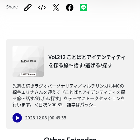
Share
Vol.212 ことばとアイデンティティ
を探る旅〜話す/逃げる/探す
先週の続きラジオパーソナリティ／マルチリンガルMCの
綿谷エリナさんを迎えて『ことばとアイデンティティを探
る旅〜話す/逃げる/探す』をテーマにトークセッションを
行います。＜目次＞00:35 語学はパッシ...
2023.12.08
|
00:49:35