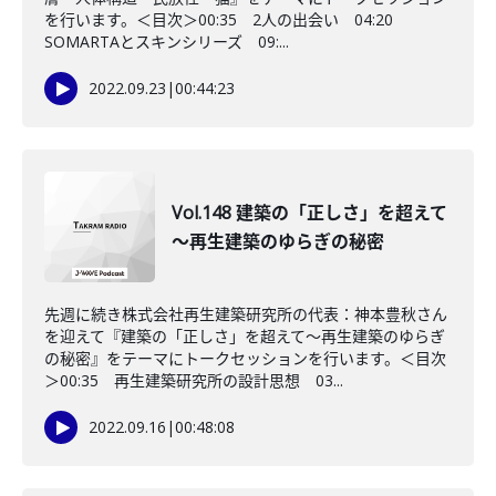
を行います。＜目次＞00:35 2人の出会い 04:20
SOMARTAとスキンシリーズ 09:...
2022.09.23
|
00:44:23
Vol.148 建築の「正しさ」を超えて
～再生建築のゆらぎの秘密
先週に続き株式会社再生建築研究所の代表：神本豊秋さん
を迎えて『建築の「正しさ」を超えて～再生建築のゆらぎ
の秘密』をテーマにトークセッションを行います。＜目次
＞00:35 再生建築研究所の設計思想 03...
2022.09.16
|
00:48:08