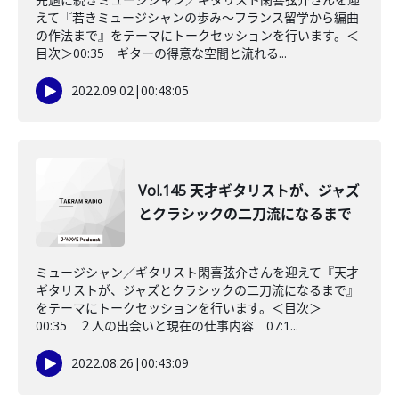
えて『若きミュージシャンの歩み～フランス留学から編曲
の作法まで』をテーマにトークセッションを行います。＜
目次＞00:35 ギターの得意な空間と流れる...
2022.09.02
|
00:48:05
Vol.145 天才ギタリストが、ジャズ
とクラシックの二刀流になるまで
ミュージシャン／ギタリスト閑喜弦介さんを迎えて『天才
ギタリストが、ジャズとクラシックの二刀流になるまで』
をテーマにトークセッションを行います。＜目次＞
00:35 ２人の出会いと現在の仕事内容 07:1...
2022.08.26
|
00:43:09