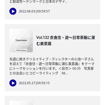
と創造性～デンマークと日本のデザイ...
2022.06.03
|
00:59:57
Vol.132 衣食住・遊～日常茶飯に潜
む美意識
先週に続きクリエイティブ・ディレクターの小池一子さん
を迎えて『衣食住・遊～日常茶飯に潜む美意識』をテーマ
にトークセッションを行います。＜目次＞ 00:35 写真家
との出会いとコピーライティング 06...
2022.05.27
|
00:50:15