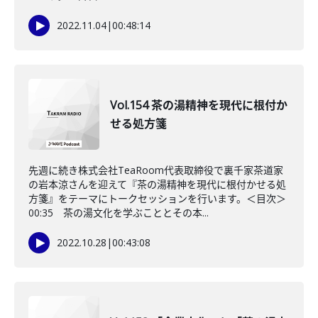
2022.11.04
|
00:48:14
Vol.154 茶の湯精神を現代に根付か
せる処方箋
先週に続き株式会社TeaRoom代表取締役で裏千家茶道家
の岩本涼さんを迎えて『茶の湯精神を現代に根付かせる処
方箋』をテーマにトークセッションを行います。＜目次＞
00:35 茶の湯文化を学ぶこととその本...
2022.10.28
|
00:43:08