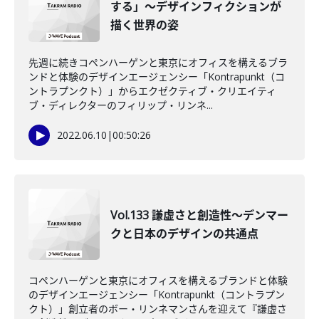
する」～デザインフィクションが
描く世界の姿
先週に続きコペンハーゲンと東京にオフィスを構えるブラ
ンドと体験のデザインエージェンシー「Kontrapunkt（コ
ントラプンクト）」からエクゼクティブ・クリエイティ
ブ・ディレクターのフィリップ・リンネ...
2022.06.10
|
00:50:26
Vol.133 謙虚さと創造性～デンマー
クと日本のデザインの共通点
コペンハーゲンと東京にオフィスを構えるブランドと体験
のデザインエージェンシー「Kontrapunkt（コントラプン
クト）」創立者のボー・リンネマンさんを迎えて『謙虚さ