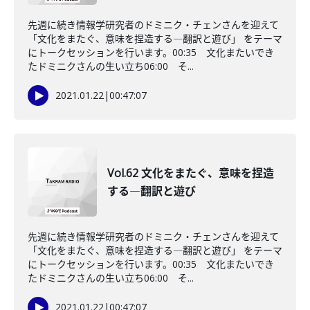
先週に続き情報学研究者のドミニク・チェンさんを迎えて
「文化をまたぐ、意味を捏造する―翻訳と遊び」 をテーマ
にトークセッションを行います。00:35 文化またいでき
たドミニクさんの生い立ち06:00 そ...
2021.01.22
|
00:47:07
Vol.62 文化をまたぐ、意味を捏造
する―翻訳と遊び
先週に続き情報学研究者のドミニク・チェンさんを迎えて
「文化をまたぐ、意味を捏造する―翻訳と遊び」 をテーマ
にトークセッションを行います。00:35 文化またいでき
たドミニクさんの生い立ち06:00 そ...
2021.01.22
|
00:47:07