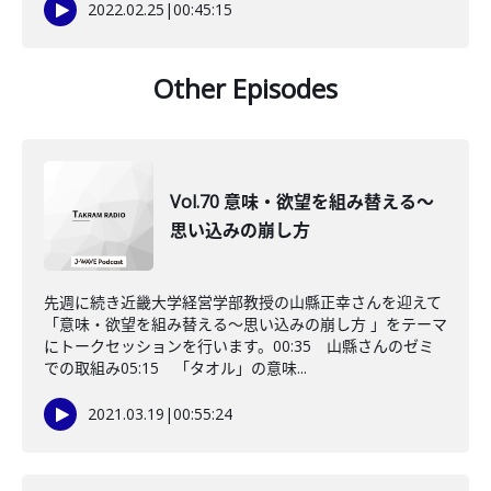
2022.02.25
|
00:45:15
Other Episodes
Vol.70 意味・欲望を組み替える～
思い込みの崩し方
先週に続き近畿大学経営学部教授の山縣正幸さんを迎えて
「意味・欲望を組み替える～思い込みの崩し方 」をテーマ
にトークセッションを行います。00:35 山縣さんのゼミ
での取組み05:15 「タオル」の意味...
2021.03.19
|
00:55:24