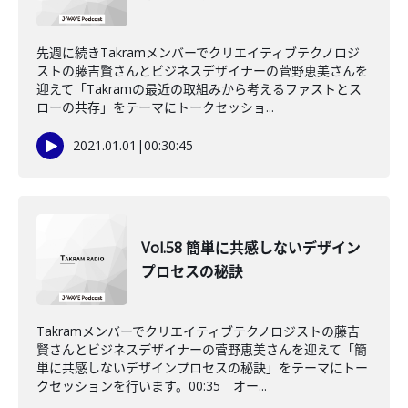
先週に続きTakramメンバーでクリエイティブテクノロジ
ストの藤吉賢さんとビジネスデザイナーの菅野恵美さんを
迎えて「Takramの最近の取組みから考えるファストとス
ローの共存」をテーマにトークセッショ...
2021.01.01
|
00:30:45
Vol.58 簡単に共感しないデザイン
プロセスの秘訣
Takramメンバーでクリエイティブテクノロジストの藤吉
賢さんとビジネスデザイナーの菅野恵美さんを迎えて「簡
単に共感しないデザインプロセスの秘訣」をテーマにトー
クセッションを行います。00:35 オー...