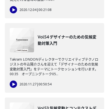
2020.12.04
|
00:21:08
Vol.54 デザイナーのための気候変
動対策入門
Takram LONDONディレクターでクリエイティブテクノロ
ジストの牛込陽介さんを迎えて「デザイナーのための気候
変動対策入門」をテーマにトークセッションを行います。
00:35 オープニングトーク05...
2020.11.27
|
00:50:54
Vol.53 気候変動とコンテクストデ