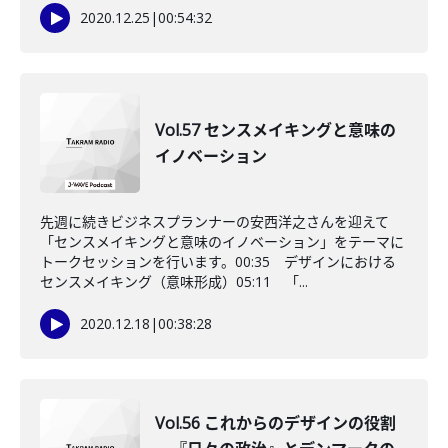
2020.12.25
|
00:54:32
Vol.57 センスメイキングと意味の
イノベーション
先週に続きビジネスプランナーの安西洋之さんを迎えて
「センスメイキングと意味のイノベーション」をテーマに
トークセッションを行います。00:35 デザインにおける
センスメイキング（意味形成）05:11 「...
2020.12.18
|
00:38:28
Vol.56 これからのデザインの役割