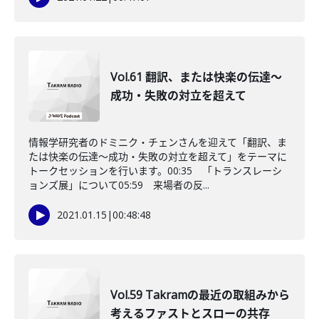
Vol.61 翻訳、または快楽の伝達〜
成功・失敗の対立を超えて
情報学研究者のドミニク・チェンさんを迎えて「翻訳、ま
たは快楽の伝達〜成功・失敗の対立を超えて」をテーマに
トークセッションを行います。00:35 「トランスレーシ
ョンズ展」について05:59 来場者の反...
2021.01.15
|
00:48:48
Vol.59 Takramの最近の取組みから
考えるファストとスローの共存