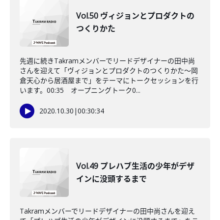
Vol.50 ヴィジョンとプロダクトの
つくりかた
先週に続きTakramメンバーでリードデザイナーの田中尚
さんを迎えて「ヴィジョンとプロダクトのつくりかた～岡
倉天心から居酒屋まで」をテーマにトークセッションを行
います。00:35 オープニングトーク0...
2020.10.30
|
00:30:34
Vol.49 プレハブ生活の少年がデザ
インに没頭するまで
Takramメンバーでリードデザイナーの田中尚さんを迎え