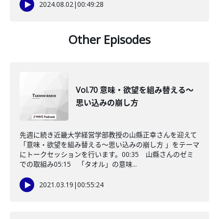
2024.08.02
|
00:49:28
Other Episodes
Vol.70 意味・欲望を組み替える～
思い込みの崩し方
先週に続き近畿大学経営学部教授の山縣正幸さんを迎えて
「意味・欲望を組み替える～思い込みの崩し方 」をテーマ
にトークセッションを行います。00:35 山縣さんのゼミ
での取組み05:15 「タオル」の意味...
2021.03.19
|
00:55:24