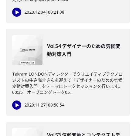
2020.12.04
|
00:21:08
Vol.54 デザイナーのための気候変
動対策入門
Takram LONDONディレクターでクリエイティブテクノロ
ジストの牛込陽介さんを迎えて「デザイナーのための気候
変動対策入門」をテーマにトークセッションを行います。
00:35 オープニングトーク05...
2020.11.27
|
00:50:54
Vol.53 気候変動とコンテクストデ