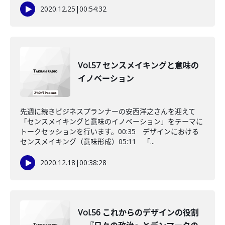
2020.12.25
|
00:54:32
Vol.57 センスメイキングと意味の
イノベーション
先週に続きビジネスプランナーの安西洋之さんを迎えて
「センスメイキングと意味のイノベーション」をテーマに
トークセッションを行います。00:35 デザインにおける
センスメイキング（意味形成）05:11 「...
2020.12.18
|
00:38:28
Vol.56 これからのデザインの役割