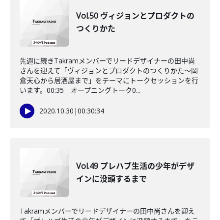
Vol.50 ヴィジョンとプロダクトの
つくりかた
先週に続きTakramメンバーでリードデザイナーの田中尚
さんを迎えて「ヴィジョンとプロダクトのつくりかた～岡
倉天心から居酒屋まで」をテーマにトークセッションを行
います。00:35 オープニングトーク0...
2020.10.30
|
00:30:34
Vol.49 プレハブ生活の少年がデザ
インに没頭するまで
Takramメンバーでリードデザイナーの田中尚さんを迎え