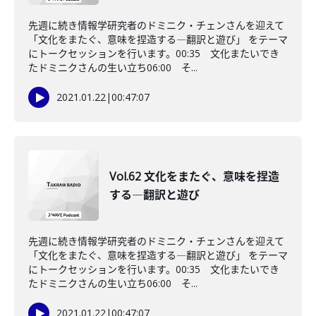
先週に続き情報学研究者のドミニク・チェンさんを迎えて
「文化をまたぐ、意味を捏造する―翻訳と遊び」 をテーマ
にトークセッションを行います。00:35 文化またいでき
たドミニクさんの生い立ち06:00 そ...
2021.01.22
|
00:47:07
Vol.62 文化をまたぐ、意味を捏造
する―翻訳と遊び
先週に続き情報学研究者のドミニク・チェンさんを迎えて
「文化をまたぐ、意味を捏造する―翻訳と遊び」 をテーマ
にトークセッションを行います。00:35 文化またいでき
たドミニクさんの生い立ち06:00 そ...
2021.01.22
|
00:47:07