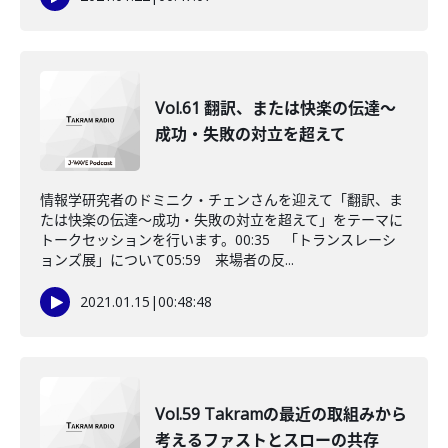
Vol.61 翻訳、または快楽の伝達〜
成功・失敗の対立を超えて
情報学研究者のドミニク・チェンさんを迎えて「翻訳、ま
たは快楽の伝達〜成功・失敗の対立を超えて」をテーマに
トークセッションを行います。00:35 「トランスレーシ
ョンズ展」について05:59 来場者の反...
2021.01.15
|
00:48:48
Vol.59 Takramの最近の取組みから
考えるファストとスローの共存