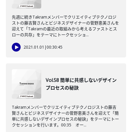
先週に続きTakramメンバーでクリエイティブテクノロジ
ストの藤吉賢さんとビジネスデザイナーの菅野恵美さんを
迎えて「Takramの最近の取組みから考えるファストとス
ローの共存」をテーマにトークセッショ...
2021.01.01
|
00:30:45
Vol.58 簡単に共感しないデザイン
プロセスの秘訣
Takramメンバーでクリエイティブテクノロジストの藤吉
賢さんとビジネスデザイナーの菅野恵美さんを迎えて「簡
単に共感しないデザインプロセスの秘訣」をテーマにトー
クセッションを行います。00:35 オー...