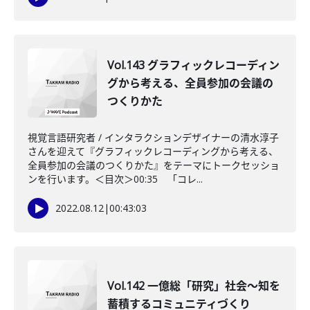
Vol.143 グラフィックレコーディン
グから考える、全員参加の会議の
つくりかた
視覚言語研究者 / インタラクションデザイナーの清水淳子
さんを迎えて『グラフィックレコーディングから考える、
全員参加の会議のつくりかた』をテーマにトークセッショ
ンを行います。＜目次＞00:35 「コレ...
2022.08.12
|
00:43:03
Vol.142 一億総「研究」社会～知を
蓄積するコミュニティづくり