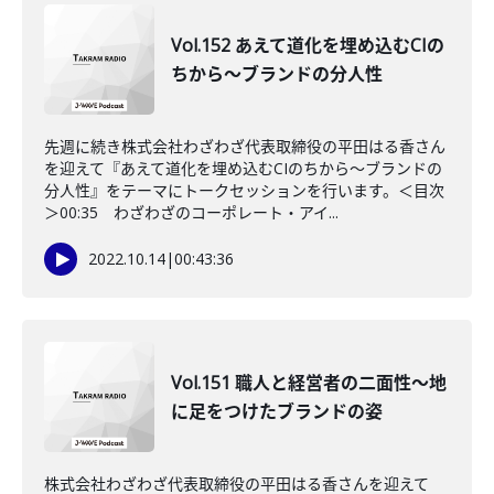
Vol.152 あえて道化を埋め込むCIの
ちから～ブランドの分人性
先週に続き株式会社わざわざ代表取締役の平田はる香さん
を迎えて『あえて道化を埋め込むCIのちから～ブランドの
分人性』をテーマにトークセッションを行います。＜目次
＞00:35 わざわざのコーポレート・アイ...
2022.10.14
|
00:43:36
Vol.151 職人と経営者の二面性～地
に足をつけたブランドの姿
株式会社わざわざ代表取締役の平田はる香さんを迎えて