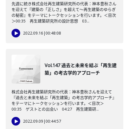
先週に続き株式会社再生建築研究所の代表：神本豊秋さん
を迎えて『建築の「正しさ」を超えて～再生建築のゆらぎ
の秘密』をテーマにトークセッションを行います。＜目次
＞00:35 再生建築研究所の設計思想 03...
2022.09.16
|
00:48:08
Vol.147 過去と未来を結ぶ「再生建
築」の考古学的アプローチ
株式会社再生建築研究所の代表：神本豊秋さんを迎えて
『過去と未来を結ぶ「再生建築」の考古学的アプローチ』
をテーマにトークセッションを行います。＜目次＞
00:35 ゲストとの出会い 04:27 再生建築研...
2022.09.09
|
00:44:57