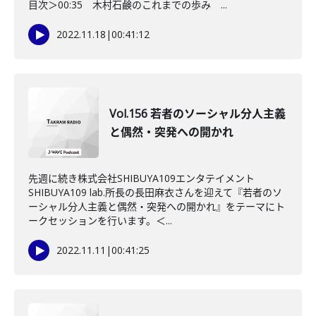
目次＞00:35 木村石鹸のこれまでの歩み ...
2022.11.18
|
00:41:12
Vol.156 若者のソーシャル分人主義
と偶然・突発への開かれ
先週に続き株式会社SHIBUYA109エンタテイメント
SHIBUYA109 lab.所長の長田麻衣さんを迎えて『若者のソ
ーシャル分人主義と偶然・突発への開かれ』をテーマにト
ークセッションを行います。＜...
2022.11.11
|
00:41:25