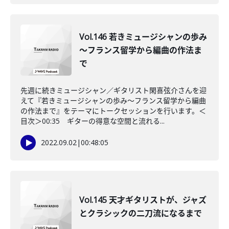
Vol.146 若きミュージシャンの歩み
～フランス留学から編曲の作法ま
で
先週に続きミュージシャン／ギタリスト閑喜弦介さんを迎
えて『若きミュージシャンの歩み～フランス留学から編曲
の作法まで』をテーマにトークセッションを行います。＜
目次＞00:35 ギターの得意な空間と流れる...
2022.09.02
|
00:48:05
Vol.145 天才ギタリストが、ジャズ
とクラシックの二刀流になるまで