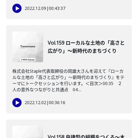
2022.12.09
|
00:43:37
Vol.159 ローカルな土地の「高さと
広がり」～新時代のまちづくり
株式会社Staple代表取締役の岡雄大さんを迎えて『ローカ
ルな土地の「高さと広がり」～新時代のまちづくり』をテ
ーマにトークセッションを行います。＜目次＞00:35 ２
人の意外なつながりと共通点 04:...
2022.12.02
|
00:36:16
Vol.158 自律型の組織をつくる～木