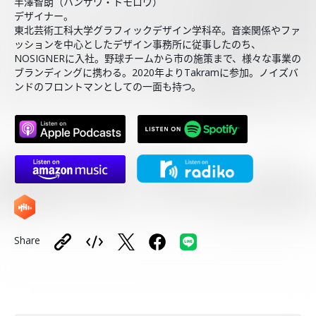
半澤智朗（ハンザワ・トモロウ）
デザイナー。
東北芸術工科大学グラフィックデザイン学科卒。音楽関係やファ
ッションを中心としたデザイン事務所に従事したのち、
NOSIGNERに入社。野球チームから市の施策まで、様々な事業の
ブランディングに携わる。2020年よりTakramに参加。ノイズバ
ンドのフロントマンとしての一面も持つ。
Share