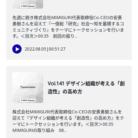
先週に続き株式会社MIMIGURI代表取締役Co-CEOの安斎
勇樹さんを迎えて『一億総「研究」社会～知を蓄積するコ
ミュニティづくり』をテーマにトークセッションを行いま
す。＜目次＞00:35 前回の振り...
2022.08.05
|
00:51:27
Vol.141 デザイン組織が考える「創
造性」の高め方
株式会社MIMIGURI代表取締役Co-CEOの安斎勇樹さんを
迎えて『デザイン組織が考える「創造性」の高め方』をテ
ーマにトークセッションを行います。＜目次＞00:35
MIMIGURIの取り組み 08...