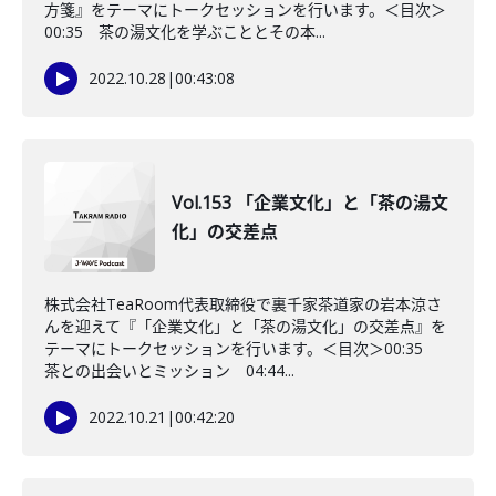
方箋』をテーマにトークセッションを行います。＜目次＞
00:35 茶の湯文化を学ぶこととその本...
2022.10.28
|
00:43:08
Vol.153 「企業文化」と「茶の湯文
化」の交差点
株式会社TeaRoom代表取締役で裏千家茶道家の岩本涼さ
んを迎えて『「企業文化」と「茶の湯文化」の交差点』を
テーマにトークセッションを行います。＜目次＞00:35
茶との出会いとミッション 04:44...
2022.10.21
|
00:42:20