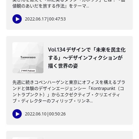
値観のあいだを旅する作法』をテーマ...
2022.06.17
|
00:47:53
Vol.134 デザインで「未来を民主化
する」～デザインフィクションが
描く世界の姿
先週に続きコペンハーゲンと東京にオフィスを構えるブラ
ンドと体験のデザインエージェンシー「Kontrapunkt（コ
ントラプンクト）」からエクゼクティブ・クリエイティ
ブ・ディレクターのフィリップ・リンネ...
2022.06.10
|
00:50:26