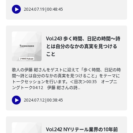
2024.07.19
|
00:48:45
Vol.243 歩く時間、日記の時間〜詩
とは自分のなかの真実を見つける
こと
歌人の伊藤 紺さんをゲストに迎えて「歩く時間、日記の時
間〜詩とは自分のなかの真実を見つけること」をテーマに
トークセッションを行います。＜目次＞00:35 オープニ
ングトーク04:12 伊藤 紺さんの詩...
2024.07.12
|
00:38:45
Vol.242 NYリテール業界の10年前