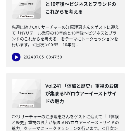
と10年後〜ビジネスとブランドの
これからを考える
先週に続きCXリサーチャーの江原理恵さんをゲストに迎え
て「NYリテール業界の10年前と10年後〜ビジネスとブラ
ンドのこれからを考える」をテーマにトークセッションを
行います。＜目次＞00:35 10年前...
2024.07.05
|
00:47:50
Vol.241 「体験と歴史」重視のお店
が集まるNYロウアーイーストサイ
ドの魅力
CXリサーチャーの江原理恵さんをゲストに迎えて「『体験
と歴史』重視のお店が集まるNYロウアーイーストサイドの
魅力」をテーマにトークセッションを行います。＜目次＞