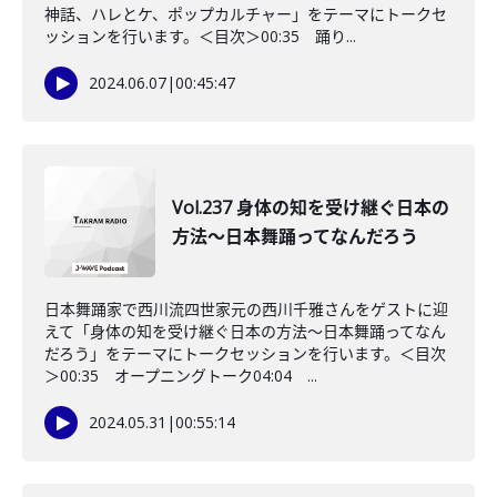
神話、ハレとケ、ポップカルチャー」をテーマにトークセ
ッションを行います。＜目次＞00:35 踊り...
2024.06.07
|
00:45:47
Vol.237 身体の知を受け継ぐ日本の
方法〜日本舞踊ってなんだろう
日本舞踊家で西川流四世家元の西川千雅さんをゲストに迎
えて「身体の知を受け継ぐ日本の方法〜日本舞踊ってなん
だろう」をテーマにトークセッションを行います。＜目次
＞00:35 オープニングトーク04:04 ...
2024.05.31
|
00:55:14