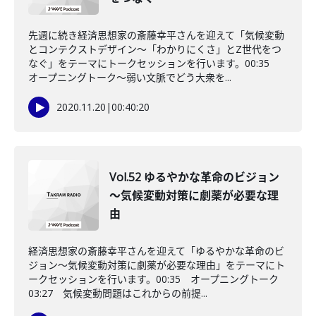
先週に続き経済思想家の斎藤幸平さんを迎えて「気候変動
とコンテクストデザイン～「わかりにくさ」とZ世代をつ
なぐ」をテーマにトークセッションを行います。00:35
オープニングトーク～弱い文脈でどう大衆を...
2020.11.20
|
00:40:20
Vol.52 ゆるやかな革命のビジョン
～気候変動対策に劇薬が必要な理
由
経済思想家の斎藤幸平さんを迎えて「ゆるやかな革命のビ
ジョン～気候変動対策に劇薬が必要な理由」をテーマにト
ークセッションを行います。00:35 オープニングトーク
03:27 気候変動問題はこれからの前提...