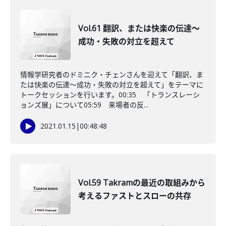
Vol.61 翻訳、または快楽の伝達〜
成功・失敗の対立を超えて
情報学研究者のドミニク・チェンさんを迎えて「翻訳、ま
たは快楽の伝達〜成功・失敗の対立を超えて」をテーマに
トークセッションを行います。00:35 「トランスレーシ
ョンズ展」について05:59 来場者の反...
2021.01.15
|
00:48:48
Vol.59 Takramの最近の取組みから
考えるファストとスローの共存