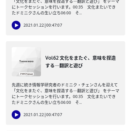
「文化をまたぐ、意味を捏造する―翻訳と遊び」 をテーマ
にトークセッションを行います。00:35 文化またいでき
たドミニクさんの生い立ち06:00 そ...
2021.01.22
|
00:47:07
Vol.62 文化をまたぐ、意味を捏造
する―翻訳と遊び
先週に続き情報学研究者のドミニク・チェンさんを迎えて
「文化をまたぐ、意味を捏造する―翻訳と遊び」 をテーマ
にトークセッションを行います。00:35 文化またいでき
たドミニクさんの生い立ち06:00 そ...
2021.01.22
|
00:47:07