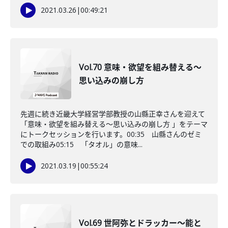
2021.03.26
|
00:49:21
Vol.70 意味・欲望を組み替える～
思い込みの崩し方
先週に続き近畿大学経営学部教授の山縣正幸さんを迎えて
「意味・欲望を組み替える～思い込みの崩し方 」をテーマ
にトークセッションを行います。00:35 山縣さんのゼミ
での取組み05:15 「タオル」の意味...
2021.03.19
|
00:55:24
Vol.69 世阿弥とドラッカー～能と