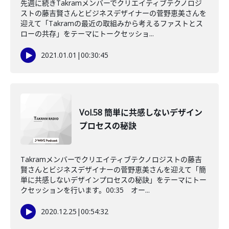
先週に続きTakramメンバーでクリエイティブテクノロジ
ストの藤吉賢さんとビジネスデザイナーの菅野恵美さんを
迎えて「Takramの最近の取組みから考えるファストとス
ローの共存」をテーマにトークセッショ...
2021.01.01
|
00:30:45
Vol.58 簡単に共感しないデザイン
プロセスの秘訣
Takramメンバーでクリエイティブテクノロジストの藤吉
賢さんとビジネスデザイナーの菅野恵美さんを迎えて「簡
単に共感しないデザインプロセスの秘訣」をテーマにトー
クセッションを行います。00:35 オー...
2020.12.25
|
00:54:32