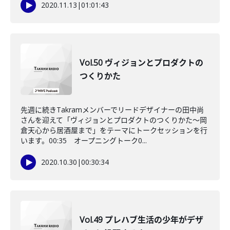
2020.11.13
|
01:01:43
Vol.50 ヴィジョンとプロダクトの
つくりかた
先週に続きTakramメンバーでリードデザイナーの田中尚
さんを迎えて「ヴィジョンとプロダクトのつくりかた～岡
倉天心から居酒屋まで」をテーマにトークセッションを行
います。00:35 オープニングトーク0...
2020.10.30
|
00:30:34
Vol.49 プレハブ生活の少年がデザ