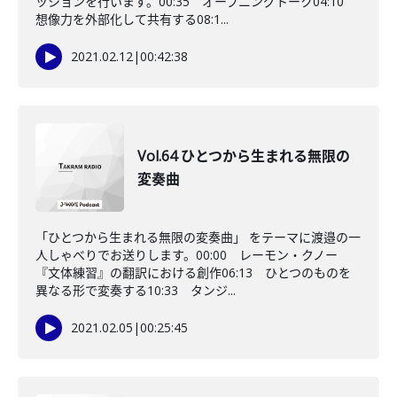
ッションを行います。00:35 オープニングトーク04:10
想像力を外部化して共有する08:1...
2021.02.12
|
00:42:38
Vol.64 ひとつから生まれる無限の
変奏曲
「ひとつから生まれる無限の変奏曲」 をテーマに渡邉の一
人しゃべりでお送りします。00:00 レーモン・クノー
『文体練習』の翻訳における創作06:13 ひとつのものを
異なる形で変奏する10:33 タンジ...
2021.02.05
|
00:25:45