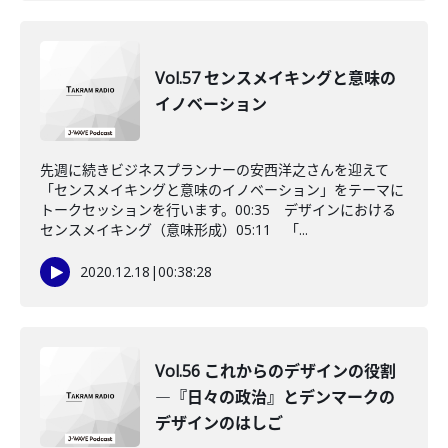
Vol.57 センスメイキングと意味の
イノベーション
先週に続きビジネスプランナーの安西洋之さんを迎えて
「センスメイキングと意味のイノベーション」をテーマに
トークセッションを行います。00:35 デザインにおける
センスメイキング（意味形成）05:11 「...
2020.12.18
|
00:38:28
Vol.56 これからのデザインの役割
―『日々の政治』とデンマークの
デザインのはしご