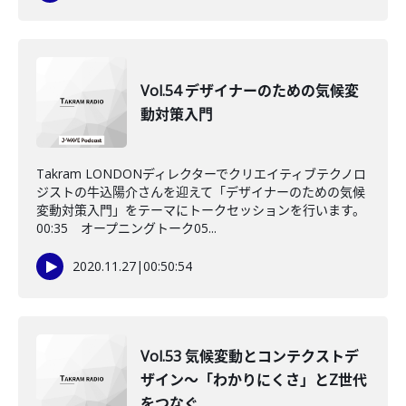
Vol.54 デザイナーのための気候変
動対策入門
Takram LONDONディレクターでクリエイティブテクノロ
ジストの牛込陽介さんを迎えて「デザイナーのための気候
変動対策入門」をテーマにトークセッションを行います。
00:35 オープニングトーク05...
2020.11.27
|
00:50:54
Vol.53 気候変動とコンテクストデ
ザイン～「わかりにくさ」とZ世代
をつなぐ