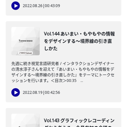
2022.08.26
|
00:43:09
Vol.144 あいまい・もやもやの情報
をデザインする～境界線の引き直
しかた
先週に続き視覚言語研究者 / インタラクションデザイナー
の清水淳子さんを迎えて『あいまい・もやもやの情報をデ
ザインする～境界線の引き直しかた』をテーマにトークセ
ッションを行います。＜目次＞00:35 ...
2022.08.19
|
00:42:56
Vol.143 グラフィックレコーディン