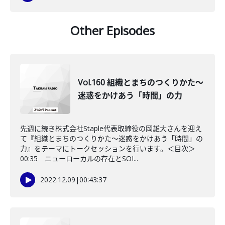
Other Episodes
Vol.160 組織とまちのつくりかた～
迷惑をかけあう「時間」の力
先週に続き株式会社Staple代表取締役の岡雄大さんを迎え
て『組織とまちのつくりかた～迷惑をかけあう「時間」の
力』をテーマにトークセッションを行います。＜目次＞
00:35 ニューローカルの存在とSOI...
2022.12.09
|
00:43:37