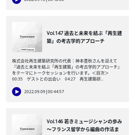
Vol.147 過去と未来を結ぶ「再生建
築」の考古学的アプローチ
株式会社再生建築研究所の代表：神本豊秋さんを迎えて
『過去と未来を結ぶ「再生建築」の考古学的アプローチ』
をテーマにトークセッションを行います。＜目次＞
00:35 ゲストとの出会い 04:27 再生建築研...
2022.09.09
|
00:44:57
Vol.146 若きミュージシャンの歩み
～フランス留学から編曲の作法ま