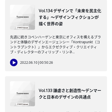
Vol.134 デザインで「未来を民主化
する」～デザインフィクションが
描く世界の姿
先週に続きコペンハーゲンと東京にオフィスを構えるブラ
ンドと体験のデザインエージェンシー「Kontrapunkt（コ
ントラプンクト）」からエクゼクティブ・クリエイティ
ブ・ディレクターのフィリップ・リンネ...
2022.06.10
|
00:50:26
Vol.133 謙虚さと創造性～デンマー
クと日本のデザインの共通点