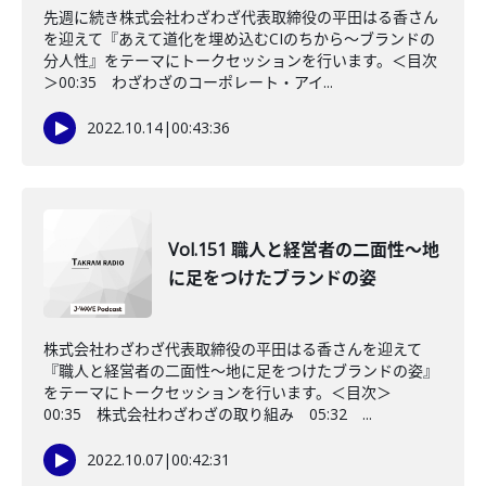
先週に続き株式会社わざわざ代表取締役の平田はる香さん
を迎えて『あえて道化を埋め込むCIのちから～ブランドの
分人性』をテーマにトークセッションを行います。＜目次
＞00:35 わざわざのコーポレート・アイ...
2022.10.14
|
00:43:36
Vol.151 職人と経営者の二面性～地
に足をつけたブランドの姿
株式会社わざわざ代表取締役の平田はる香さんを迎えて
『職人と経営者の二面性～地に足をつけたブランドの姿』
をテーマにトークセッションを行います。＜目次＞
00:35 株式会社わざわざの取り組み 05:32 ...
2022.10.07
|
00:42:31