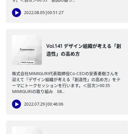
2022.08.05
|
00:51:27
Vol.141 デザイン組織が考える「創
造性」の高め方
株式会社MIMIGURI代表取締役Co-CEOの安斎勇樹さんを
迎えて『デザイン組織が考える「創造性」の高め方』をテ
ーマにトークセッションを行います。＜目次＞00:35
MIMIGURIの取り組み 08...
2022.07.29
|
00:46:06