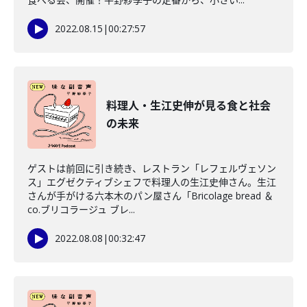
2022.08.15
|
00:27:57
料理人・生江史伸が見る食と社会
の未来
ゲストは前回に引き続き、レストラン「レフェルヴェソン
ス」エグゼクティブシェフで料理人の生江史伸さん。生江
さんが手がける六本木のパン屋さん「Bricolage bread ＆
co.ブリコラージュ ブレ...
2022.08.08
|
00:32:47