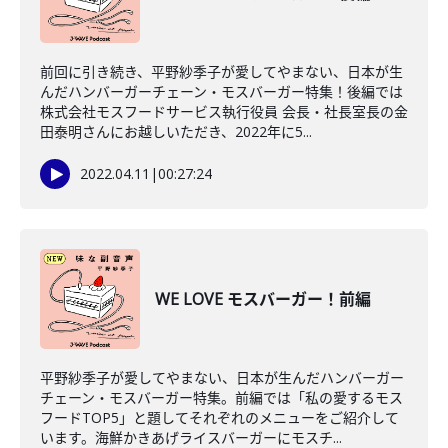
前回に引き続き、平野紗季子が愛してやまない、日本が生
んだハンバーガーチェーン・モスバーガー特集！後編では
株式会社モスフードサービス執行役員 会長・社長室長の金
田泰明さんにお越しいただき、2022年に5...
2022.04.11
|
00:27:24
WE LOVE モスバーガー！前編
平野紗季子が愛してやまない、日本が生んだハンバーガー
チェーン・モスバーガー特集。前編では「私の愛するモス
フードTOP5」と題してそれぞれのメニューをご紹介して
います。海鮮かきあげライスバーガーにモスチ...