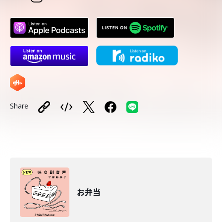
Share
お弁当