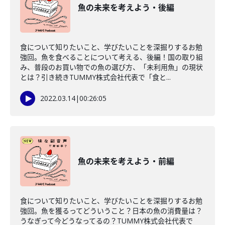
魚の未来を考えよう・後編
食について知りたいこと、学びたいことを深掘りするお勉
強回。魚を食べることについて考える、後編！国の取り組
み、普段のお買い物での魚の選び方、「未利用魚」の現状
とは？引き続きTUMMY株式会社代表で「食と...
2022.03.14
|
00:26:05
魚の未来を考えよう・前編
食について知りたいこと、学びたいことを深掘りするお勉
強回。魚を獲るってどういうこと？日本の魚の消費量は？
うなぎって今どうなってるの？TUMMY株式会社代表で