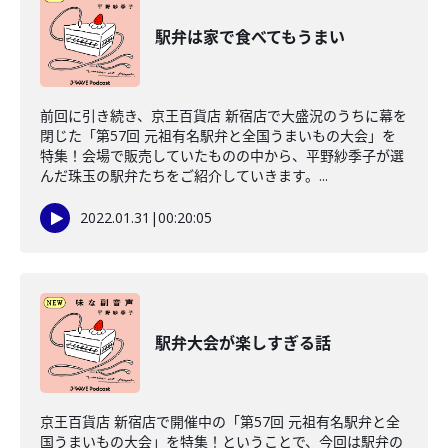
駅弁は家で食べてもうまい
前回に引き続き、京王百貨店 新宿店で大盛況のうちに幕を
閉じた「第57回 元祖有名駅弁と全国うまいもの大会」を
特集！会場で販売していたものの中から、平野紗季子が選
んだ珠玉の駅弁たちをご紹介していきます。...
2022.01.31
|
00:20:05
駅弁大会が楽しすぎる話
京王百貨店 新宿店で開催中の「第57回 元祖有名駅弁と全
国うまいもの大会」を特集！ということで、今回は駅弁の