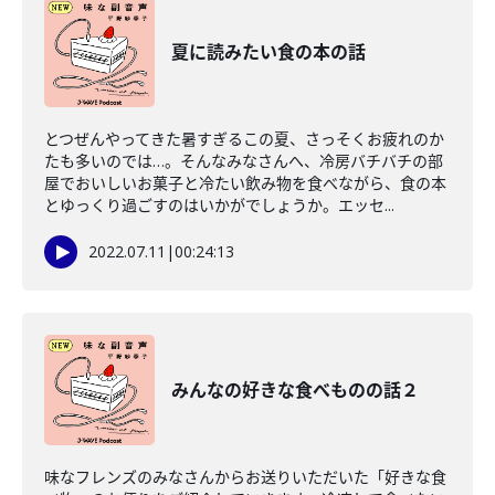
夏に読みたい食の本の話
とつぜんやってきた暑すぎるこの夏、さっそくお疲れのか
たも多いのでは…。そんなみなさんへ、冷房バチバチの部
屋でおいしいお菓子と冷たい飲み物を食べながら、食の本
とゆっくり過ごすのはいかがでしょうか。エッセ...
2022.07.11
|
00:24:13
みんなの好きな食べものの話２
味なフレンズのみなさんからお送りいただいた「好きな食