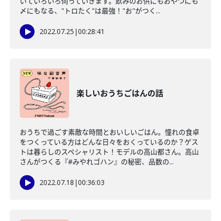
いていろいろ伺っていきます。飲みのお供にもおやつにも
〆にもなる、"トロたく"は最強！"お"がつく...
2022.07.25
|
00:28:41
楽しいおうちごはんの話
おうちで過ごす素敵な時間とおいしいごはん。憧れの食卓
をつくっている方はどんな日々をおくっているのか？ゲス
トは暮らしのスペシャリスト！モデルの高山都さん。高山
さんがつくる『#みやれゴハン』の秘密、品数の...
2022.07.18
|
00:36:03