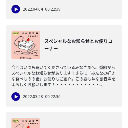
2022.04.04
|
00:22:39
スペシャルなお知らせとお便りコ
ーナー
今回はいつも聴いてくださっているみなさまへ、番組から
スペシャルなお知らせがあります！さらに「みんなの好き
な食べものの話」お便りもご紹介。この春も味な副音声を
よろしくお願いします！・・・・・・・・・・・...
2022.03.28
|
00:22:36