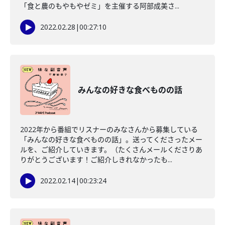
「食と農のもやもやゼミ」を主催する阿部成美さ...
2022.02.28
|
00:27:10
みんなの好きな食べものの話
2022年から番組でリスナーのみなさんから募集している
「みんなの好きな食べものの話」。送ってくださったメー
ルを、ご紹介していきます。（たくさんメールくださりあ
りがとうございます！ご紹介しきれなかったも...
2022.02.14
|
00:23:24