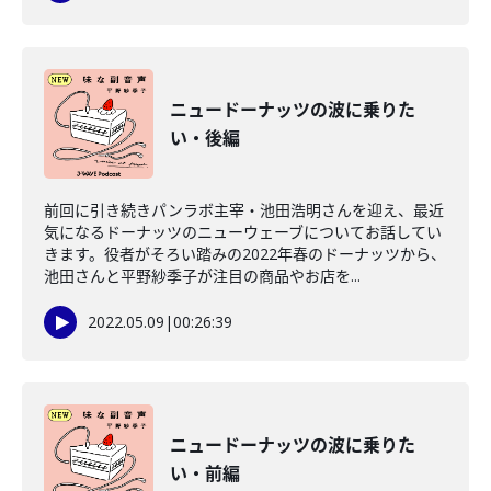
ニュードーナッツの波に乗りた
い・後編
前回に引き続きパンラボ主宰・池田浩明さんを迎え、最近
気になるドーナッツのニューウェーブについてお話してい
きます。役者がそろい踏みの2022年春のドーナッツから、
池田さんと平野紗季子が注目の商品やお店を...
2022.05.09
|
00:26:39
ニュードーナッツの波に乗りた
い・前編