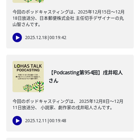
今回のポッドキャスティングは、2025年12月15日〜12月
18日放送分、日本郵便株式会社 主任切手デザイナーの丸
山智さんです。
2025.12.18
|
00:19:42
【Podcasting第954回】戌井昭人
さん
今回のポッドキャスティングは、 2025年12月8日〜12月
11日放送分、 小説家、劇作家の戌井昭人さんです。
2025.12.11
|
00:19:48