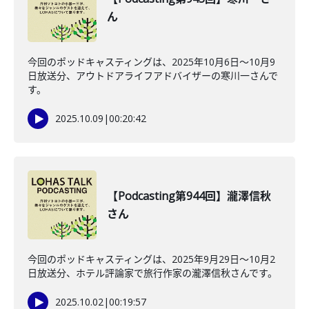
ん
今回のポッドキャスティングは、2025年10月6日〜10月9
日放送分、アウトドアライフアドバイザーの寒川一さんで
す。
2025.10.09
|
00:20:42
【Podcasting第944回】瀧澤信秋
さん
今回のポッドキャスティングは、2025年9月29日〜10月2
日放送分、ホテル評論家で旅行作家の瀧澤信秋さんです。
2025.10.02
|
00:19:57