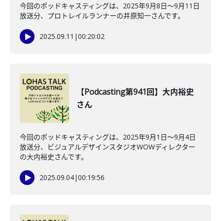
今回のポッドキャスティングは、2025年9月8日〜9月11日
放送分、プロトレイルランナーの井原知一さんです。
2025.09.11
|
00:20:02
【Podcasting第941回】大内裕史
さん
今回のポッドキャスティングは、2025年9月1日〜9月4日
放送分、ビジュアルデザインスタジオWOWディレクター
の大内裕史さんです。
2025.09.04
|
00:19:56