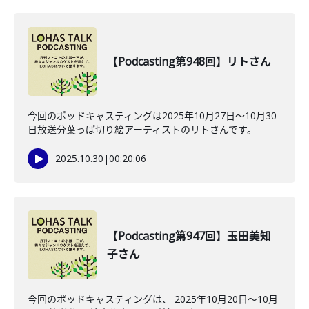
【Podcasting第948回】リトさん
今回のポッドキャスティングは2025年10月27日〜10月30
日放送分葉っぱ切り絵アーティストのリトさんです。
2025.10.30
|
00:20:06
【Podcasting第947回】玉田美知
子さん
今回のポッドキャスティングは、 2025年10月20日〜10月