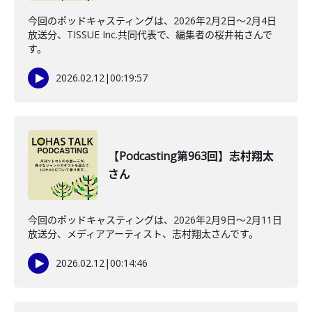
今回のポッドキャスティングは、2026年2月2日〜2月4日
放送分、TISSUE Inc.共同代表で、編集者の桜井祐さんで
す。
2026.02.12
|
00:19:57
【Podcasting第963回】志村翔太
さん
今回のポッドキャスティングは、2026年2月9日〜2月11日
放送分、メディアアーティスト、志村翔太さんです。
2026.02.12
|
00:14:46