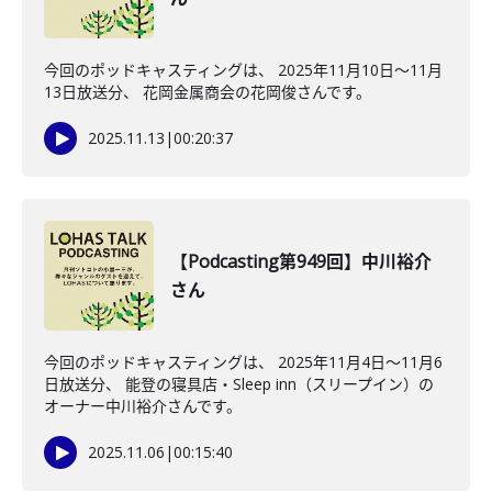
今回のポッドキャスティングは、 2025年11月10日〜11月
13日放送分、 花岡金属商会の花岡俊さんです。
2025.11.13
|
00:20:37
【Podcasting第949回】中川裕介
さん
今回のポッドキャスティングは、 2025年11月4日〜11月6
日放送分、 能登の寝具店・Sleep inn（スリープイン）の
オーナー中川裕介さんです。
2025.11.06
|
00:15:40