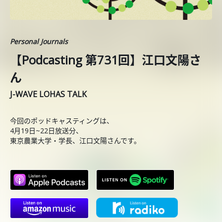
Personal Journals
【Podcasting 第731回】江口文陽さ
ん
J-WAVE LOHAS TALK
今回のポッドキャスティングは、
4月19日~22日放送分、
東京農業大学・学長、江口文陽さんです。