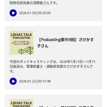
院特任研究員の深野聡さんです。
2026.01.29
|
00:20:00
【Podcasting第959回】さけかす
子さん
今回のポッドキャスティングは、2026年1月13日〜1月15
日放送分、管理栄養士・酒粕研究家のさけかす子さんで
す。
2026.01.22
|
00:15:48