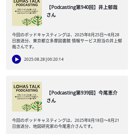
【Podcasting第940回】井上郁哉
さん
今回のポッドキャスティングは、2025年8月25日〜8月28
日放送分、東京都立多摩図書館 情報サービス担当の井上郁
哉さんです。
2025.08.28
|
00:20:14
【Podcasting第939回】今尾恵介
さん
今回のポッドキャスティングは、2025年8月18日〜8月21
日放送分、地図研究家の今尾恵介さんです。