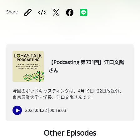
Share
【Podcasting 第731回】江口文陽
さん
今回のポッドキャスティングは、4月19日~22日放送分、
東京農業大学・学長、江口文陽さんです。
2021.04.22
|
00:18:03
Other Episodes