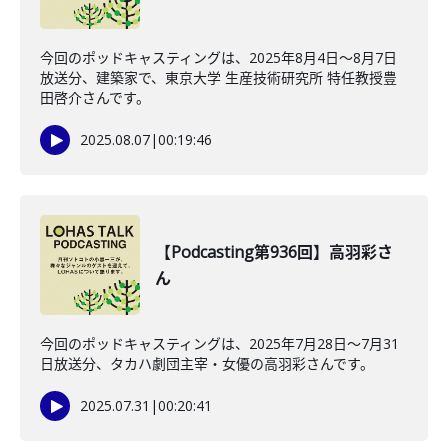
今回のポッドキャスティングは、2025年8月4日〜8月7日
放送分、建築家で、東京大学 生産技術研究所 特任教授豊
田啓介さんです。
2025.08.07
|
00:19:46
【Podcasting第936回】高羽彩さ
ん
今回のポッドキャスティングは、2025年7月28日〜7月31
日放送分、タカハ劇団主宰・女優の高羽彩さんです。
2025.07.31
|
00:20:41