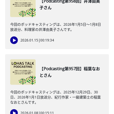
【Podcasting第958回】井澤由美
子さん
今回のポッドキャスティングは、2026年1月5日〜1月8日
放送分、料理家の井澤由美子さんです。
2026.01.15
|
00:19:34
【Podcasting第957回】稲葉なお
とさん
今回のポッドキャスティングは、2025年12月29日、30
日、2026年1月1日放送分、紀行作家・一級建築士の稲葉
なおとさんです。
2026.01.08
|
00:15:11