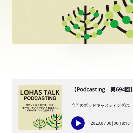
【Podcasting 第69
今回のポッドキャスティングは、
2020.07.30
|
00:18:10