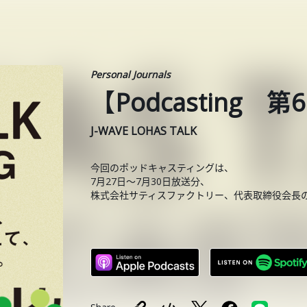
Personal Journals
【Podcasting
J-WAVE LOHAS TALK
今回のポッドキャスティングは、
7月27日〜7月30日放送分、
株式会社サティスファクトリー、代表取締役会長