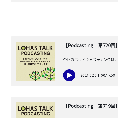
【Podcasting 第72
今回のポッドキャスティングは、
2021.02.04
|
00:17:59
【Podcasting 第71