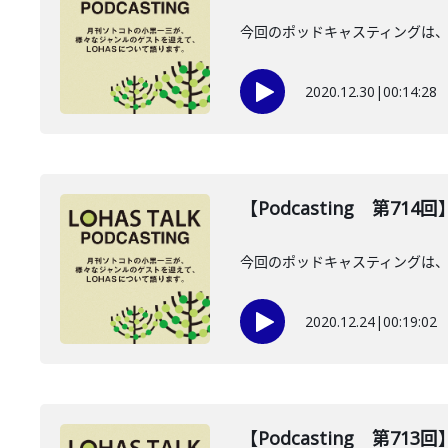
今回のポッドキャスティングは、1
2020.12.30
|
00:14:28
【Podcasting 第71
今回のポッドキャスティングは、1
2020.12.24
|
00:19:02
【Podcasting 第71