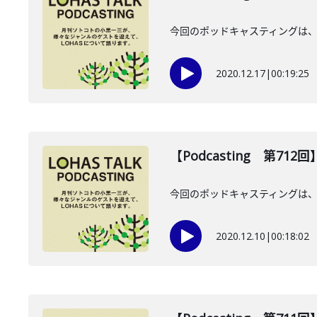
今回のポッドキャスティングは、
2020.12.17
|
00:19:25
【Podcasting 第71
今回のポッドキャスティングは、1
2020.12.10
|
00:18:02