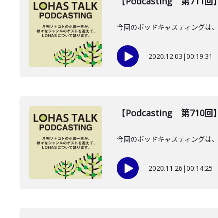
【Podcasting 第71
今回のポッドキャスティングは、1
2020.12.03
|
00:19:31
【Podcasting 第71
今回のポッドキャスティングは、
2020.11.26
|
00:14:25