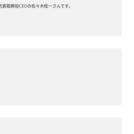
代表取締役CEOの佐々木桂一さんです。