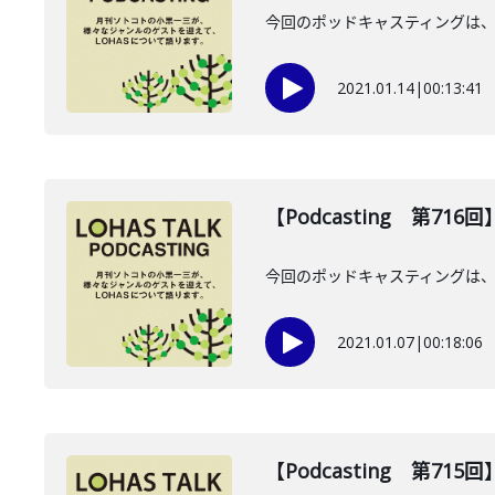
今回のポッドキャスティングは、
2021.01.14
|
00:13:41
【Podcasting 第71
今回のポッドキャスティングは、
2021.01.07
|
00:18:06
【Podcasting 第71