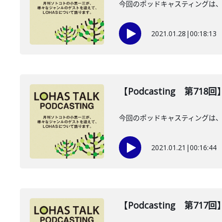
今回のポッドキャスティングは、
2021.01.28
|
00:18:13
【Podcasting 第71
今回のポッドキャスティングは、
2021.01.21
|
00:16:44
【Podcasting 第71