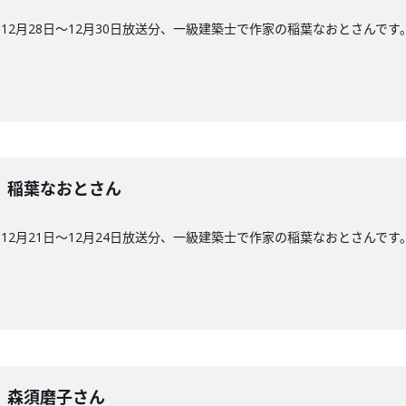
2月28日〜12月30日放送分、一級建築士で作家の稲葉なおとさんです
4回】稲葉なおとさん
2月21日〜12月24日放送分、一級建築士で作家の稲葉なおとさんです
3回】森須磨子さん