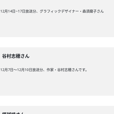
12月14日~17日放送分、グラフィックデザイナー・森須磨子さん
2回】谷村志穂さん
2月7日〜12月10日放送分、作家・谷村志穂さんです。