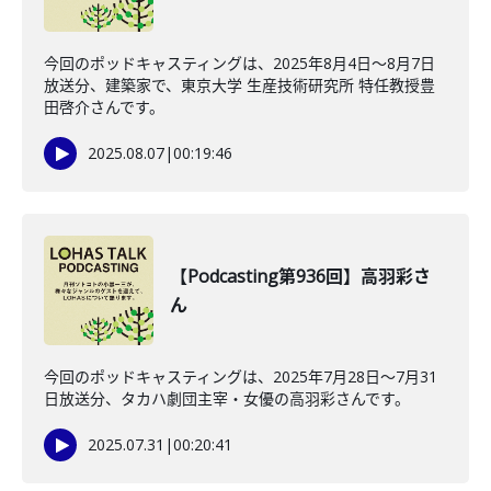
今回のポッドキャスティングは、2025年8月4日〜8月7日
放送分、建築家で、東京大学 生産技術研究所 特任教授豊
田啓介さんです。
2025.08.07
|
00:19:46
【Podcasting第936回】高羽彩さ
ん
今回のポッドキャスティングは、2025年7月28日〜7月31
日放送分、タカハ劇団主宰・女優の高羽彩さんです。
2025.07.31
|
00:20:41