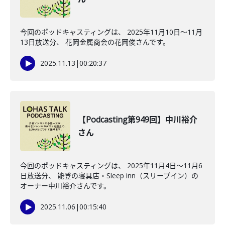
今回のポッドキャスティングは、 2025年11月10日〜11月
13日放送分、 花岡金属商会の花岡俊さんです。
2025.11.13
|
00:20:37
【Podcasting第949回】中川裕介
さん
今回のポッドキャスティングは、 2025年11月4日〜11月6
日放送分、 能登の寝具店・Sleep inn（スリープイン）の
オーナー中川裕介さんです。
2025.11.06
|
00:15:40