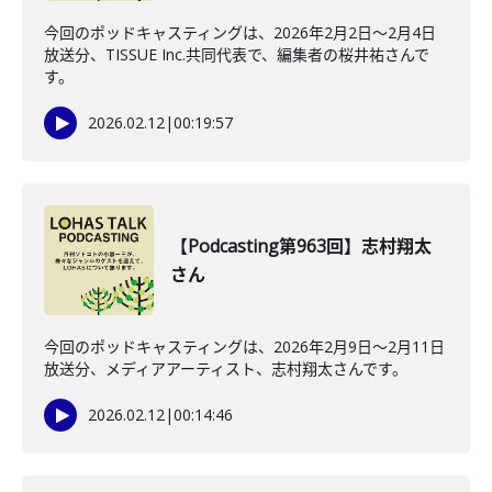
今回のポッドキャスティングは、2026年2月2日〜2月4日
放送分、TISSUE Inc.共同代表で、編集者の桜井祐さんで
す。
2026.02.12
|
00:19:57
【Podcasting第963回】志村翔太
さん
今回のポッドキャスティングは、2026年2月9日〜2月11日
放送分、メディアアーティスト、志村翔太さんです。
2026.02.12
|
00:14:46