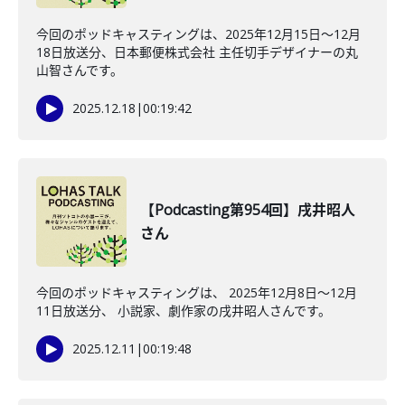
今回のポッドキャスティングは、2025年12月15日〜12月
18日放送分、日本郵便株式会社 主任切手デザイナーの丸
山智さんです。
2025.12.18
|
00:19:42
【Podcasting第954回】戌井昭人
さん
今回のポッドキャスティングは、 2025年12月8日〜12月
11日放送分、 小説家、劇作家の戌井昭人さんです。
2025.12.11
|
00:19:48