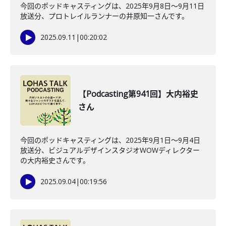
今回のポッドキャスティングは、2025年9月8日〜9月11日
放送分、プロトレイルランナーの井原知一さんです。
2025.09.11
|
00:20:02
【Podcasting第941回】大内裕史
さん
今回のポッドキャスティングは、2025年9月1日〜9月4日
放送分、ビジュアルデザインスタジオWOWディレクター
の大内裕史さんです。
2025.09.04
|
00:19:56