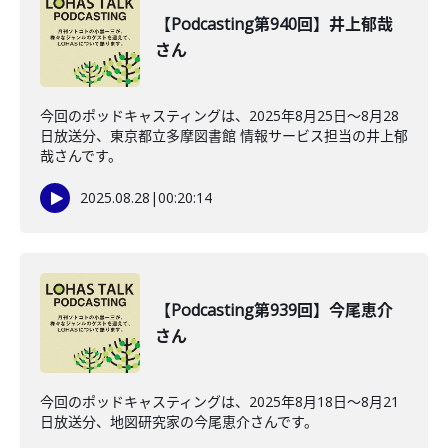
【Podcasting第940回】井上郁哉
さん
今回のポッドキャスティングは、2025年8月25日〜8月28
日放送分、東京都立多摩図書館 情報サービス担当の井上郁
哉さんです。
2025.08.28
|
00:20:14
【Podcasting第939回】今尾恵介
さん
今回のポッドキャスティングは、2025年8月18日〜8月21
日放送分、地図研究家の今尾恵介さんです。