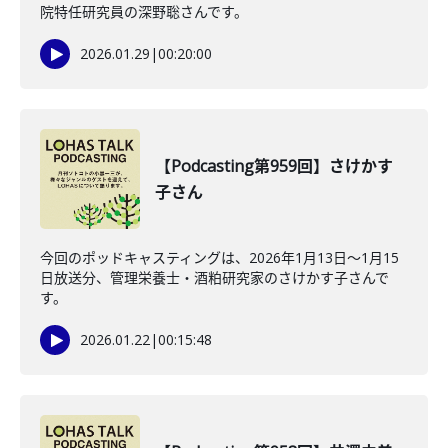
院特任研究員の深野聡さんです。
2026.01.29
|
00:20:00
【Podcasting第959回】さけかす
子さん
今回のポッドキャスティングは、2026年1月13日〜1月15
日放送分、管理栄養士・酒粕研究家のさけかす子さんで
す。
2026.01.22
|
00:15:48