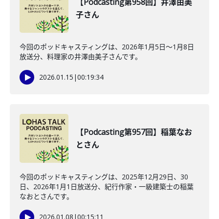
【Podcasting第958回】井澤由美
子さん
今回のポッドキャスティングは、2026年1月5日〜1月8日
放送分、料理家の井澤由美子さんです。
2026.01.15
|
00:19:34
【Podcasting第957回】稲葉なお
とさん
今回のポッドキャスティングは、2025年12月29日、30
日、2026年1月1日放送分、紀行作家・一級建築士の稲葉
なおとさんです。
2026.01.08
|
00:15:11