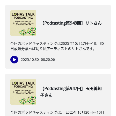
【Podcasting第948回】リトさん
今回のポッドキャスティングは2025年10月27日〜10月30
日放送分葉っぱ切り絵アーティストのリトさんです。
2025.10.30
|
00:20:06
【Podcasting第947回】玉田美知
子さん
今回のポッドキャスティングは、 2025年10月20日〜10月