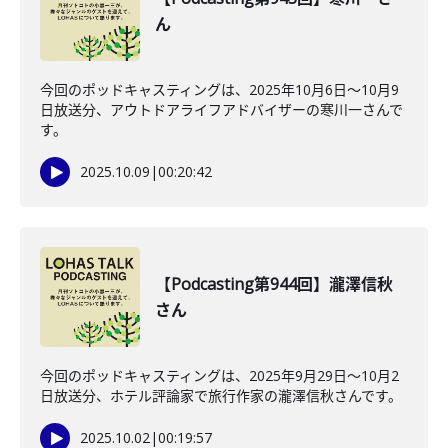
ん
今回のポッドキャスティングは、2025年10月6日〜10月9
日放送分、アウトドアライフアドバイザーの寒川一さんで
す。
2025.10.09
|
00:20:42
【Podcasting第944回】瀧澤信秋
さん
今回のポッドキャスティングは、2025年9月29日〜10月2
日放送分、ホテル評論家で旅行作家の瀧澤信秋さんです。
2025.10.02
|
00:19:57