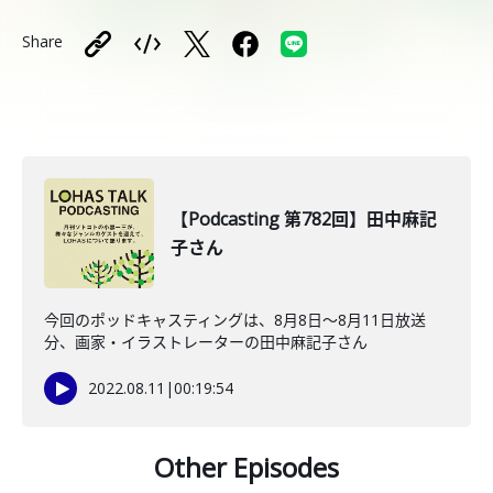
Share
【Podcasting 第782回】田中麻記
子さん
今回のポッドキャスティングは、8月8日〜8月11日放送
分、画家・イラストレーターの田中麻記子さん
2022.08.11
|
00:19:54
Other Episodes