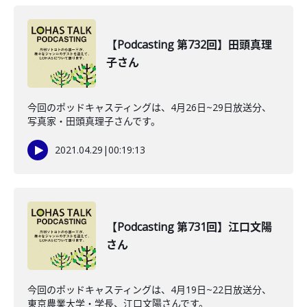
【Podcasting 第732回】田頭真理
子さん
今回のポッドキャスティングは、4月26日~29日放送分、
写真家・田頭真理子さんです。
2021.04.29
|
00:19:13
【Podcasting 第731回】江口文陽
さん
今回のポッドキャスティングは、4月19日~22日放送分、
東京農業大学・学長、江口文陽さんです。