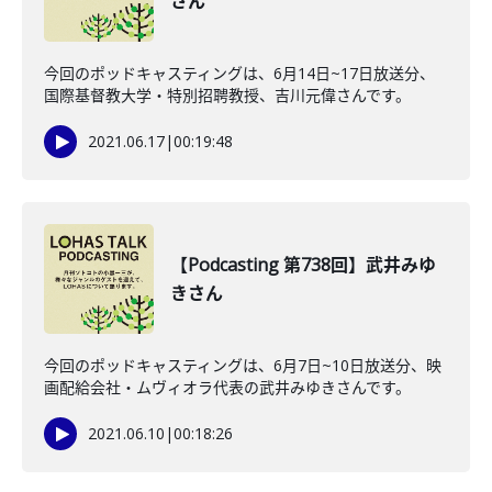
さん
今回のポッドキャスティングは、6月14日~17日放送分、
国際基督教大学・特別招聘教授、吉川元偉さんです。
2021.06.17
|
00:19:48
【Podcasting 第738回】武井みゆ
きさん
今回のポッドキャスティングは、6月7日~10日放送分、映
画配給会社・ムヴィオラ代表の武井みゆきさんです。
2021.06.10
|
00:18:26