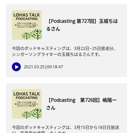
【Podcasting 第727回】玉城ちは
るさん
今回のポッドキャスティングは、3月22日~25日放送分、
シンガーソングライターの玉城ちはるさんです。
2021.03.25
|
00:18:47
【Podcasting 第726回】嶋陽一
さん
今回のポッドキャスティングは、3月15日から18日日放送