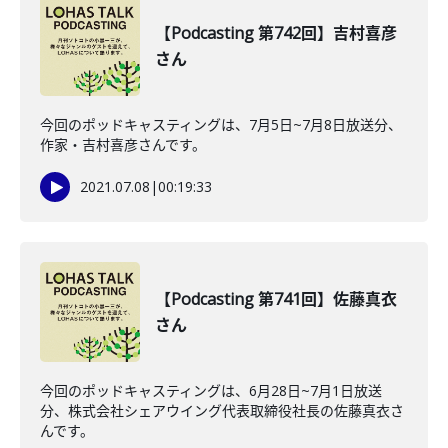
【Podcasting 第742回】吉村喜彦
さん
今回のポッドキャスティングは、7月5日~7月8日放送分、
作家・吉村喜彦さんです。
2021.07.08
|
00:19:33
【Podcasting 第741回】佐藤真衣
さん
今回のポッドキャスティングは、6月28日~7月1日放送
分、株式会社シェアウイング代表取締役社長の佐藤真衣さ
んです。