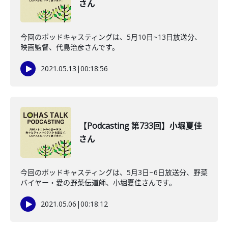
さん
今回のポッドキャスティングは、5月10日~13日放送分、
映画監督、代島治彦さんです。
2021.05.13
|
00:18:56
【Podcasting 第733回】小堀夏佳
さん
今回のポッドキャスティングは、5月3日~6日放送分、野菜
バイヤー・愛の野菜伝道師、小堀夏佳さんです。
2021.05.06
|
00:18:12