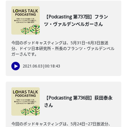
【Podcasting 第737回】フラン
ツ・ヴァルデンベルガーさん
今回のポッドキャスティングは、5月31日~6月3日放送
分、ドイツ日本研究所・所長のフランツ・ヴァルデンベル
ガーさんです。
2021.06.03
|
00:18:43
【Podcasting 第736回】荻田泰永
さん
今回のポッドキャスティングは、5月24日~27日放送分、