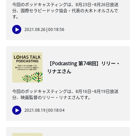
今回のポッドキャスティングは、8月23日~8月26日放送
分、国際セラピードック協会・代表の大木トオルさんで
す。
2021.08.26
|
00:18:56
【Podcasting 第748回】リリー・
リナエさん
今回のポッドキャスティングは、8月16日~8月19日放送
分、映画監督のリリー・リナエさんです。
2021.08.19
|
00:18:04