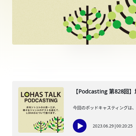
【Podcasting 第828
今回のポッドキャスティングは、
2023.06.29
|
00:20:25