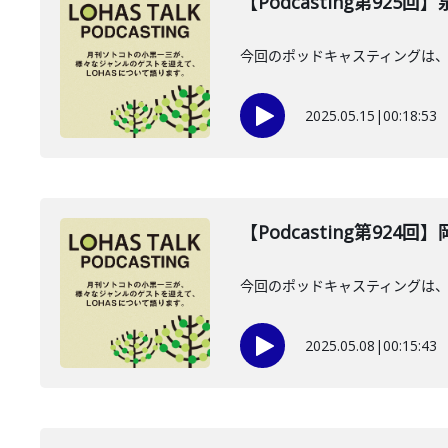
【Podcasting第925
今回のポッドキャスティングは、2
2025.05.15
|
00:18:53
【Podcasting第924
今回のポッドキャスティングは、
2025.05.08
|
00:15:43