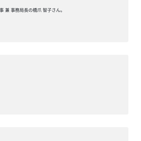
事 兼 事務局長の橋爪 智子さん。