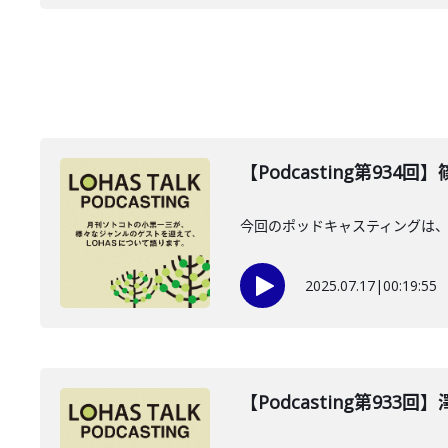
【Podcasting第934
今回のポッドキャスティングは、2
2025.07.17
|
00:19:55
【Podcasting第933