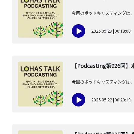
今回のポッドキャスティングは、
2025.05.29
|
00:18:00
【Podcasting第926
今回のポッドキャスティングは、20
2025.05.22
|
00:20:19