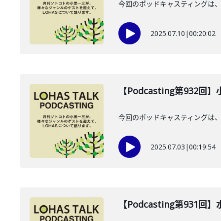
今回のポッドキャスティングは、2
2025.07.10
|
00:20:02
【Podcasting第932
今回のポッドキャスティングは、2
2025.07.03
|
00:19:54
【Podcasting第931