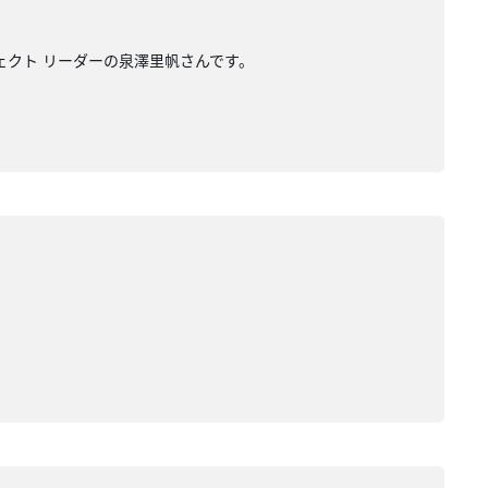
ジェクト リーダーの泉澤里帆さんです。