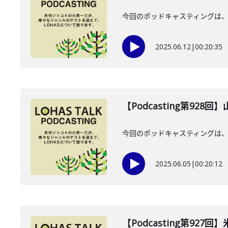
今回のポッドキャスティングは、2
2025.06.12
|
00:20:35
【Podcasting第928
今回のポッドキャスティングは、2
2025.06.05
|
00:20:12
【Podcasting第927