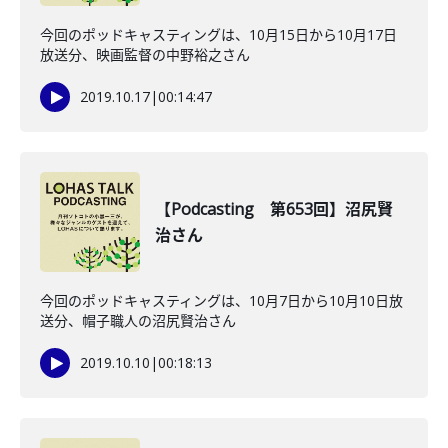
今回のポッドキャスティングは、10月15日から10月17日
放送分、映画監督の中野裕之さん
2019.10.17
|
00:14:47
【Podcasting 第653回】沼尻賢
治さん
今回のポッドキャスティングは、10月7日から10月10日放
送分、帽子職人の沼尻賢治さん
2019.10.10
|
00:18:13