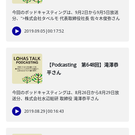
今回のポッドキャスティングは、9月2日から9月5日放送
分、">株式会社タベルモ 代表取締役社長 佐々木俊弥さん
2019.09.05
|
00:17:52
【Podcasting 第648回】滝澤恭
平さん
今回のポッドキャスティングは、8月26日から8月29日放
送分、株式会社水辺総研 取締役 滝澤恭平さん
2019.08.29
|
00:16:43