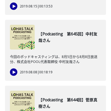
2019.08.15
|
00:13:53
【Podcasting 第645回】中村友
哉さん
今回のポッドキャスティングは、8月5日から8月8日放送
分、株式会社POOL代表取締役 中村友哉さん
2019.08.08
|
00:18:19
【Podcasting 第644回】菅原真
樹さん