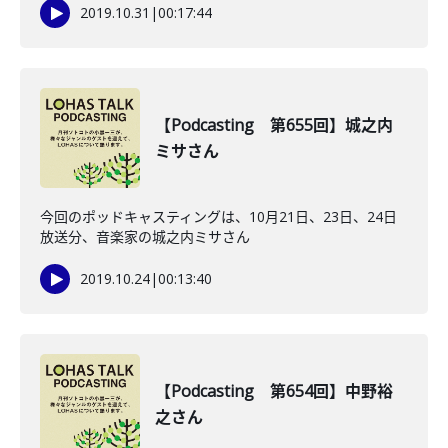
2019.10.31
|
00:17:44
【Podcasting 第655回】城之内
ミサさん
今回のポッドキャスティングは、10月21日、23日、24日
放送分、音楽家の城之内ミサさん
2019.10.24
|
00:13:40
【Podcasting 第654回】中野裕
之さん