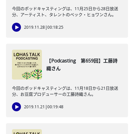
今回のポッドキャスティングは、11月25日から28日放送
分、アーティスト、タレントのベック・ヒョワンさん。
2019.11.28
|
00:18:25
【Podcasting 第659回】工藤詩
織さん
今回のポッドキャスティングは、11月18日から21日放送
分、お豆腐プロデューサーの工藤詩織さん。
2019.11.21
|
00:19:48