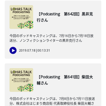
【Podcasting 第642回】黒井克
行さん
今回のポッドキャスティングは、7月16日から7月18日放
送分、ノンフィクションライターの黒井克行さん
2019.07.18
|
00:13:31
【Podcasting 第641回】柴田大
輔さん
今回のポッドキャスティングは、7月8日から7月11日放送
分、株式会社はじまり商店街 代表取締役社長 柴田大輔さ