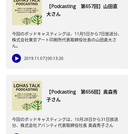
【Podcasting 第657回】山田直
大さん
今回のポッドキャスティングは、11月5日から7日放送分、
株式会社東京アート印刷所代表取締役社長の山田直大さ
ん。
2019.11.07
|
00:13:20
【Podcasting 第656回】奥森秀
子さん
今回のポッドキャスティングは、10月28日から31日放送
分、株式会社アバンティ代表取締役社長 奥森秀子さん