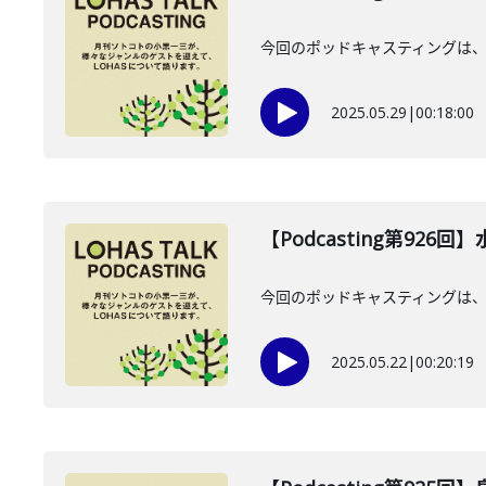
今回のポッドキャスティングは、
2025.05.29
|
00:18:00
【Podcasting第926
今回のポッドキャスティングは、20
2025.05.22
|
00:20:19