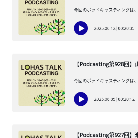
今回のポッドキャスティングは、2
2025.06.12
|
00:20:35
【Podcasting第928
今回のポッドキャスティングは、2
2025.06.05
|
00:20:12
【Podcasting第927