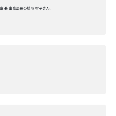
事 兼 事務局長の橋爪 智子さん。