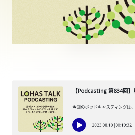
【Podcasting 第834
今回のポッドキャスティングは、
2023.08.10
|
00:19:32