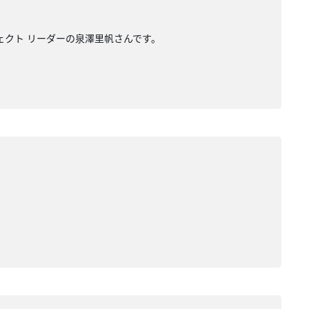
ジェクト リーダーの泉澤里帆さんです。