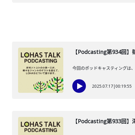
【Podcasting第934
今回のポッドキャスティングは、2
2025.07.17
|
00:19:55
【Podcasting第933