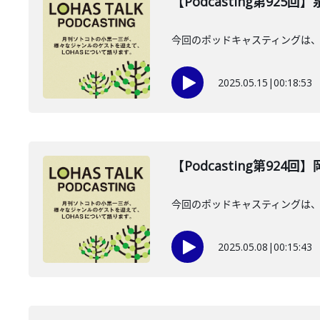
【Podcasting第925
今回のポッドキャスティングは、2
2025.05.15
|
00:18:53
【Podcasting第924
今回のポッドキャスティングは、
2025.05.08
|
00:15:43