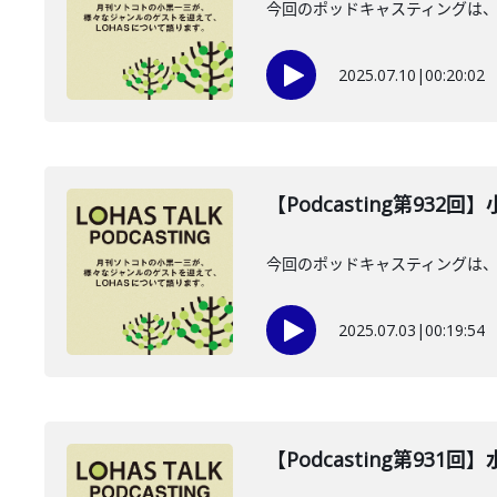
今回のポッドキャスティングは、2
2025.07.10
|
00:20:02
【Podcasting第932
今回のポッドキャスティングは、2
2025.07.03
|
00:19:54
【Podcasting第931