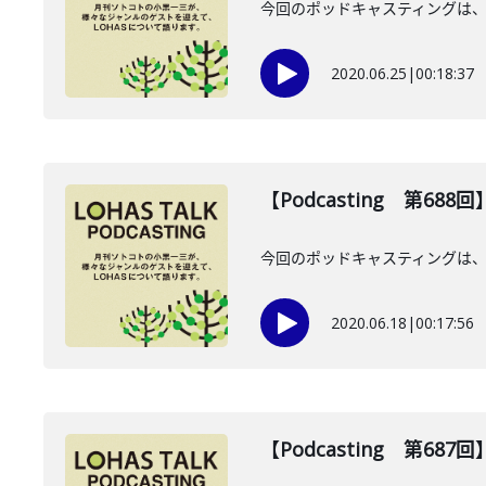
今回のポッドキャスティングは、
2020.06.25
|
00:18:37
【Podcasting 第68
今回のポッドキャスティングは、
2020.06.18
|
00:17:56
【Podcasting 第68