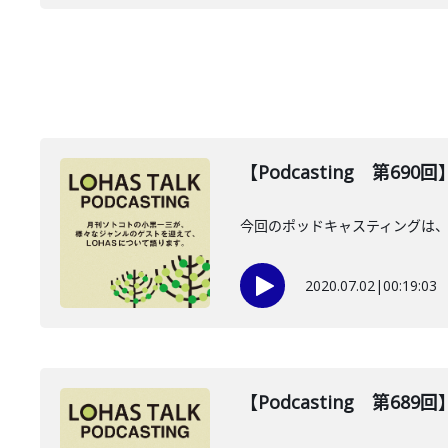
【Podcasting 第69
今回のポッドキャスティングは、
2020.07.02
|
00:19:03
【Podcasting 第68