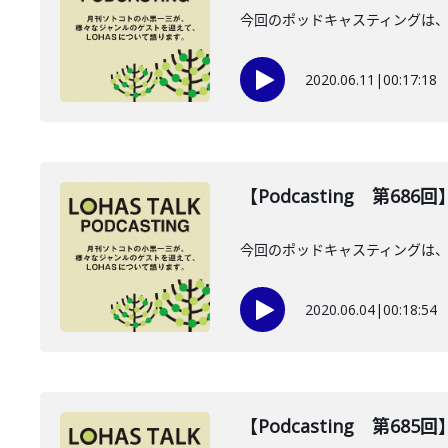
今回のポッドキャスティングは、
2020.06.11
|
00:17:18
【Podcasting 第68
今回のポッドキャスティングは、
2020.06.04
|
00:18:54
【Podcasting 第6