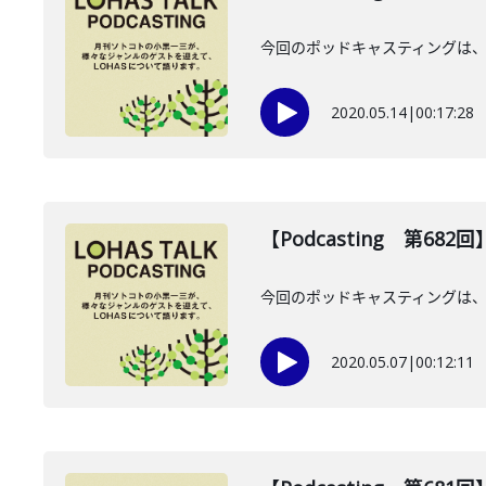
今回のポッドキャスティングは、
2020.05.14
|
00:17:28
【Podcasting 第68
今回のポッドキャスティングは、
2020.05.07
|
00:12:11