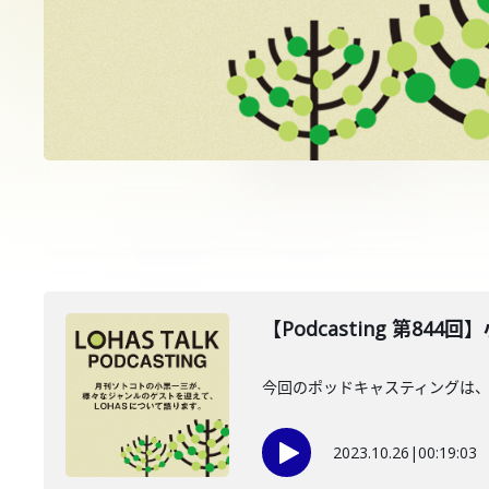
【Podcasting 第84
今回のポッドキャスティングは、2
2023.10.26
|
00:19:03