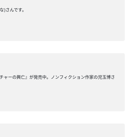
もな)さんです。
ベンチャーの興亡』が発売中。ノンフィクション作家の児玉博さ