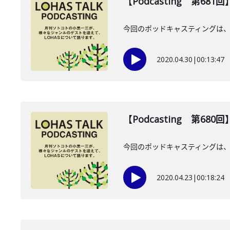
【Podcasting 第68
今回のポッドキャスティングは、
2020.04.30
|
00:13:47
【Podcasting 第68
今回のポッドキャスティングは、4
2020.04.23
|
00:18:24