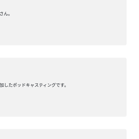
さん。
追加したポッドキャスティングです。