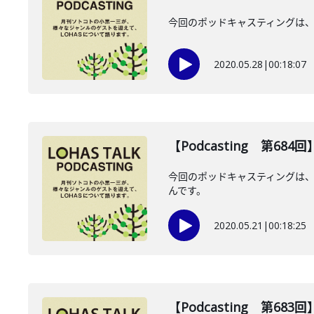
今回のポッドキャスティングは、5月
2020.05.28
|
00:18:07
【Podcasting 第68
今回のポッドキャスティングは、
んです。
2020.05.21
|
00:18:25
【Podcasting 第68