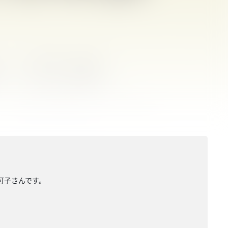
可子さんです。