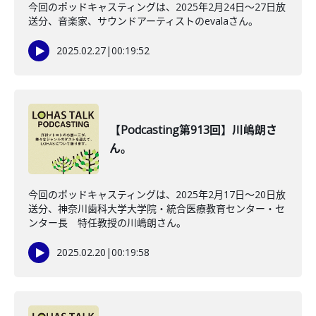
今回のポッドキャスティングは、2025年2月24日～27日放
送分、音楽家、サウンドアーティストのevalaさん。
2025.02.27
|
00:19:52
【Podcasting第913回】川嶋朗さ
ん。
今回のポッドキャスティングは、2025年2月17日～20日放
送分、神奈川歯科大学大学院・統合医療教育センター・セ
ンター長 特任教授の川嶋朗さん。
2025.02.20
|
00:19:58