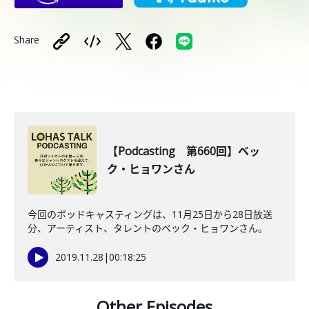
Share
【Podcasting 第660回】ベッ
ク・ヒョワンさん
今回のポッドキャスティングは、11月25日から28日放送
分、アーティスト、タレントのベック・ヒョワンさん。
2019.11.28
|
00:18:25
Other Episodes