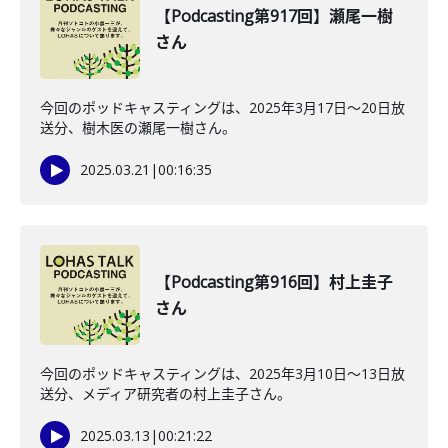
【Podcasting第917回】瀬尾一樹
さん
今回のポッドキャスティングは、2025年3月17日～20日放
送分、樹木医の瀬尾一樹さん。
2025.03.21
|
00:16:35
【Podcasting第916回】村上圭子
さん
今回のポッドキャスティングは、2025年3月10日～13日放
送分、メディア研究者の村上圭子さん。
2025.03.13
|
00:21:22