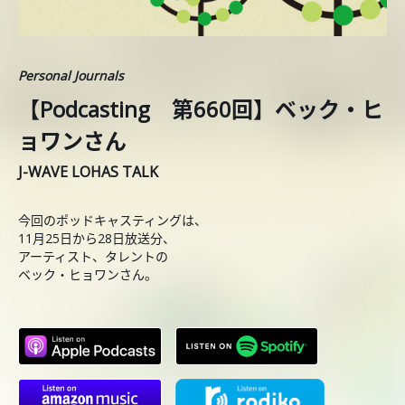
Personal Journals
【Podcasting 第660回】ベック・ヒ
ョワンさん
J-WAVE LOHAS TALK
今回のポッドキャスティングは、
11月25日から28日放送分、
アーティスト、タレントの
ベック・ヒョワンさん。