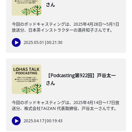
さん
今回のポッドキャスティングは、2025年4月28日～5月1日
放送分、日本茶インストラクターの酒井知子さんです。
2025.05.01
|
00:21:30
【Podcasting第922回】戸谷太一
さん
今回のポッドキャスティングは、2025年4月14日～17日放
送分、株式会社TAIZAN 代表取締役、戸谷太一さんです。
2025.04.17
|
00:19:43