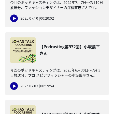
今回のポッドキャスティングは、2025年7月7日～7月10日
放送分、ファッションデザイナーの澤柳直志さんです。
2025.07.10
|
00:20:02
【Podcasting第932回】小坂薫平
さん
今回のポッドキャスティングは、2025年6月30日～7月３
日放送分、プロ スピアフィッシャーの小坂薫平さん。
2025.07.03
|
00:19:54