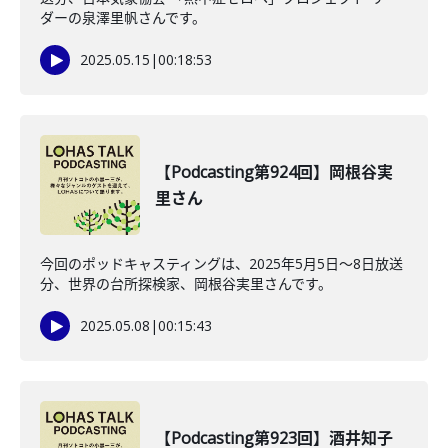
ダーの泉澤里帆さんです。
2025.05.15
|
00:18:53
【Podcasting第924回】岡根谷実
里さん
今回のポッドキャスティングは、2025年5月5日～8日放送
分、世界の台所探検家、岡根谷実里さんです。
2025.05.08
|
00:15:43
【Podcasting第923回】酒井知子