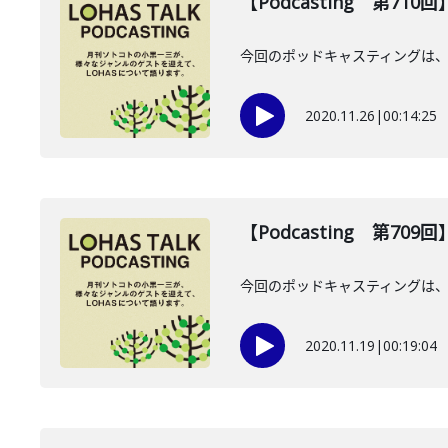
【Podcasting 第71
今回のポッドキャスティングは、
2020.11.26
|
00:14:25
【Podcasting 第70
今回のポッドキャスティングは、1
2020.11.19
|
00:19:04