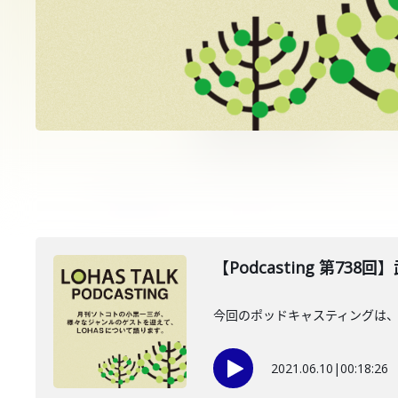
【Podcasting 第73
今回のポッドキャスティングは、
2021.06.10
|
00:18:26