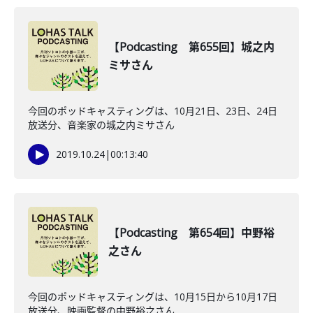
【Podcasting 第655回】城之内
ミサさん
今回のポッドキャスティングは、10月21日、23日、24日
放送分、音楽家の城之内ミサさん
2019.10.24
|
00:13:40
【Podcasting 第654回】中野裕
之さん
今回のポッドキャスティングは、10月15日から10月17日
放送分、映画監督の中野裕之さん