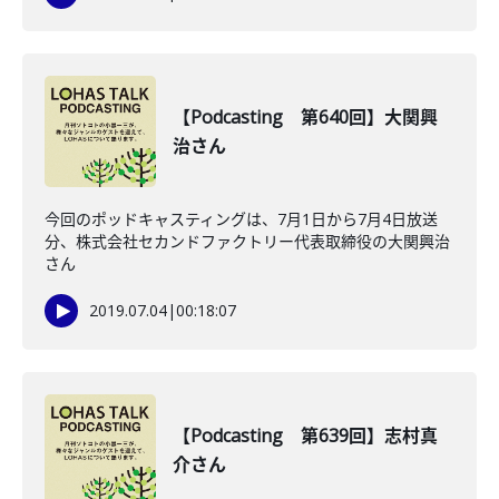
【Podcasting 第640回】大関興
治さん
今回のポッドキャスティングは、7月1日から7月4日放送
分、株式会社セカンドファクトリー代表取締役の大関興治
さん
2019.07.04
|
00:18:07
【Podcasting 第639回】志村真
介さん