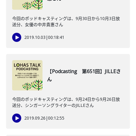
今回のポッドキャスティングは、9月30日から10月3日放
送分、女優の中井貴惠さん
2019.10.03
|
00:18:41
【Podcasting 第651回】JILLEさ
ん
今回のポッドキャスティングは、9月24日から9月26日放
送分、シンガーソングライターのJILLEさん
2019.09.26
|
00:12:55