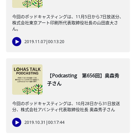
今回のポッドキャスティングは、11月5日から7日放送分、
株式会社東京アート印刷所代表取締役社長の山田直大さ
ん。
2019.11.07
|
00:13:20
【Podcasting 第656回】奥森秀
子さん
今回のポッドキャスティングは、10月28日から31日放送
分、株式会社アバンティ代表取締役社長 奥森秀子さん
2019.10.31
|
00:17:44