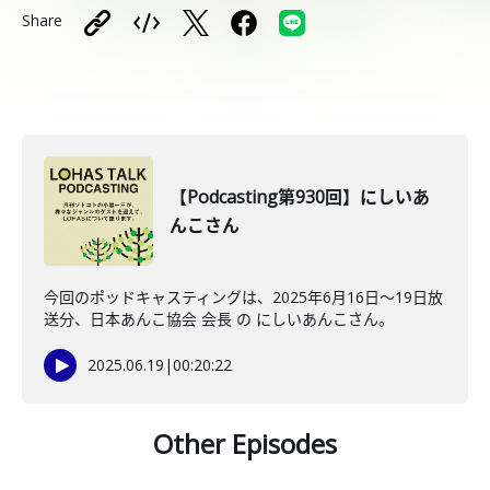
Share
【Podcasting第930回】にしいあ
んこさん
今回のポッドキャスティングは、2025年6月16日〜19日放
送分、日本あんこ協会 会長 の にしいあんこさん。
2025.06.19
|
00:20:22
Other Episodes