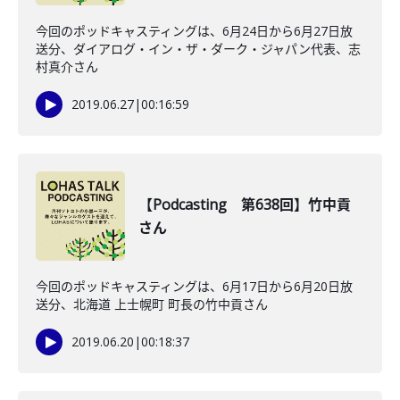
今回のポッドキャスティングは、6月24日から6月27日放
送分、ダイアログ・イン・ザ・ダーク・ジャパン代表、志
村真介さん
2019.06.27
|
00:16:59
【Podcasting 第638回】竹中貢
さん
今回のポッドキャスティングは、6月17日から6月20日放
送分、北海道 上士幌町 町長の竹中貢さん
2019.06.20
|
00:18:37