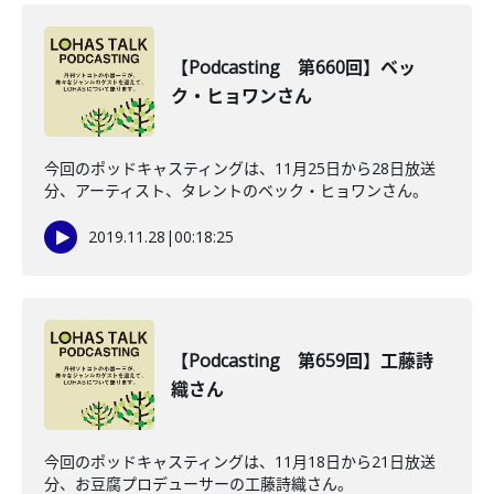
【Podcasting 第660回】ベッ
ク・ヒョワンさん
今回のポッドキャスティングは、11月25日から28日放送
分、アーティスト、タレントのベック・ヒョワンさん。
2019.11.28
|
00:18:25
【Podcasting 第659回】工藤詩
織さん
今回のポッドキャスティングは、11月18日から21日放送
分、お豆腐プロデューサーの工藤詩織さん。