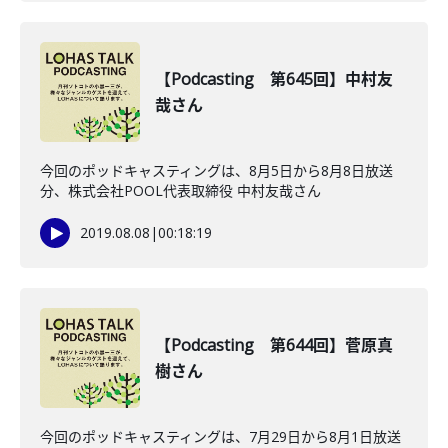
【Podcasting 第645回】中村友
哉さん
今回のポッドキャスティングは、8月5日から8月8日放送
分、株式会社POOL代表取締役 中村友哉さん
2019.08.08
|
00:18:19
【Podcasting 第644回】菅原真
樹さん
今回のポッドキャスティングは、7月29日から8月1日放送