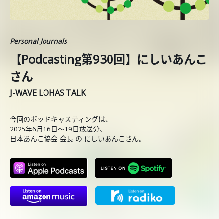
Personal Journals
【Podcasting第930回】にしいあんこ
さん
J-WAVE LOHAS TALK
今回のポッドキャスティングは、
2025年6月16日〜19日放送分、
日本あんこ協会 会長 の にしいあんこさん。