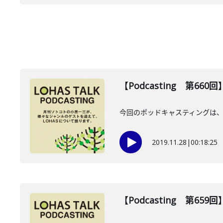
【Podcasting 第6
今回のポッドキャスティングは、
2019.11.28
|
00:18:25
【Podcasting 第65