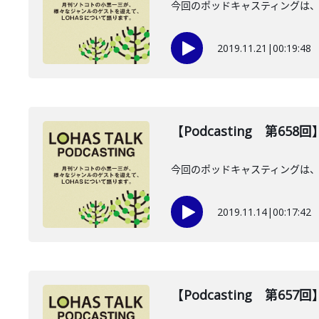
今回のポッドキャスティングは、
2019.11.21
|
00:19:48
【Podcasting 第65
今回のポッドキャスティングは、
2019.11.14
|
00:17:42
【Podcasting 第65