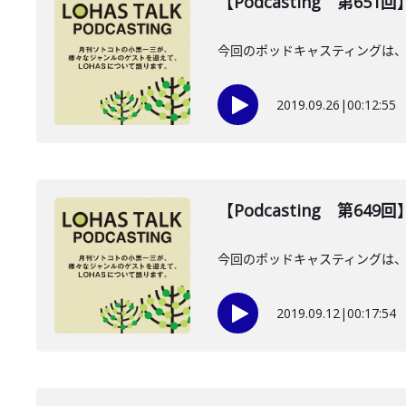
【Podcasting 第651回
今回のポッドキャスティングは、9
2019.09.26
|
00:12:55
【Podcasting 第64
今回のポッドキャスティングは、
2019.09.12
|
00:17:54