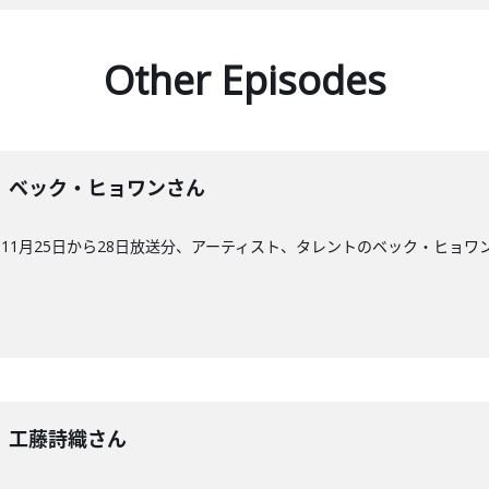
Other Episodes
60回】ベック・ヒョワンさん
11月25日から28日放送分、アーティスト、タレントのベック・ヒョワ
9回】工藤詩織さん