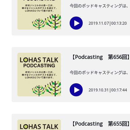
今回のポッドキャスティングは、
2019.11.07
|
00:13:20
【Podcasting 第65
今回のポッドキャスティングは、
2019.10.31
|
00:17:44
【Podcasting 第65