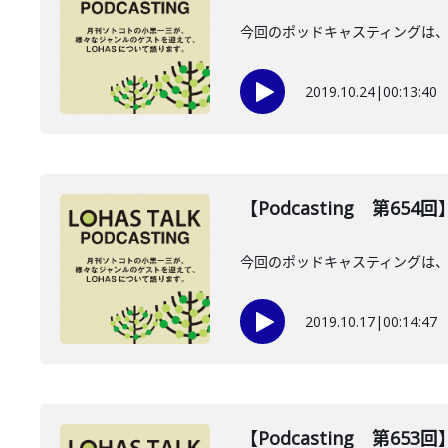
今回のポッドキャスティングは、1
2019.10.24
|
00:13:40
【Podcasting 第65
今回のポッドキャスティングは、1
2019.10.17
|
00:14:47
【Podcasting 第65