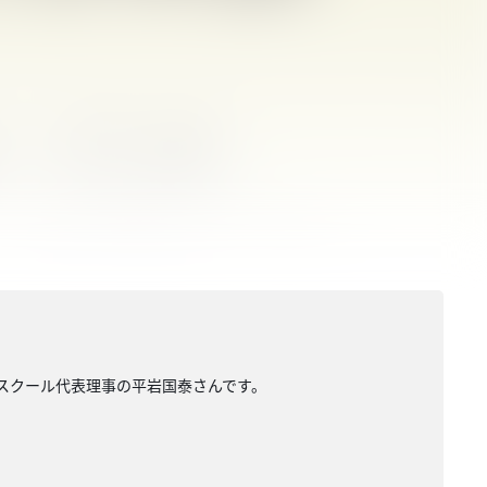
ースクール代表理事の平岩国泰さんです。