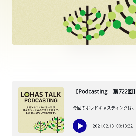
【Podcasting 第72
今回のポッドキャスティングは、
2021.02.18
|
00:18:22