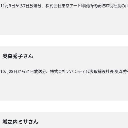
11月5日から7日放送分、株式会社東京アート印刷所代表取締役社長の
6回】奥森秀子さん
10月28日から31日放送分、株式会社アバンティ代表取締役社長 奥森秀
5回】城之内ミサさん