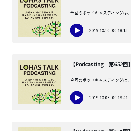
今回のポッドキャスティングは、1
2019.10.10
|
00:18:13
【Podcasting 第65
今回のポッドキャスティングは、
2019.10.03
|
00:18:41