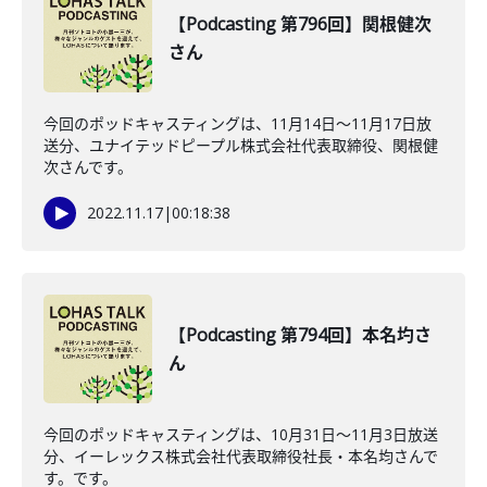
【Podcasting 第796回】関根健次
さん
今回のポッドキャスティングは、11月14日〜11月17日放
送分、ユナイテッドピープル株式会社代表取締役、関根健
次さんです。
2022.11.17
|
00:18:38
【Podcasting 第794回】本名圴さ
ん
今回のポッドキャスティングは、10月31日〜11月3日放送
分、イーレックス株式会社代表取締役社長・本名均さんで
す。です。