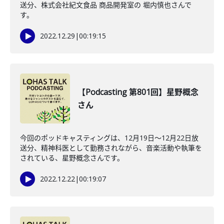
送分、株式会社紀文食品 商品開発室の 堀内慎也さんで
す。
2022.12.29
|
00:19:15
【Podcasting 第801回】星野概念
さん
今回のポッドキャスティングは、12月19日〜12月22日放
送分、精神科医として勤務されながら、音楽活動や執筆を
されている、星野概念さんです。
2022.12.22
|
00:19:07