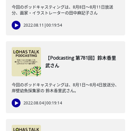
今回のポッドキャスティングは、8月8日〜8月11日放送
分、画家・イラストレーターの田中麻記子さん
2022.08.11
|
00:19:54
【Podcasting 第781回】鈴木香里
武さん
今回のポッドキャスティングは、8月1日〜8月4日放送分、
岸壁幼魚採集家の 鈴木香里武さん。
2022.08.04
|
00:19:14