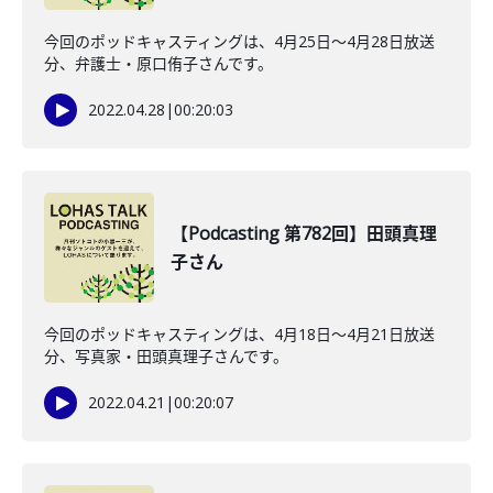
今回のポッドキャスティングは、4月25日〜4月28日放送
分、弁護士・原口侑子さんです。
2022.04.28
|
00:20:03
【Podcasting 第782回】田頭真理
子さん
今回のポッドキャスティングは、4月18日〜4月21日放送
分、写真家・田頭真理子さんです。
2022.04.21
|
00:20:07