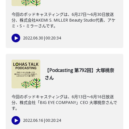
今回のポッドキャスティングは、6月27日〜6月30日放送
分、株式会社AKEMI S. MILLER Beauty Studio代表、アケ
ミ・S・ミラーさんです。
2022.06.30
|
00:20:34
【Podcasting 第792回】大塚桃奈
さん
今回のポッドキャスティングは、6月13日〜6月16日放送
分、株式会社「BIG EYE COMPANY」CEO 大塚桃奈さんで
す。
2022.06.16
|
00:20:24