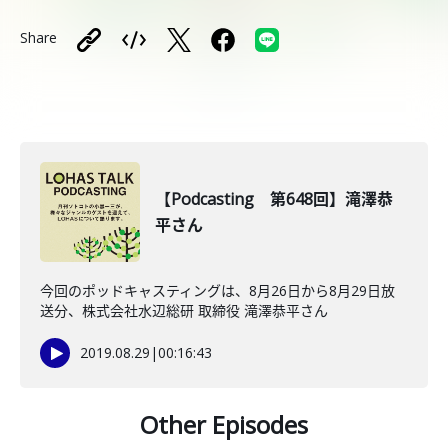
Share
【Podcasting 第648回】滝澤恭
平さん
今回のポッドキャスティングは、8月26日から8月29日放
送分、株式会社水辺総研 取締役 滝澤恭平さん
2019.08.29
|
00:16:43
Other Episodes