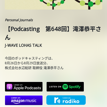
Personal Journals
【Podcasting 第648回】滝澤恭平さ
ん
J-WAVE LOHAS TALK
今回のポッドキャスティングは、
8月26日から8月29日放送分、
株式会社水辺総研 取締役 滝澤恭平さん