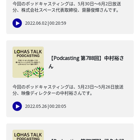
今回のポッドキャスティングは、5月30日〜6月2日放送
分、株式会社スペース代表取締役、齋藤俊輝さんです。
2022.06.02
|
00:20:59
【Podcasting 第788回】中村裕さ
ん
今回のポッドキャスティングは、5月23日〜5月26日放送
分、映像ディレクターの中村裕さんです。
2022.05.26
|
00:20:05