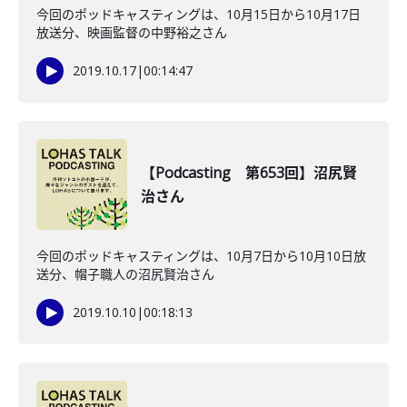
今回のポッドキャスティングは、10月15日から10月17日
放送分、映画監督の中野裕之さん
2019.10.17
|
00:14:47
【Podcasting 第653回】沼尻賢
治さん
今回のポッドキャスティングは、10月7日から10月10日放
送分、帽子職人の沼尻賢治さん
2019.10.10
|
00:18:13