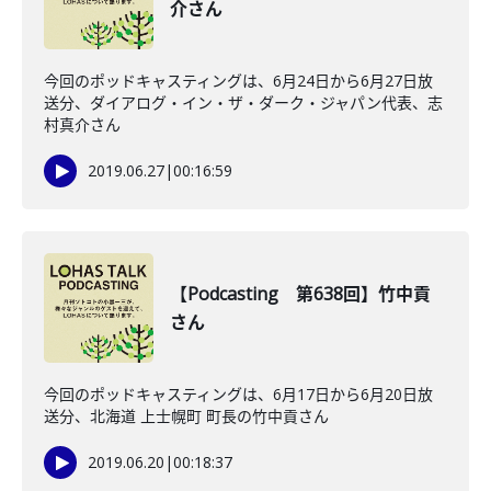
介さん
今回のポッドキャスティングは、6月24日から6月27日放
送分、ダイアログ・イン・ザ・ダーク・ジャパン代表、志
村真介さん
2019.06.27
|
00:16:59
【Podcasting 第638回】竹中貢
さん
今回のポッドキャスティングは、6月17日から6月20日放
送分、北海道 上士幌町 町長の竹中貢さん
2019.06.20
|
00:18:37