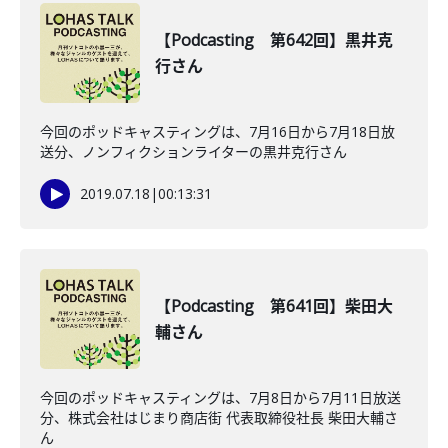
【Podcasting 第642回】黒井克
行さん
今回のポッドキャスティングは、7月16日から7月18日放
送分、ノンフィクションライターの黒井克行さん
2019.07.18
|
00:13:31
【Podcasting 第641回】柴田大
輔さん
今回のポッドキャスティングは、7月8日から7月11日放送
分、株式会社はじまり商店街 代表取締役社長 柴田大輔さ
ん