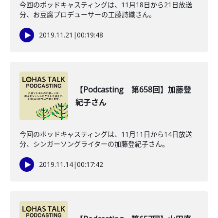
今回のポッドキャスティングは、11月18日から21日放送
分、お豆腐プロデューサーの工藤詩織さん。
2019.11.21
|
00:19:48
【Podcasting 第658回】加藤登
紀子さん
今回のポッドキャスティングは、11月11日から14日放送
分、シンガーソングライターの加藤登紀子さん。
2019.11.14
|
00:17:42