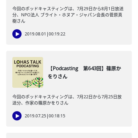
今回のポッドキャスティングは、7月29日から8月1日放送
分、NPO法人 ブライト・ホヌア・ジャパン会長の菅原真
樹さん
2019.08.01
|
00:19:22
【Podcasting 第643回】篠原か
をりさん
今回のポッドキャスティングは、7月22日から7月25日放
送分、作家の篠原かをりさん
2019.07.25
|
00:18:15