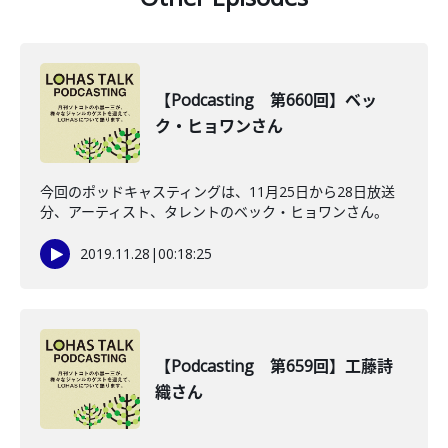
【Podcasting 第660回】ベッ
ク・ヒョワンさん
今回のポッドキャスティングは、11月25日から28日放送
分、アーティスト、タレントのベック・ヒョワンさん。
2019.11.28
|
00:18:25
【Podcasting 第659回】工藤詩
織さん